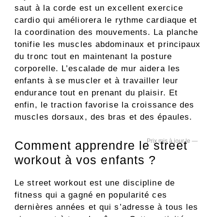
saut à la corde est un excellent exercice
cardio qui améliorera le rythme cardiaque et
la coordination des mouvements. La planche
tonifie les muscles abdominaux et principaux
du tronc tout en maintenant la posture
corporelle. L’escalade de mur aidera les
enfants à se muscler et à travailler leur
endurance tout en prenant du plaisir. Et
enfin, le traction favorise la croissance des
muscles dorsaux, des bras et des épaules.
—
Comment apprendre le street
workout à vos enfants ?
Le street workout est une discipline de
fitness qui a gagné en popularité ces
dernières années et qui s’adresse à tous les