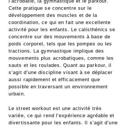
l’acrobatie, la gymnastique et le parkour.
Cette pratique se concentre sur le
développement des muscles et de la
coordination, ce qui en fait une excellente
activité pour les enfants. Le calisthénics se
concentre sur des mouvements à base de
poids corporel, tels que les pompes ou les
tractions. La gymnastique implique des
mouvements plus acrobatiques, comme les
sauts et les roulades. Quant au parkour, il
s’agit d’une discipline visant à se déplacer
aussi rapidement et efficacement que
possible en traversant un environnement
urbain.
Le street workout est une activité très
variée, ce qui rend l’expérience agréable et
divertissante pour les enfants. Il s’agit d’une