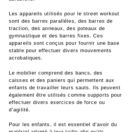
Les appareils utilisés pour le street workout
sont des barres parallèles, des barres de
traction, des anneaux, des poteaux de
gymnastique et des barres fixes. Ces
appareils sont conçus pour fournir une base
stable pour effectuer divers mouvements
acrobatiques.
Le mobilier comprend des bancs, des
caisses et des paniers qui permettent aux
enfants de travailler leurs sauts. Ils peuvent
également être utilisés comme supports pour
effectuer divers exercices de force ou
d’agilité.
Pour les enfants, il est essentiel d’avoir du
matériel adapté à leur taille afin qu’ils