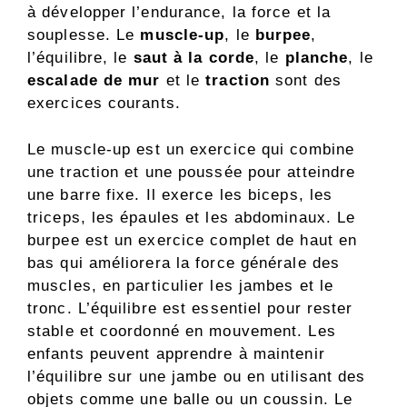
à développer l’endurance, la force et la
souplesse. Le
muscle-up
, le
burpee
,
l’équilibre, le
saut à la corde
, le
planche
, le
escalade de mur
et le
traction
sont des
exercices courants.
Le muscle-up est un exercice qui combine
une traction et une poussée pour atteindre
une barre fixe. Il exerce les biceps, les
triceps, les épaules et les abdominaux. Le
burpee est un exercice complet de haut en
bas qui améliorera la force générale des
muscles, en particulier les jambes et le
tronc. L’équilibre est essentiel pour rester
stable et coordonné en mouvement. Les
enfants peuvent apprendre à maintenir
l’équilibre sur une jambe ou en utilisant des
objets comme une balle ou un coussin. Le