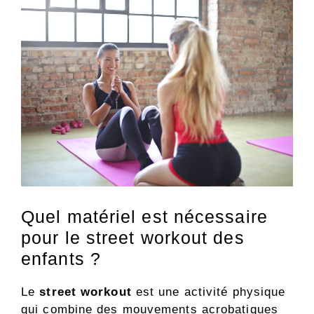
Quel matériel est nécessaire
pour le street workout des
enfants ?
Le
street workout
est une activité physique
qui combine des mouvements acrobatiques