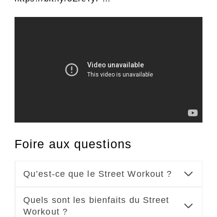
Foire aux questions
Qu’est-ce que le Street Workout ?
Quels sont les bienfaits du Street
Workout ?