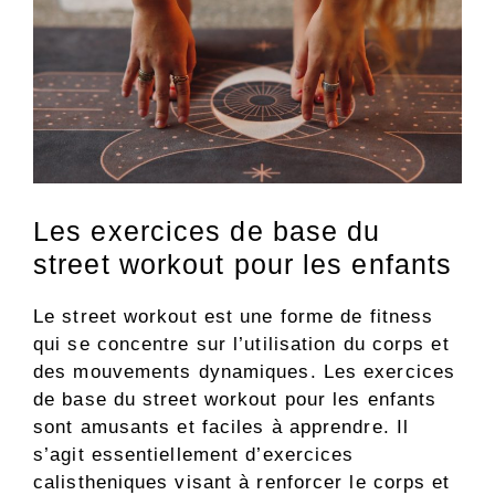
Les exercices de base du
street workout pour les enfants
Le street workout est une forme de fitness
qui se concentre sur l’utilisation du corps et
des mouvements dynamiques. Les exercices
de base du street workout pour les enfants
sont amusants et faciles à apprendre. Il
s’agit essentiellement d’exercices
calistheniques visant à renforcer le corps et