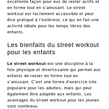
excellente façon pour eux de rester actifs et
en forme tout en s’amusant. Le street
workout est facilement accessible et peut
être pratiqué à l’extérieur, ce qui en fait une
activité idéale pour les temps libres des
enfants.
Les bienfaits du street workout
pour les enfants
Le street workout
est une discipline à la
fois physique et divertissante qui permet aux
enfants de rester en forme tout en
s’amusant. C’est une forme d’exercice très
populaire pour les adultes, mais qui peut
également être adaptée aux enfants. Les
avantages du street workout pour les jeunes
sont nombreux.