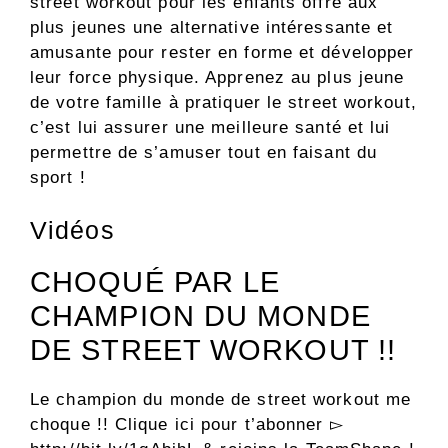
street workout pour les enfants offre aux
plus jeunes une alternative intéressante et
amusante pour rester en forme et développer
leur force physique. Apprenez au plus jeune
de votre famille à pratiquer le street workout,
c’est lui assurer une meilleure santé et lui
permettre de s’amuser tout en faisant du
sport !
Vidéos
CHOQUÉ PAR LE
CHAMPION DU MONDE
DE STREET WORKOUT !!
Le champion du monde de street workout me
choque !! Clique ici pour t’abonner ▻