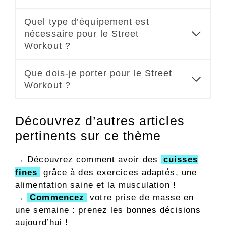
Quel type d’équipement est
nécessaire pour le Street
Workout ?
Que dois-je porter pour le Street
Workout ?
Découvrez d’autres articles
pertinents sur ce thème
→ Découvrez comment avoir des
cuisses
fines
grâce à des exercices adaptés, une
alimentation saine et la musculation !
→
Commencez
votre prise de masse en
une semaine : prenez les bonnes décisions
aujourd’hui !