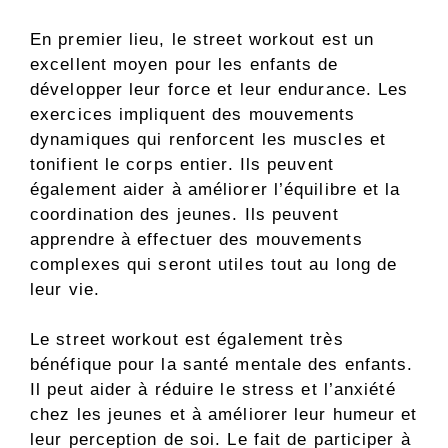
En premier lieu, le street workout est un
excellent moyen pour les enfants de
développer leur force et leur endurance. Les
exercices impliquent des mouvements
dynamiques qui renforcent les muscles et
tonifient le corps entier. Ils peuvent
également aider à améliorer l’équilibre et la
coordination des jeunes. Ils peuvent
apprendre à effectuer des mouvements
complexes qui seront utiles tout au long de
leur vie.
Le street workout est également très
bénéfique pour la santé mentale des enfants.
Il peut aider à réduire le stress et l’anxiété
chez les jeunes et à améliorer leur humeur et
leur perception de soi. Le fait de participer à