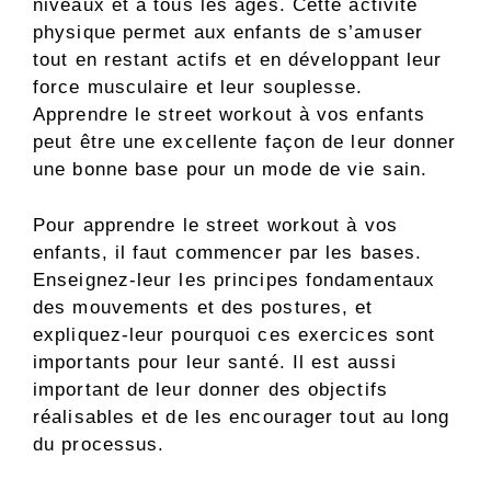
niveaux et à tous les âges. Cette activité
physique permet aux enfants de s’amuser
tout en restant actifs et en développant leur
force musculaire et leur souplesse.
Apprendre le street workout à vos enfants
peut être une excellente façon de leur donner
une bonne base pour un mode de vie sain.
Pour apprendre le street workout à vos
enfants, il faut commencer par les bases.
Enseignez-leur les principes fondamentaux
des mouvements et des postures, et
expliquez-leur pourquoi ces exercices sont
importants pour leur santé. Il est aussi
important de leur donner des objectifs
réalisables et de les encourager tout au long
du processus.