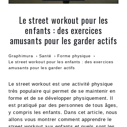
Le street workout pour les
enfants : des exercices
amusants pour les garder actifs
Graphimura
Santé
Forme physique
Le street workout pour les enfants : des exercices
amusants pour les garder actifs
Le street workout est une activité physique
très populaire qui permet de se maintenir en
forme et de se développer physiquement. Il
est pratiqué par des personnes de tous âges,
y compris les enfants. Dans cet article, nous
allons vous montrer comment apprendre le
street workout aux enfants et quels sont les