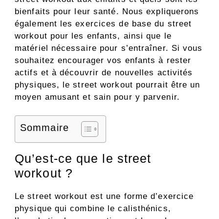
bienfaits pour leur santé. Nous expliquerons
également les exercices de base du street
workout pour les enfants, ainsi que le
matériel nécessaire pour s’entraîner. Si vous
souhaitez encourager vos enfants à rester
actifs et à découvrir de nouvelles activités
physiques, le street workout pourrait être un
moyen amusant et sain pour y parvenir.
Sommaire
Qu’est-ce que le street
workout ?
Le street workout est une forme d’exercice
physique qui combine le calisthénics,