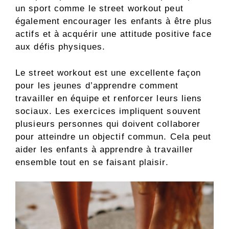
un sport comme le street workout peut
également encourager les enfants à être plus
actifs et à acquérir une attitude positive face
aux défis physiques.
Le street workout est une excellente façon
pour les jeunes d’apprendre comment
travailler en équipe et renforcer leurs liens
sociaux. Les exercices impliquent souvent
plusieurs personnes qui doivent collaborer
pour atteindre un objectif commun. Cela peut
aider les enfants à apprendre à travailler
ensemble tout en se faisant plaisir.