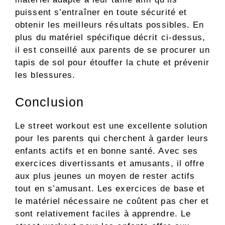
puissent s’entraîner en toute sécurité et
obtenir les meilleurs résultats possibles. En
plus du matériel spécifique décrit ci-dessus,
il est conseillé aux parents de se procurer un
tapis de sol pour étouffer la chute et prévenir
les blessures.
Conclusion
Le street workout est une excellente solution
pour les parents qui cherchent à garder leurs
enfants actifs et en bonne santé. Avec ses
exercices divertissants et amusants, il offre
aux plus jeunes un moyen de rester actifs
tout en s’amusant. Les exercices de base et
le matériel nécessaire ne coûtent pas cher et
sont relativement faciles à apprendre. Le