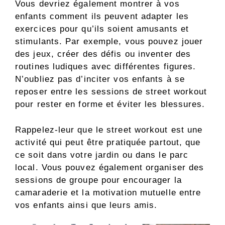
Vous devriez également montrer à vos
enfants comment ils peuvent adapter les
exercices pour qu’ils soient amusants et
stimulants. Par exemple, vous pouvez jouer
des jeux, créer des défis ou inventer des
routines ludiques avec différentes figures.
N’oubliez pas d’inciter vos enfants à se
reposer entre les sessions de street workout
pour rester en forme et éviter les blessures.
Rappelez-leur que le street workout est une
activité qui peut être pratiquée partout, que
ce soit dans votre jardin ou dans le parc
local. Vous pouvez également organiser des
sessions de groupe pour encourager la
camaraderie et la motivation mutuelle entre
vos enfants ainsi que leurs amis.