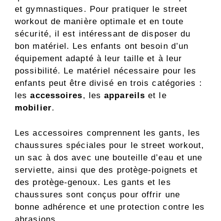
et gymnastiques. Pour pratiquer le street
workout de manière optimale et en toute
sécurité, il est intéressant de disposer du
bon matériel. Les enfants ont besoin d’un
équipement adapté à leur taille et à leur
possibilité. Le matériel nécessaire pour les
enfants peut être divisé en trois catégories :
les
accessoires
, les
appareils
et le
mobilier
.
Les accessoires comprennent les gants, les
chaussures spéciales pour le street workout,
un sac à dos avec une bouteille d’eau et une
serviette, ainsi que des protège-poignets et
des protège-genoux. Les gants et les
chaussures sont conçus pour offrir une
bonne adhérence et une protection contre les
abrasions.