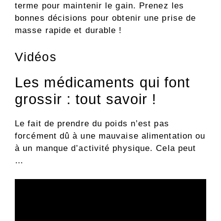
terme pour maintenir le gain. Prenez les
bonnes décisions pour obtenir une prise de
masse rapide et durable !
Vidéos
Les médicaments qui font
grossir : tout savoir !
Le fait de prendre du poids n’est pas
forcément dû à une mauvaise alimentation ou
à un manque d’activité physique. Cela peut
…