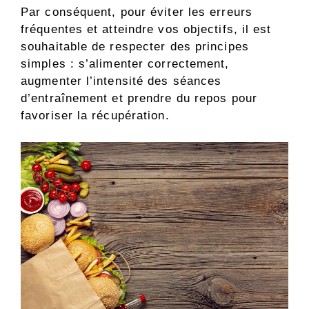
Par conséquent, pour éviter les erreurs
fréquentes et atteindre vos objectifs, il est
souhaitable de respecter des principes
simples : s’alimenter correctement,
augmenter l’intensité des séances
d’entraînement et prendre du repos pour
favoriser la récupération.