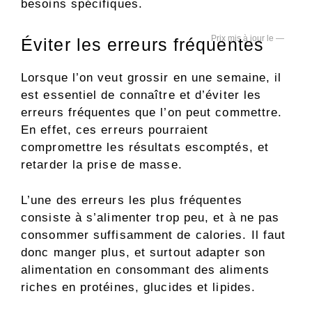
besoins spécifiques.
—
Éviter les erreurs fréquentes
Lorsque l’on veut grossir en une semaine, il
est essentiel de connaître et d’éviter les
erreurs fréquentes que l’on peut commettre.
En effet, ces erreurs pourraient
compromettre les résultats escomptés, et
retarder la prise de masse.
L’une des erreurs les plus fréquentes
consiste à s’alimenter trop peu, et à ne pas
consommer suffisamment de calories. Il faut
donc manger plus, et surtout adapter son
alimentation en consommant des aliments
riches en protéines, glucides et lipides.