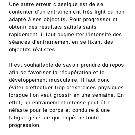
Une autre erreur classique est de se
contenter d’un entraînement très light ou non
adapté à ses objectifs. Pour progresser et
obtenir des résultats satisfaisants
rapidement, il faut augmenter l’intensité des
séances d’entraînement en se fixant des
objectifs réalistes.
Il est souhaitable de savoir prendre du repos
afin de favoriser la récupération et le
développement musculaire. Il faut donc
éviter d’effectuer trop d’exercices physiques
lorsque l’on veut grossir en une semaine. En
effet, un entrainement intense peut être
néfaste pour le corps et conduire à une
fatigue générale qui empêche toute
progression.