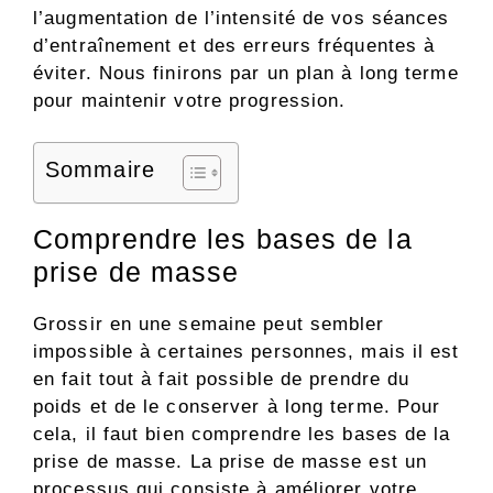
l’augmentation de l’intensité de vos séances
d’entraînement et des erreurs fréquentes à
éviter. Nous finirons par un plan à long terme
pour maintenir votre progression.
Sommaire
Comprendre les bases de la
prise de masse
Grossir en une semaine peut sembler
impossible à certaines personnes, mais il est
en fait tout à fait possible de prendre du
poids et de le conserver à long terme. Pour
cela, il faut bien comprendre les bases de la
prise de masse. La prise de masse est un
processus qui consiste à améliorer votre