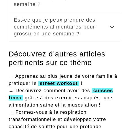
semaine ?
Est-ce que je peux prendre des
compléments alimentaires pour
grossir en une semaine ?
Découvrez d’autres articles
pertinents sur ce thème
→ Apprenez au plus jeune de votre famille à
pratiquer le
street workout
!
→ Découvrez comment avoir des
cuisses
fines
grâce à des exercices adaptés, une
alimentation saine et la musculation !
→
Formez-vous à la respiration
transformationnelle et développez votre
capacité de souffle pour une profonde