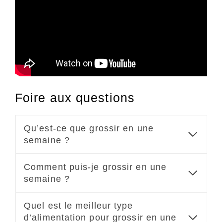
Foire aux questions
Qu’est-ce que grossir en une
semaine ?
Comment puis-je grossir en une
semaine ?
Quel est le meilleur type
d’alimentation pour grossir en une