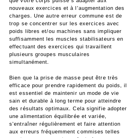
que votre corps puisse s’adapter aux
nouveaux exercices et à l’augmentation des
charges. Une autre erreur commune est de
trop se concentrer sur les exercices avec
poids libres et/ou machines sans impliquer
suffisamment les muscles stabilisateurs en
effectuant des exercices qui travaillent
plusieurs groupes musculaires
simultanément.
Bien que la prise de masse peut être très
efficace pour prendre rapidement du poids, il
est essentiel de maintenir un mode de vie
sain et durable à long terme pour atteindre
des résultats optimaux. Cela signifie adopter
une alimentation équilibrée et variée,
s’entraîner régulièrement et faire attention
aux erreurs fréquemment commises telles