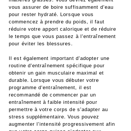
vous assurer de boire suffisamment d’eau
pour rester hydraté. Lorsque vous
commencez à prendre du poids, il faut
réduire votre apport calorique et de réduire
le temps que vous passez à l’entraînement
pour éviter les blessures.
Il est également important d’adopter une
routine d’entraînement spécifique pour
obtenir un gain musculaire maximal et
durable. Lorsque vous débuter votre
programme d’entraînement, il est
recommandé de commencer par un
entraînement à faible intensité pour
permettre à votre corps de s’adapter au
stress supplémentaire. Vous pouvez
augmenter l’intensité progressivement afin