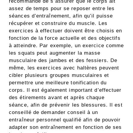
recommandé de s’assurer que le corps ait
assez de temps pour se reposer entre les
séances d’entraînement, afin qu’il puisse
récupérer et construire du muscle. Les
exercices à effectuer doivent être choisis en
fonction de la force actuelle et des objectifs
à atteindre. Par exemple, un exercice comme
les squats peut augmenter la masse
musculaire des jambes et des fessiers. De
même, les exercices avec haltères peuvent
cibler plusieurs groupes musculaires et
permettre une meilleure tonification du
corps. Il est également important d’effectuer
des étirements avant et après chaque
séance, afin de prévenir les blessures. Il est
conseillé de demander conseil à un
entraîneur personnel qualifié afin de pouvoir
adapter son entraînement en fonction de ses