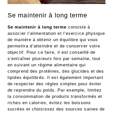
Se maintenir à long terme
Se maintenir à long terme
consiste à
associer l’alimentation et l’exercice physique
de manière à obtenir un équilibre qui vous
permettra d’atteindre et de conserver votre
objectif. Pour ce faire, il est conseillé de
s’entraîner plusieurs fois par semaine, tout
en suivant un régime alimentaire qui
comprend des protéines, des glucides et des
lipides équilibrés. Il est également important
de respecter des règles simples pour éviter
de reprendre du poids. Par exemple, limitez
la consommation de produits transformés et
riches en calories, évitez les boissons
sucrées et choisissez des sources saines de