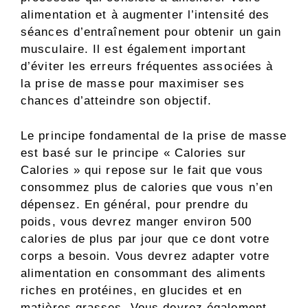
alimentation et à augmenter l’intensité des
séances d’entraînement pour obtenir un gain
musculaire. Il est également important
d’éviter les erreurs fréquentes associées à
la prise de masse pour maximiser ses
chances d’atteindre son objectif.
Le principe fondamental de la prise de masse
est basé sur le principe « Calories sur
Calories » qui repose sur le fait que vous
consommez plus de calories que vous n’en
dépensez. En général, pour prendre du
poids, vous devrez manger environ 500
calories de plus par jour que ce dont votre
corps a besoin. Vous devrez adapter votre
alimentation en consommant des aliments
riches en protéines, en glucides et en
matières grasses. Vous devrez également