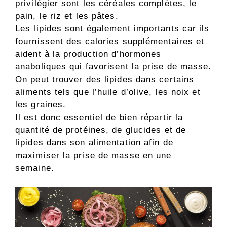
privilégier sont les céréales complètes, le
pain, le riz et les pâtes.
Les lipides sont également importants car ils
fournissent des calories supplémentaires et
aident à la production d’hormones
anaboliques qui favorisent la prise de masse.
On peut trouver des lipides dans certains
aliments tels que l’huile d’olive, les noix et
les graines.
Il est donc essentiel de bien répartir la
quantité de protéines, de glucides et de
lipides dans son alimentation afin de
maximiser la prise de masse en une
semaine.