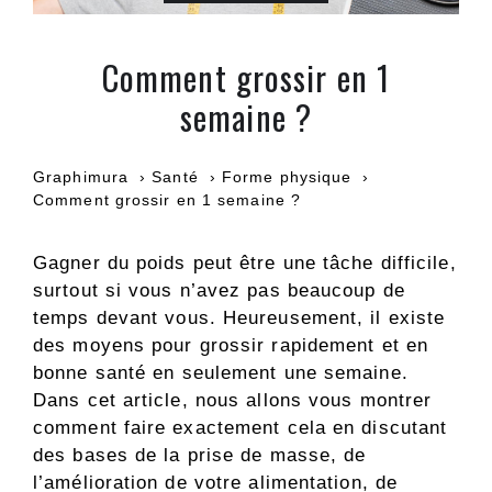
Comment grossir en 1
semaine ?
Graphimura
Santé
Forme physique
Comment grossir en 1 semaine ?
Gagner du poids peut être une tâche difficile,
surtout si vous n’avez pas beaucoup de
temps devant vous. Heureusement, il existe
des moyens pour grossir rapidement et en
bonne santé en seulement une semaine.
Dans cet article, nous allons vous montrer
comment faire exactement cela en discutant
des bases de la prise de masse, de
l’amélioration de votre alimentation, de