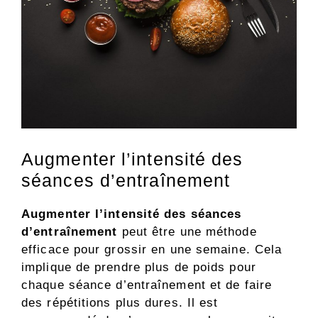
Augmenter l’intensité des
séances d’entraînement
Augmenter l’intensité des séances
d’entraînement
peut être une méthode
efficace pour grossir en une semaine. Cela
implique de prendre plus de poids pour
chaque séance d’entraînement et de faire
des répétitions plus dures. Il est