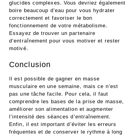
glucides complexes. Vous devriez également
boire beaucoup d’eau pour vous hydrater
correctement et favoriser le bon
fonctionnement de votre métabolisme.
Essayez de trouver un partenaire
d’entraînement pour vous motiver et rester
motivé.
Conclusion
Il est possible de gagner en masse
musculaire en une semaine, mais ce n’est
pas une tâche facile. Pour cela, il faut
comprendre les bases de la prise de masse,
améliorer son alimentation et augmenter
l’intensité des séances d’entraînement.
Enfin, il est important d’éviter les erreurs
fréquentes et de conserver le rythme à long