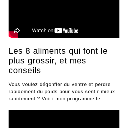
Les 8 aliments qui font le
plus grossir, et mes
conseils
Vous voulez dégonfler du ventre et perdre
rapidement du poids pour vous sentir mieux
rapidement ? Voici mon programme le …