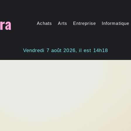
ra
Achats
Arts
Entreprise
Informatique
Vendredi 7 août 2026, il est 14h18