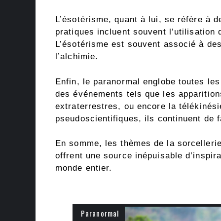
L’ésotérisme, quant à lui, se réfère à 
pratiques incluent souvent l’utilisatio
L’ésotérisme est souvent associé à des 
l’alchimie.
Enfin, le paranormal englobe toutes les
des événements tels que les apparitio
extraterrestres, ou encore la télékin
pseudoscientifiques, ils continuent de 
En somme, les thèmes de la sorcellerie,
offrent une source inépuisable d’inspira
monde entier.
Paranormal