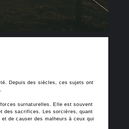
ité. Depuis des siècles, ces sujets ont
.
 forces surnaturelles. Elle est souvent
 des sacrifices. Les sorcières, quant
 et de causer des malheurs à ceux qui