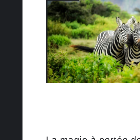
La magie à portée de