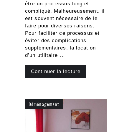
être un processus long et
compliqué. Malheureusement, il
est souvent nécessaire de le
faire pour diverses raisons.
Pour faciliter ce processus et
éviter des complications
supplémentaires, la location
d’un utilitaire …
Continuer la lecture
Déménagement