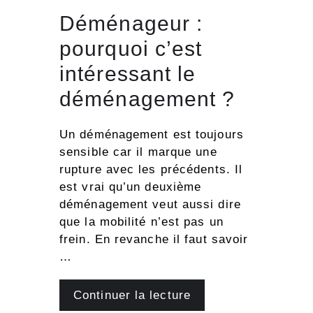
Déménageur :
pourquoi c’est
intéressant le
déménagement ?
Un déménagement est toujours
sensible car il marque une
rupture avec les précédents. Il
est vrai qu’un deuxième
déménagement veut aussi dire
que la mobilité n’est pas un
frein. En revanche il faut savoir
…
Continuer la lecture