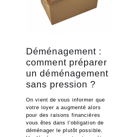
Déménagement :
comment préparer
un déménagement
sans pression ?
On vient de vous informer que
votre loyer a augmenté alors
pour des raisons financières
vous êtes dans l’obligation de
déménager le plutôt possible.