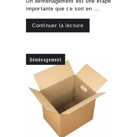
Un déménagement est une étape
importante que ce soit en …
Continuer la lecture
Déménagement