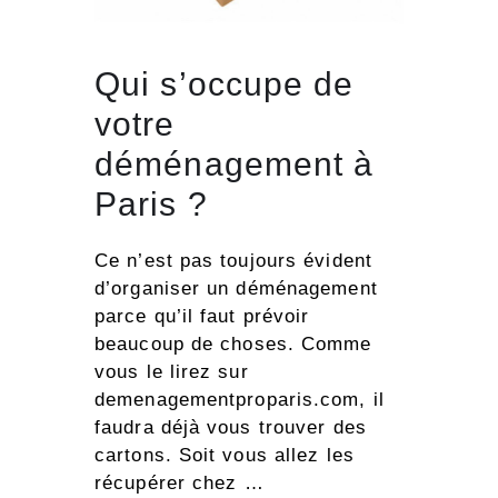
Qui s’occupe de
votre
déménagement à
Paris ?
Ce n’est pas toujours évident
d’organiser un déménagement
parce qu’il faut prévoir
beaucoup de choses. Comme
vous le lirez sur
demenagementproparis.com, il
faudra déjà vous trouver des
cartons. Soit vous allez les
récupérer chez …