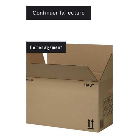
Continuer la lecture
Déménagement