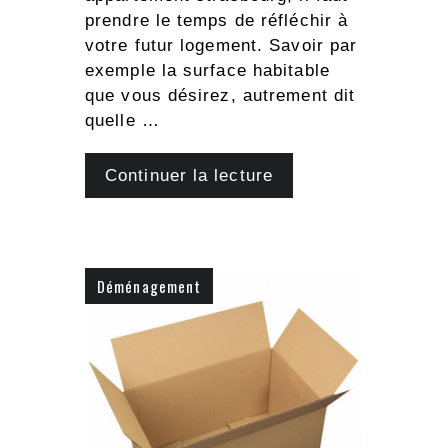
prendre le temps de réfléchir à
votre futur logement. Savoir par
exemple la surface habitable
que vous désirez, autrement dit
quelle …
Continuer la lecture
Déménagement