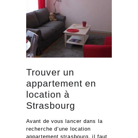
Trouver un
appartement en
location à
Strasbourg
Avant de vous lancer dans la
recherche d’une location
appartement strasbourg, il faut