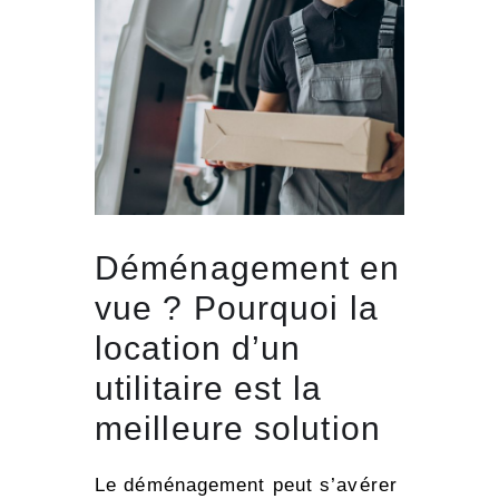
Déménagement en
vue ? Pourquoi la
location d’un
utilitaire est la
meilleure solution
Le déménagement peut s’avérer