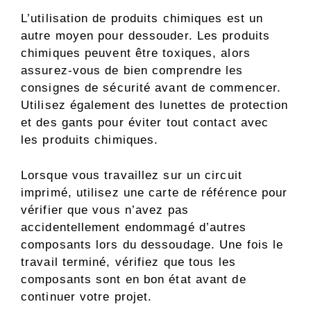
L’utilisation de produits chimiques est un
autre moyen pour dessouder. Les produits
chimiques peuvent être toxiques, alors
assurez-vous de bien comprendre les
consignes de sécurité avant de commencer.
Utilisez également des lunettes de protection
et des gants pour éviter tout contact avec
les produits chimiques.
Lorsque vous travaillez sur un circuit
imprimé, utilisez une carte de référence pour
vérifier que vous n’avez pas
accidentellement endommagé d’autres
composants lors du dessoudage. Une fois le
travail terminé, vérifiez que tous les
composants sont en bon état avant de
continuer votre projet.