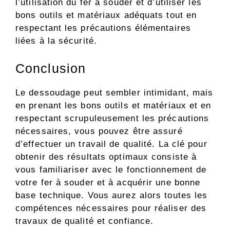
l’utilisation du fer à souder et d’utiliser les
bons outils et matériaux adéquats tout en
respectant les précautions élémentaires
liées à la sécurité.
Conclusion
Le dessoudage peut sembler intimidant, mais
en prenant les bons outils et matériaux et en
respectant scrupuleusement les précautions
nécessaires, vous pouvez être assuré
d’effectuer un travail de qualité. La clé pour
obtenir des résultats optimaux consiste à
vous familiariser avec le fonctionnement de
votre fer à souder et à acquérir une bonne
base technique. Vous aurez alors toutes les
compétences nécessaires pour réaliser des
travaux de qualité et confiance.