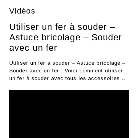
Vidéos
Utiliser un fer à souder –
Astuce bricolage – Souder
avec un fer
Utiliser un fer à souder – Astuce bricolage –
Souder avec un fer : Voici comment utiliser
un fer à souder avec tous les accessoires …