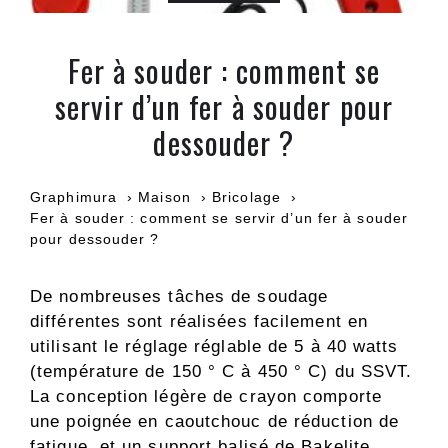
Fer à souder : comment se
servir d’un fer à souder pour
dessouder ?
Graphimura
Maison
Bricolage
Fer à souder : comment se servir d’un fer à souder
pour dessouder ?
De nombreuses tâches de soudage
différentes sont réalisées facilement en
utilisant le réglage réglable de 5 à 40 watts
(température de 150 ° C à 450 ° C) du SSVT.
La conception légère de crayon comporte
une poignée en caoutchouc de réduction de
fatigue, et un support balisé de Bakelite