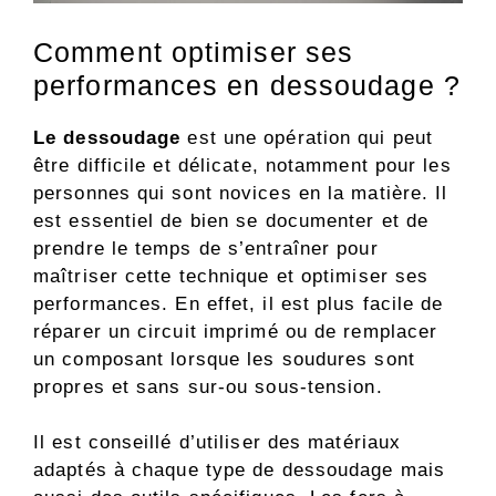
Comment optimiser ses
performances en dessoudage ?
Le dessoudage
est une opération qui peut
être difficile et délicate, notamment pour les
personnes qui sont novices en la matière. Il
est essentiel de bien se documenter et de
prendre le temps de s’entraîner pour
maîtriser cette technique et optimiser ses
performances. En effet, il est plus facile de
réparer un circuit imprimé ou de remplacer
un composant lorsque les soudures sont
propres et sans sur-ou sous-tension.
Il est conseillé d’utiliser des matériaux
adaptés à chaque type de dessoudage mais