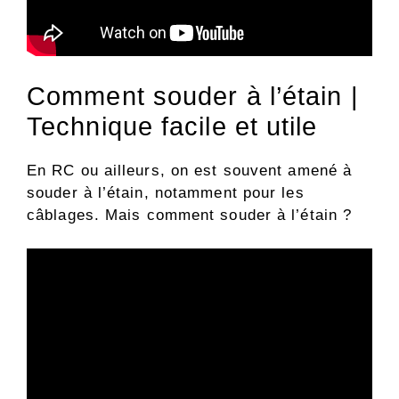
Comment souder à l’étain |
Technique facile et utile
En RC ou ailleurs, on est souvent amené à
souder à l’étain, notamment pour les
câblages. Mais comment souder à l’étain ?