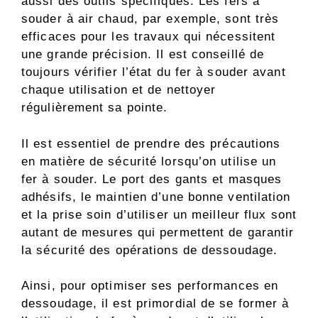
aussi des outils spécifiques. Les fers à
souder à air chaud, par exemple, sont très
efficaces pour les travaux qui nécessitent
une grande précision. Il est conseillé de
toujours vérifier l’état du fer à souder avant
chaque utilisation et de nettoyer
régulièrement sa pointe.
Il est essentiel de prendre des précautions
en matière de sécurité lorsqu’on utilise un
fer à souder. Le port des gants et masques
adhésifs, le maintien d’une bonne ventilation
et la prise soin d’utiliser un meilleur flux sont
autant de mesures qui permettent de garantir
la sécurité des opérations de dessoudage.
Ainsi, pour optimiser ses performances en
dessoudage, il est primordial de se former à