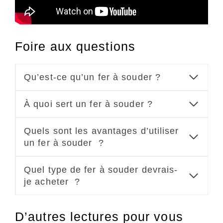
Foire aux questions
Qu’est-ce qu’un fer à souder ?
À quoi sert un fer à souder ?
Quels sont les avantages d’utiliser
un fer à souder ?
Quel type de fer à souder devrais-
je acheter ?
D’autres lectures pour vous