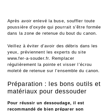
Après avoir enlevé la buse, souffler toute
poussière d’oxyde qui pourrait s’être formée
dans la zone de retenue du bout du canon.
Veillez à éviter d’avoir des débris dans les
yeux, préviennent les experts du site
www.fer-a-souder.fr. Remplacer
régulièrement la pointe et visser l’écrou
moleté de retenue sur l’ensemble du canon.
Préparation : les bons outils et
matériaux pour dessouder
Pour réussir un dessoudage, il est
recommandé de bien préparer son