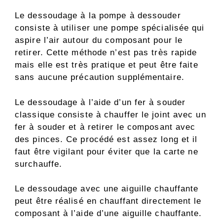
Le dessoudage à la pompe à dessouder
consiste à utiliser une pompe spécialisée qui
aspire l’air autour du composant pour le
retirer. Cette méthode n’est pas très rapide
mais elle est très pratique et peut être faite
sans aucune précaution supplémentaire.
Le dessoudage à l’aide d’un fer à souder
classique consiste à chauffer le joint avec un
fer à souder et à retirer le composant avec
des pinces. Ce procédé est assez long et il
faut être vigilant pour éviter que la carte ne
surchauffe.
Le dessoudage avec une aiguille chauffante
peut être réalisé en chauffant directement le
composant à l’aide d’une aiguille chauffante.