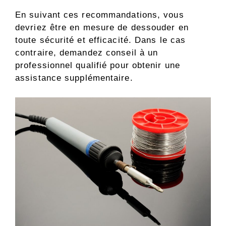
En suivant ces recommandations, vous
devriez être en mesure de dessouder en
toute sécurité et efficacité. Dans le cas
contraire, demandez conseil à un
professionnel qualifié pour obtenir une
assistance supplémentaire.