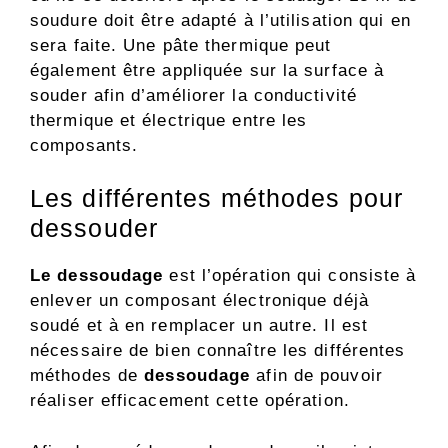
soudure doit être adapté à l’utilisation qui en
sera faite. Une pâte thermique peut
également être appliquée sur la surface à
souder afin d’améliorer la conductivité
thermique et électrique entre les
composants.
Les différentes méthodes pour
dessouder
Le dessoudage
est l’opération qui consiste à
enlever un composant électronique déjà
soudé et à en remplacer un autre. Il est
nécessaire de bien connaître les différentes
méthodes de
dessoudage
afin de pouvoir
réaliser efficacement cette opération.