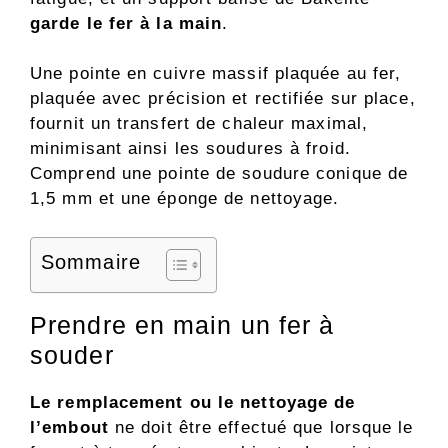
garde le fer à la main
.
Une pointe en cuivre massif plaquée au fer,
plaquée avec précision et rectifiée sur place,
fournit un transfert de chaleur maximal,
minimisant ainsi les soudures à froid.
Comprend une pointe de soudure conique de
1,5 mm et une éponge de nettoyage.
Sommaire
Prendre en main un fer à
souder
Le remplacement ou le nettoyage de
l’embout
ne doit être effectué que lorsque le