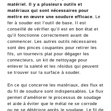
matériel. Il y a plusieurs outils et
matériaux qui sont nécessaires pour
mettre en œuvre une soudure efficace
. Le
fer à souder est l’outil de base. Il est
conseillé de vérifier qu’il est en bon état et
qu’il fonctionne correctement avant de
commencer. Les autres outils nécessaires
sont des pinces coupantes pour retirer les
fils, un tournevis plat pour dégager les
connecteurs, un kit de nettoyage pour
enlever la saleté et les résidus qui peuvent
se trouver sur la surface à souder.
En ce qui concerne les matériaux, des flux et
du fil de soudure sont indispensables. Le flux
permet d’améliorer le processus de soudage
et aide à éviter que le métal ne se corrode
ou ne se détériore après le soudage. Le fil de