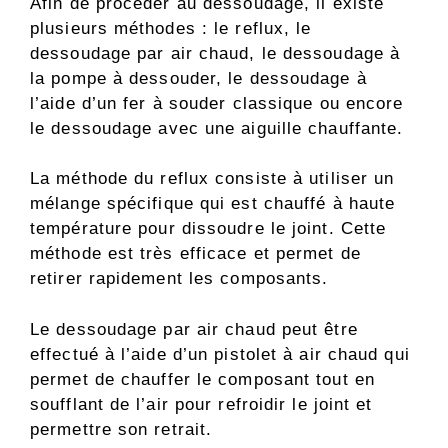
Afin de procéder au dessoudage, il existe
plusieurs méthodes : le reflux, le
dessoudage par air chaud, le dessoudage à
la pompe à dessouder, le dessoudage à
l’aide d’un fer à souder classique ou encore
le dessoudage avec une aiguille chauffante.
La méthode du reflux consiste à utiliser un
mélange spécifique qui est chauffé à haute
température pour dissoudre le joint. Cette
méthode est très efficace et permet de
retirer rapidement les composants.
Le dessoudage par air chaud peut être
effectué à l’aide d’un pistolet à air chaud qui
permet de chauffer le composant tout en
soufflant de l’air pour refroidir le joint et
permettre son retrait.