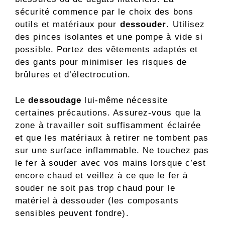
sécurité commence par le choix des bons
outils et matériaux pour
dessouder
. Utilisez
des pinces isolantes et une pompe à vide si
possible. Portez des vêtements adaptés et
des gants pour minimiser les risques de
brûlures et d’électrocution.
Le
dessoudage
lui-même nécessite
certaines précautions. Assurez-vous que la
zone à travailler soit suffisamment éclairée
et que les matériaux à retirer ne tombent pas
sur une surface inflammable. Ne touchez pas
le fer à souder avec vos mains lorsque c’est
encore chaud et veillez à ce que le fer à
souder ne soit pas trop chaud pour le
matériel à dessouder (les composants
sensibles peuvent fondre).