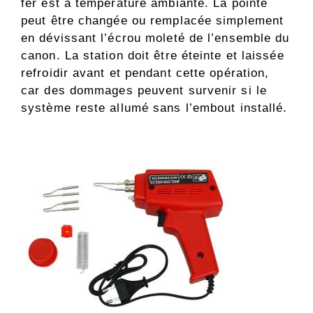
fer est à température ambiante. La pointe
peut être changée ou remplacée simplement
en dévissant l’écrou moleté de l’ensemble du
canon. La station doit être éteinte et laissée
refroidir avant et pendant cette opération,
car des dommages peuvent survenir si le
système reste allumé sans l’embout installé.