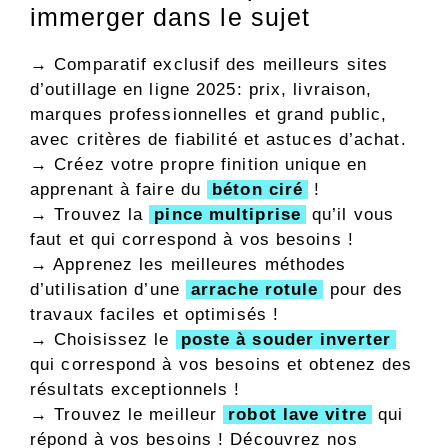
immerger dans le sujet
→
Comparatif exclusif des meilleurs sites
d’outillage en ligne 2025: prix, livraison,
marques professionnelles et grand public,
avec critères de fiabilité et astuces d’achat.
→ Créez votre propre finition unique en
apprenant à faire du
béton ciré
!
→ Trouvez la
pince multiprise
qu’il vous
faut et qui correspond à vos besoins !
→ Apprenez les meilleures méthodes
d’utilisation d’une
arrache rotule
pour des
travaux faciles et optimisés !
→ Choisissez le
poste à souder inverter
qui correspond à vos besoins et obtenez des
résultats exceptionnels !
→ Trouvez le meilleur
robot lave vitre
qui
répond à vos besoins ! Découvrez nos