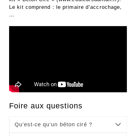
Le kit comprend : le primaire d’accrochage,
…
Foire aux questions
Qu’est-ce qu’un béton ciré ?