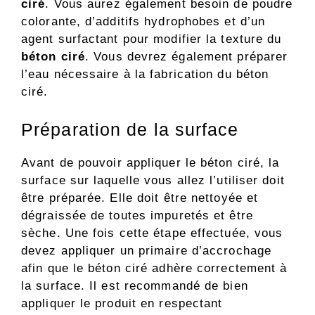
ciré
. Vous aurez également besoin de poudre
colorante, d’additifs hydrophobes et d’un
agent surfactant pour modifier la texture du
béton ciré
. Vous devrez également préparer
l’eau nécessaire à la fabrication du béton
ciré.
Préparation de la surface
Avant de pouvoir appliquer le béton ciré, la
surface sur laquelle vous allez l’utiliser doit
être préparée. Elle doit être nettoyée et
dégraissée de toutes impuretés et être
sèche. Une fois cette étape effectuée, vous
devez appliquer un primaire d’accrochage
afin que le béton ciré adhère correctement à
la surface. Il est recommandé de bien
appliquer le produit en respectant