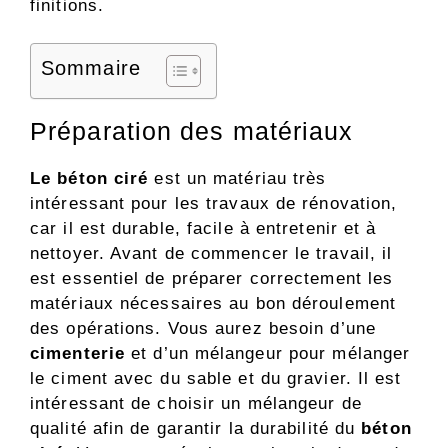
finitions.
Sommaire
Préparation des matériaux
Le béton ciré
est un matériau très
intéressant pour les travaux de rénovation,
car il est durable, facile à entretenir et à
nettoyer. Avant de commencer le travail, il
est essentiel de préparer correctement les
matériaux nécessaires au bon déroulement
des opérations. Vous aurez besoin d’une
cimenterie
et d’un mélangeur pour mélanger
le ciment avec du sable et du gravier. Il est
intéressant de choisir un mélangeur de
qualité afin de garantir la durabilité du
béton