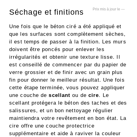
—
Séchage et finitions
Une fois que le béton ciré a été appliqué et
que les surfaces sont complètement sèches,
il est temps de passer à la finition. Les murs
doivent être poncés pour enlever les
irrégularités et obtenir une texture lisse. Il
est conseillé de commencer par du papier de
verre grossier et de finir avec un grain plus
fin pour donner le meilleur résultat. Une fois
cette étape terminée, vous pouvez appliquer
une couche de
scellant
ou de
cire
. Le
scellant protégera le béton des taches et des
salissures, et un bon nettoyage régulier
maintiendra votre revêtement en bon état. La
cire offre une couche protectrice
supplémentaire et aide à raviver la couleur