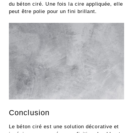
du béton ciré. Une fois la cire appliquée, elle
peut être polie pour un fini brillant.
Conclusion
Le béton ciré est une solution décorative et