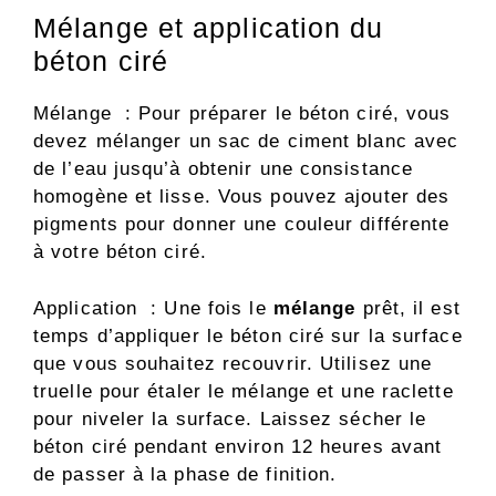
Mélange et application du
béton ciré
Mélange : Pour préparer le béton ciré, vous
devez mélanger un sac de ciment blanc avec
de l’eau jusqu’à obtenir une consistance
homogène et lisse. Vous pouvez ajouter des
pigments pour donner une couleur différente
à votre béton ciré.
Application : Une fois le
mélange
prêt, il est
temps d’appliquer le béton ciré sur la surface
que vous souhaitez recouvrir. Utilisez une
truelle pour étaler le mélange et une raclette
pour niveler la surface. Laissez sécher le
béton ciré pendant environ 12 heures avant
de passer à la phase de finition.