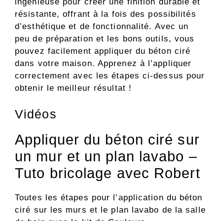
ingénieuse pour créer une finition durable et
résistante, offrant à la fois des possibilités
d’esthétique et de fonctionnalité. Avec un
peu de préparation et les bons outils, vous
pouvez facilement appliquer du béton ciré
dans votre maison. Apprenez à l’appliquer
correctement avec les étapes ci-dessus pour
obtenir le meilleur résultat !
Vidéos
Appliquer du béton ciré sur
un mur et un plan lavabo –
Tuto bricolage avec Robert
Toutes les étapes pour l’application du béton
ciré sur les murs et le plan lavabo de la salle