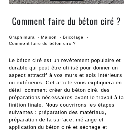
Comment faire du béton ciré ?
Graphimura
Maison
Bricolage
Comment faire du béton ciré ?
Le béton ciré est un revêtement populaire et
durable qui peut être utilisé pour donner un
aspect attractif à vos murs et sols intérieurs
ou extérieurs. Cet article vous expliquera en
détail comment créer du béton ciré, des
préparations nécessaires avant le travail à la
finition finale. Nous couvrirons les étapes
suivantes : préparation des matériaux,
préparation de la surface, mélange et
application du béton ciré et séchage et