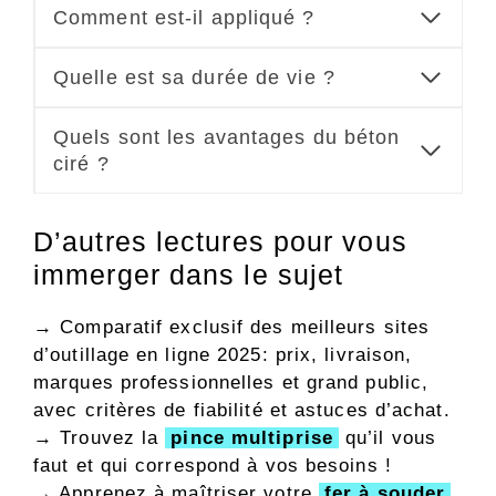
Comment est-il appliqué ?
Quelle est sa durée de vie ?
Quels sont les avantages du béton
ciré ?
D’autres lectures pour vous
immerger dans le sujet
→
Comparatif exclusif des meilleurs sites
d’outillage en ligne 2025: prix, livraison,
marques professionnelles et grand public,
avec critères de fiabilité et astuces d’achat.
→ Trouvez la
pince multiprise
qu’il vous
faut et qui correspond à vos besoins !
→ Apprenez à maîtriser votre
fer à souder