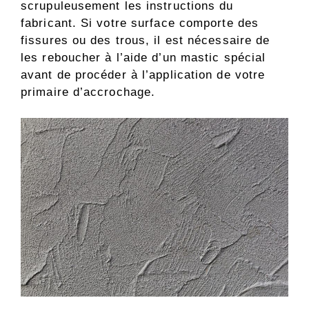
scrupuleusement les instructions du
fabricant. Si votre surface comporte des
fissures ou des trous, il est nécessaire de
les reboucher à l’aide d’un mastic spécial
avant de procéder à l’application de votre
primaire d’accrochage.