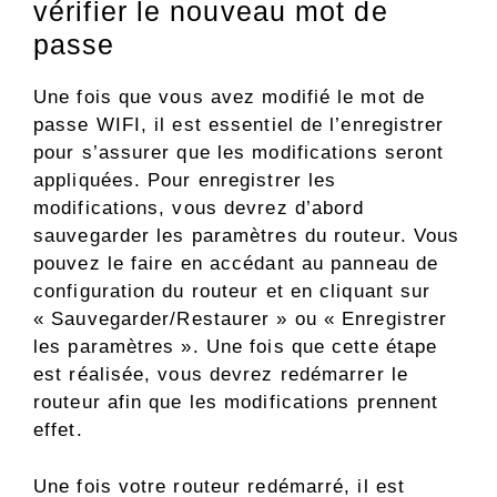
vérifier le nouveau mot de
passe
Une fois que vous avez modifié le mot de
passe WIFI, il est essentiel de l’enregistrer
pour s’assurer que les modifications seront
appliquées. Pour enregistrer les
modifications, vous devrez d’abord
sauvegarder les paramètres du routeur. Vous
pouvez le faire en accédant au panneau de
configuration du routeur et en cliquant sur
« Sauvegarder/Restaurer » ou « Enregistrer
les paramètres ». Une fois que cette étape
est réalisée, vous devrez redémarrer le
routeur afin que les modifications prennent
effet.
Une fois votre routeur redémarré, il est