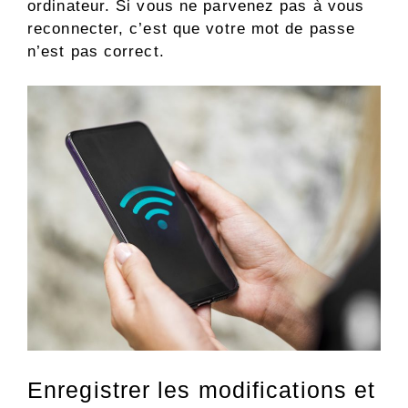
ordinateur. Si vous ne parvenez pas à vous
reconnecter, c’est que votre mot de passe
n’est pas correct.
Enregistrer les modifications et