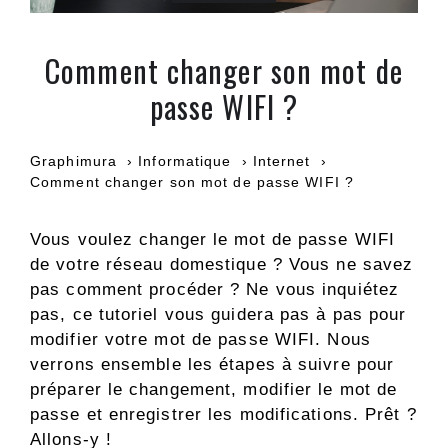
Comment changer son mot de
passe WIFI ?
Graphimura
Informatique
Internet
Comment changer son mot de passe WIFI ?
Vous voulez changer le mot de passe WIFI
de votre réseau domestique ? Vous ne savez
pas comment procéder ? Ne vous inquiétez
pas, ce tutoriel vous guidera pas à pas pour
modifier votre mot de passe WIFI. Nous
verrons ensemble les étapes à suivre pour
préparer le changement, modifier le mot de
passe et enregistrer les modifications. Prêt ?
Allons-y !