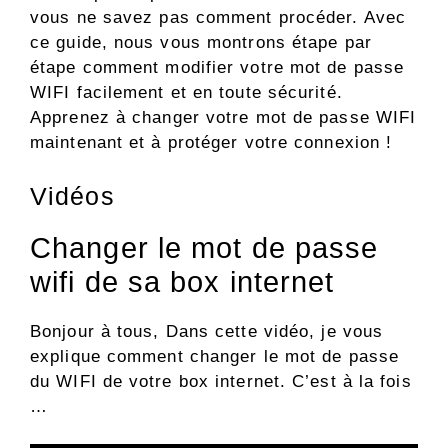
vous ne savez pas comment procéder. Avec
ce guide, nous vous montrons étape par
étape comment modifier votre mot de passe
WIFI facilement et en toute sécurité.
Apprenez à changer votre mot de passe WIFI
maintenant et à protéger votre connexion !
Vidéos
Changer le mot de passe
wifi de sa box internet
Bonjour à tous, Dans cette vidéo, je vous
explique comment changer le mot de passe
du WIFI de votre box internet. C’est à la fois
…