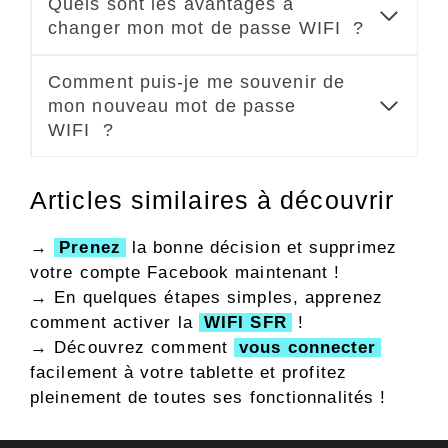
Quels sont les avantages à
changer mon mot de passe WIFI ?
Comment puis-je me souvenir de
mon nouveau mot de passe
WIFI ?
Articles similaires à découvrir
→
Prenez
la bonne décision et supprimez
votre compte Facebook maintenant !
→ En quelques étapes simples, apprenez
comment activer la
WIFI SFR
!
→ Découvrez comment
vous connecter
facilement à votre tablette et profitez
pleinement de toutes ses fonctionnalités !