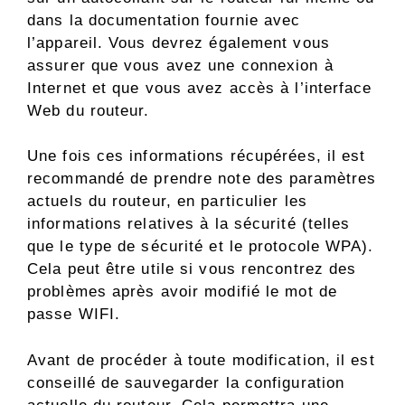
dans la documentation fournie avec
l’appareil. Vous devrez également vous
assurer que vous avez une connexion à
Internet et que vous avez accès à l’interface
Web du routeur.
Une fois ces informations récupérées, il est
recommandé de prendre note des paramètres
actuels du routeur, en particulier les
informations relatives à la sécurité (telles
que le type de sécurité et le protocole WPA).
Cela peut être utile si vous rencontrez des
problèmes après avoir modifié le mot de
passe WIFI.
Avant de procéder à toute modification, il est
conseillé de sauvegarder la configuration