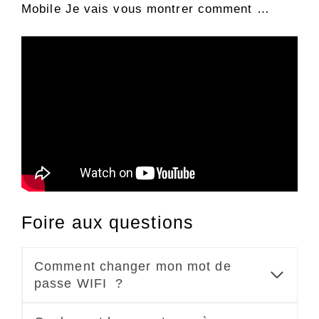
Mobile Je vais vous montrer comment …
Foire aux questions
Comment changer mon mot de
passe WIFI ?