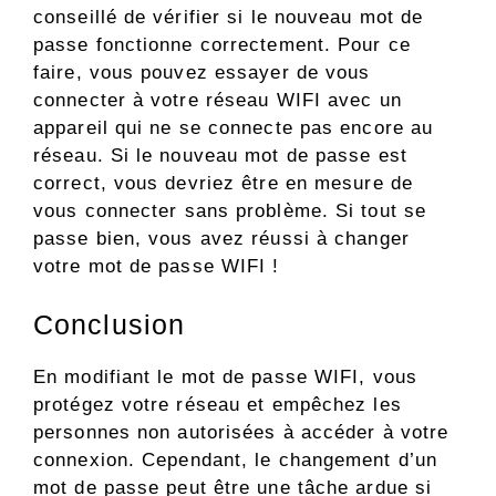
conseillé de vérifier si le nouveau mot de
passe fonctionne correctement. Pour ce
faire, vous pouvez essayer de vous
connecter à votre réseau WIFI avec un
appareil qui ne se connecte pas encore au
réseau. Si le nouveau mot de passe est
correct, vous devriez être en mesure de
vous connecter sans problème. Si tout se
passe bien, vous avez réussi à changer
votre mot de passe WIFI !
Conclusion
En modifiant le mot de passe WIFI, vous
protégez votre réseau et empêchez les
personnes non autorisées à accéder à votre
connexion. Cependant, le changement d’un
mot de passe peut être une tâche ardue si