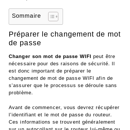
Sommaire
Préparer le changement de mot
de passe
Changer son mot de passe WIFI
peut être
nécessaire pour des raisons de sécurité. Il
est donc important de préparer le
changement de mot de passe WIFI afin de
s’assurer que le processus se déroule sans
problème.
Avant de commencer, vous devrez récupérer
l’identifiant et le mot de passe du routeur.
Ces informations se trouvent généralement
sur un autocollant sur le routeur lui-même ou