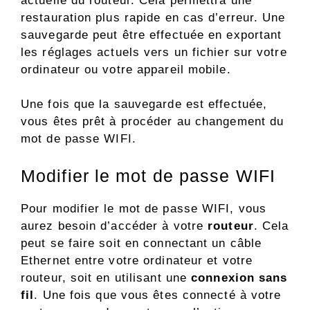
actuelle du routeur. Cela permettra une
restauration plus rapide en cas d’erreur. Une
sauvegarde peut être effectuée en exportant
les réglages actuels vers un fichier sur votre
ordinateur ou votre appareil mobile.
Une fois que la sauvegarde est effectuée,
vous êtes prêt à procéder au changement du
mot de passe WIFI.
Modifier le mot de passe WIFI
Pour modifier le mot de passe WIFI, vous
aurez besoin d’accéder à votre
routeur
. Cela
peut se faire soit en connectant un câble
Ethernet entre votre ordinateur et votre
routeur, soit en utilisant une
connexion sans
fil
. Une fois que vous êtes connecté à votre