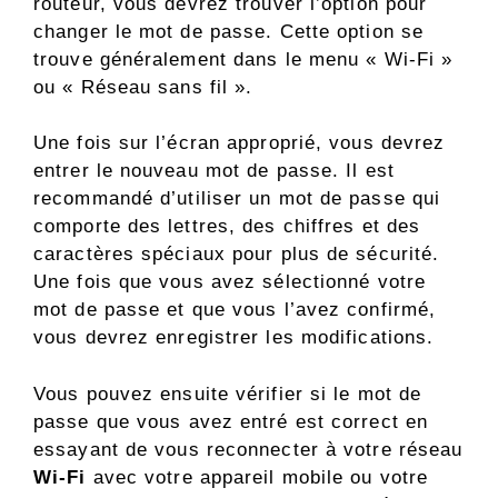
routeur, vous devrez trouver l’option pour
changer le mot de passe. Cette option se
trouve généralement dans le menu « Wi-Fi »
ou « Réseau sans fil ».
Une fois sur l’écran approprié, vous devrez
entrer le nouveau mot de passe. Il est
recommandé d’utiliser un mot de passe qui
comporte des lettres, des chiffres et des
caractères spéciaux pour plus de sécurité.
Une fois que vous avez sélectionné votre
mot de passe et que vous l’avez confirmé,
vous devrez enregistrer les modifications.
Vous pouvez ensuite vérifier si le mot de
passe que vous avez entré est correct en
essayant de vous reconnecter à votre réseau
Wi-Fi
avec votre appareil mobile ou votre