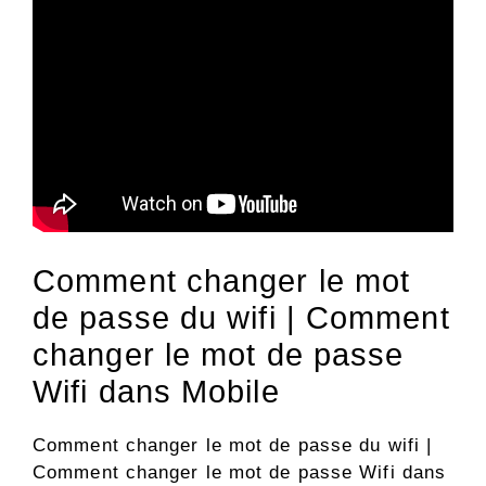
Comment changer le mot
de passe du wifi | Comment
changer le mot de passe
Wifi dans Mobile
Comment changer le mot de passe du wifi |
Comment changer le mot de passe Wifi dans