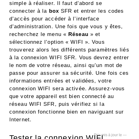
simple à réaliser. Il faut d’abord se
connecter à la
box
SFR et entrer les codes
d’accès pour accéder à l’interface
d’administration. Une fois que vous y êtes,
recherchez le menu «
Réseau
» et
sélectionnez l’option « WIFI ». Vous
trouverez alors les différents paramètres liés
à la connexion WIFI SFR. Vous devrez entrer
le nom de votre réseau, ainsi qu’un mot de
passe pour assurer sa sécurité. Une fois ces
informations entrées et validées, votre
connexion WIFI sera activée. Assurez-vous
que votre appareil est bien connecté au
réseau WIFI SFR, puis vérifiez si la
connexion fonctionne bien en naviguant sur
Internet.
—
Tester la connexion WIFI