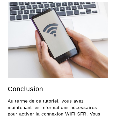
Conclusion
Au terme de ce tutoriel, vous avez
maintenant les informations nécessaires
pour activer la connexion WIFI SFR. Vous