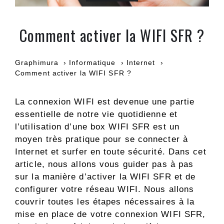
Comment activer la WIFI SFR ?
Graphimura
Informatique
Internet
Comment activer la WIFI SFR ?
La connexion WIFI est devenue une partie
essentielle de notre vie quotidienne et
l’utilisation d’une box WIFI SFR est un
moyen très pratique pour se connecter à
Internet et surfer en toute sécurité. Dans cet
article, nous allons vous guider pas à pas
sur la manière d’activer la WIFI SFR et de
configurer votre réseau WIFI. Nous allons
couvrir toutes les étapes nécessaires à la
mise en place de votre connexion WIFI SFR,