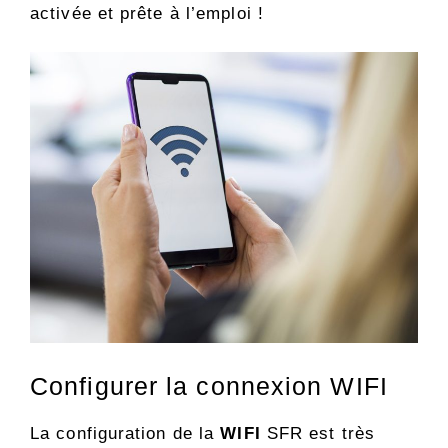
activée et prête à l’emploi !
Configurer la connexion WIFI
La configuration de la
WIFI
SFR est très