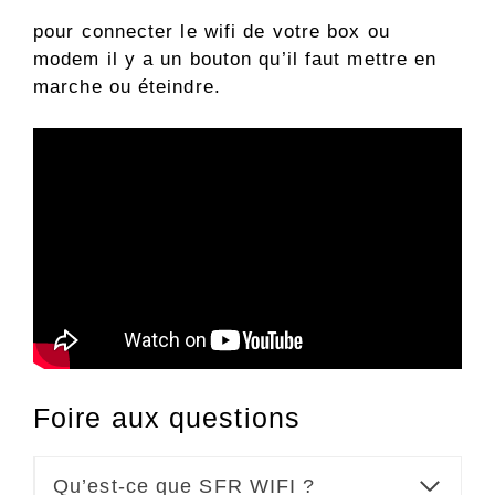
pour connecter le wifi de votre box ou
modem il y a un bouton qu’il faut mettre en
marche ou éteindre.
Foire aux questions
Qu’est-ce que SFR WIFI ?