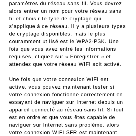
paramètres du réseau sans fil. Vous devrez
alors entrer un nom pour votre réseau sans
fil et choisir le type de cryptage qui
s’applique à ce réseau. Il y a plusieurs types
de cryptage disponibles, mais le plus
couramment utilisé est le WPA2-PSK. Une
fois que vous avez entré les informations
requises, cliquez sur « Enregistrer » et
attendez que votre réseau WIFI soit activé.
Une fois que votre connexion WIFI est
active, vous pouvez maintenant tester si
votre connexion fonctionne correctement en
essayant de naviguer sur Internet depuis un
appareil connecté au réseau sans fil. Si tout
est en ordre et que vous êtes capable de
naviguer sur Internet sans problème, alors
votre connexion WIFI SFR est maintenant