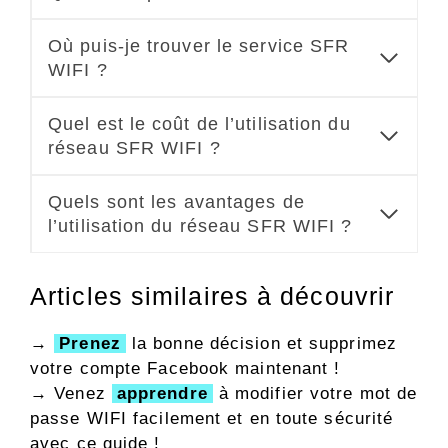
Où puis-je trouver le service SFR
WIFI ?
Quel est le coût de l’utilisation du
réseau SFR WIFI ?
Quels sont les avantages de
l’utilisation du réseau SFR WIFI ?
Articles similaires à découvrir
→
Prenez
la bonne décision et supprimez
votre compte Facebook maintenant !
→ Venez
apprendre
à modifier votre mot de
passe WIFI facilement et en toute sécurité
avec ce guide !