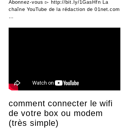
Abonnez-vous ▻ http://bit.ly/1GasHfn La
chaîne YouTube de la rédaction de 01net.com
…
comment connecter le wifi
de votre box ou modem
(très simple)