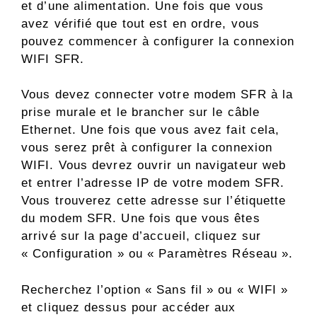
et d’une alimentation. Une fois que vous
avez vérifié que tout est en ordre, vous
pouvez commencer à configurer la connexion
WIFI SFR.
Vous devez connecter votre modem SFR à la
prise murale et le brancher sur le câble
Ethernet. Une fois que vous avez fait cela,
vous serez prêt à configurer la connexion
WIFI. Vous devrez ouvrir un navigateur web
et entrer l’adresse IP de votre modem SFR.
Vous trouverez cette adresse sur l’étiquette
du modem SFR. Une fois que vous êtes
arrivé sur la page d’accueil, cliquez sur
« Configuration » ou « Paramètres Réseau ».
Recherchez l’option « Sans fil » ou « WIFI »
et cliquez dessus pour accéder aux