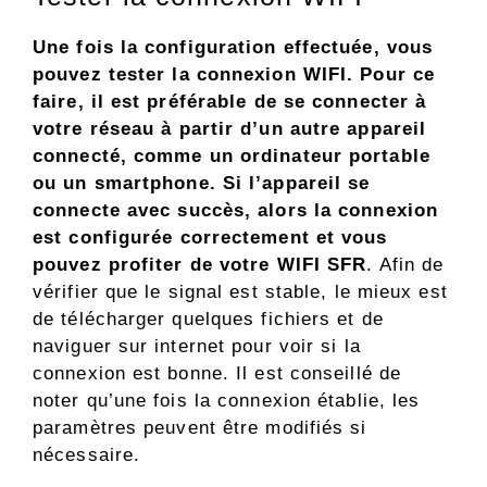
Une fois la configuration effectuée, vous
pouvez tester la connexion WIFI. Pour ce
faire, il est préférable de se connecter à
votre réseau à partir d’un autre appareil
connecté, comme un ordinateur portable
ou un smartphone. Si l’appareil se
connecte avec succès, alors la connexion
est configurée correctement et vous
pouvez profiter de votre WIFI SFR
. Afin de
vérifier que le signal est stable, le mieux est
de télécharger quelques fichiers et de
naviguer sur internet pour voir si la
connexion est bonne. Il est conseillé de
noter qu’une fois la connexion établie, les
paramètres peuvent être modifiés si
nécessaire.