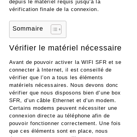
depuis le matériel requis jusqu’à la
vérification finale de la connexion.
Sommaire
Vérifier le matériel nécessaire
Avant de pouvoir activer la WIFI SFR et se
connecter à Internet, il est conseillé de
vérifier que l’on a tous les éléments
matériels nécessaires. Nous devons donc
vérifier que nous disposons bien d’une box
SFR, d’un câble Ethernet et d’un modem.
Certains modems peuvent nécessiter une
connexion directe au téléphone afin de
pouvoir fonctionner correctement. Une fois
que ces éléments sont en place, nous