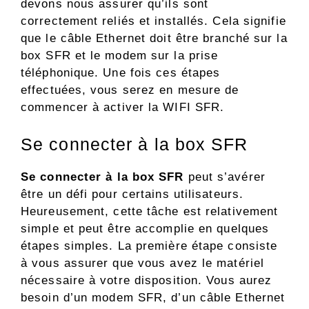
devons nous assurer qu’ils sont
correctement reliés et installés. Cela signifie
que le câble Ethernet doit être branché sur la
box SFR et le modem sur la prise
téléphonique. Une fois ces étapes
effectuées, vous serez en mesure de
commencer à activer la WIFI SFR.
Se connecter à la box SFR
Se connecter à la box SFR
peut s’avérer
être un défi pour certains utilisateurs.
Heureusement, cette tâche est relativement
simple et peut être accomplie en quelques
étapes simples. La première étape consiste
à vous assurer que vous avez le matériel
nécessaire à votre disposition. Vous aurez
besoin d’un modem SFR, d’un câble Ethernet