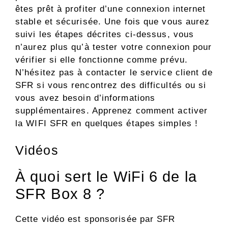
êtes prêt à profiter d’une connexion internet
stable et sécurisée. Une fois que vous aurez
suivi les étapes décrites ci-dessus, vous
n’aurez plus qu’à tester votre connexion pour
vérifier si elle fonctionne comme prévu.
N’hésitez pas à contacter le service client de
SFR si vous rencontrez des difficultés ou si
vous avez besoin d’informations
supplémentaires. Apprenez comment activer
la WIFI SFR en quelques étapes simples !
Vidéos
À quoi sert le WiFi 6 de la
SFR Box 8 ?
Cette vidéo est sponsorisée par SFR