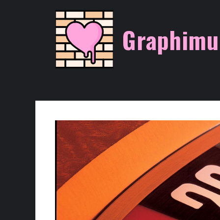
Aller
au
Graphimu
contenu