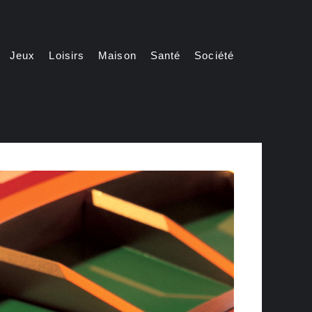
Jeux
Loisirs
Maison
Santé
Société
Automatically
Hierarchic
Categories
in
Menu
-
Version
2.1.0
|
Author:
Atakan
Au
|
Docs:
https://atakanau.blogspot.com/2021/01/automatic-