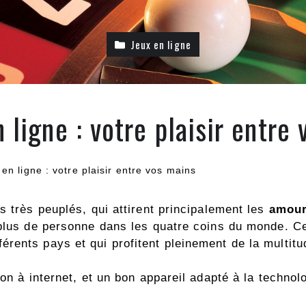
Jeux en ligne
 ligne : votre plaisir entre
en ligne : votre plaisir entre vos mains
s très peuplés, qui attirent principalement les
amour
 plus de personne dans les quatre coins du monde. C
rents pays et qui profitent pleinement de la multitu
on à internet, et un bon appareil adapté à la technol