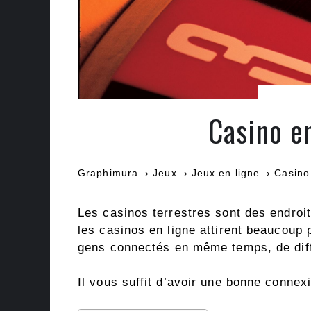
Casino en
Graphimura
Jeux
Jeux en ligne
Casino 
Les casinos terrestres sont des endroit
les casinos en ligne attirent beaucoup
gens connectés en même temps, de diffé
Il vous suffit d’avoir une bonne connexi