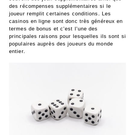
des récompenses supplémentaires si le
joueur remplit certaines conditions. Les
casinos en ligne sont donc très généreux en
termes de bonus et c’est l’une des
principales raisons pour lesquelles ils sont si
populaires auprès des joueurs du monde
entier.