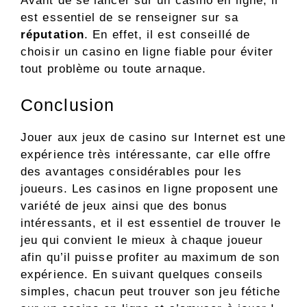
Avant de se lancer sur un casino en ligne, il
est essentiel de se renseigner sur sa
réputation
. En effet, il est conseillé de
choisir un casino en ligne fiable pour éviter
tout problème ou toute arnaque.
Conclusion
Jouer aux jeux de casino sur Internet est une
expérience très intéressante, car elle offre
des avantages considérables pour les
joueurs. Les casinos en ligne proposent une
variété de jeux ainsi que des bonus
intéressants, et il est essentiel de trouver le
jeu qui convient le mieux à chaque joueur
afin qu’il puisse profiter au maximum de son
expérience. En suivant quelques conseils
simples, chacun peut trouver son jeu fétiche