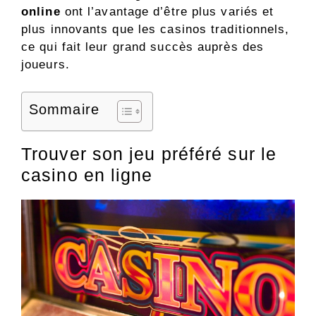
online
ont l’avantage d’être plus variés et
plus innovants que les casinos traditionnels,
ce qui fait leur grand succès auprès des
joueurs.
Sommaire
Trouver son jeu préféré sur le
casino en ligne