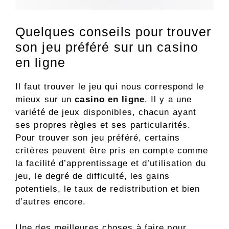
Quelques conseils pour trouver
son jeu préféré sur un casino
en ligne
Il faut trouver le jeu qui nous correspond le
mieux sur un
casino en ligne
. Il y a une
variété de jeux disponibles, chacun ayant
ses propres règles et ses particularités.
Pour trouver son jeu préféré, certains
critères peuvent être pris en compte comme
la facilité d’apprentissage et d’utilisation du
jeu, le degré de difficulté, les gains
potentiels, le taux de redistribution et bien
d’autres encore.
Une des meilleures choses à faire pour