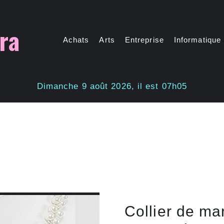
ra
Achats
Arts
Entreprise
Informatique
Dimanche 9 août 2026, il est 07h05
Collier de ma