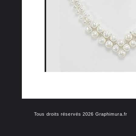
Tous droits réservés 2026 Graphimura.fr