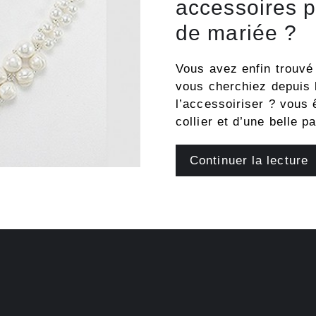
accessoires p
de mariée ?
Vous avez enfin trouvé
vous cherchiez depuis 
l’accessoiriser ? vous 
collier et d’une belle 
Continuer la lecture