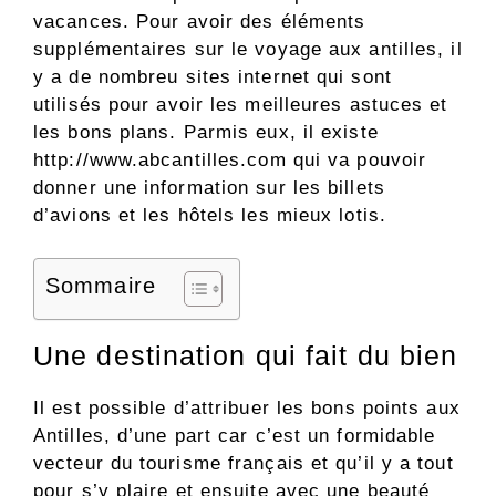
vacances. Pour avoir des éléments
supplémentaires sur le voyage aux antilles, il
y a de nombreu sites internet qui sont
utilisés pour avoir les meilleures astuces et
les bons plans. Parmis eux, il existe
http://www.abcantilles.com qui va pouvoir
donner une information sur les billets
d’avions et les hôtels les mieux lotis.
Sommaire
Une destination qui fait du bien
Il est possible d’attribuer les bons points aux
Antilles, d’une part car c’est un formidable
vecteur du tourisme français et qu’il y a tout
pour s’y plaire et ensuite avec une beauté