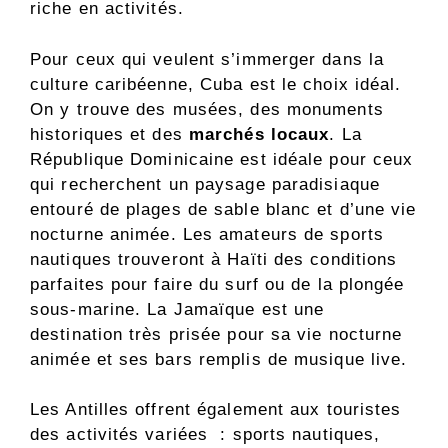
riche en activités.
Pour ceux qui veulent s’immerger dans la
culture caribéenne, Cuba est le choix idéal.
On y trouve des musées, des monuments
historiques et des
marchés locaux
. La
République Dominicaine est idéale pour ceux
qui recherchent un paysage paradisiaque
entouré de plages de sable blanc et d’une vie
nocturne animée. Les amateurs de sports
nautiques trouveront à Haïti des conditions
parfaites pour faire du surf ou de la plongée
sous-marine. La Jamaïque est une
destination très prisée pour sa vie nocturne
animée et ses bars remplis de musique live.
Les Antilles offrent également aux touristes
des activités variées : sports nautiques,