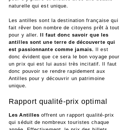
naturelle qui est unique.
Les antilles sont la destination française qui
fait rêver bon nombre de citoyens prêt à tout
pour y aller.
Il faut donc savoir que les
antilles sont une terre de découverte qui
est passionnante comme jamais.
Il est
donc évident que ce sera le bon voyage pour
un prix qui est lui aussi très incitatif. Il faut
donc pouvoir se rendre rapidement aux
Antilles pour y découvrir un patrimoine
unique.
Rapport qualité-prix optimal
Les Antilles
offrent un rapport qualité-prix
qui séduit de nombreux touristes chaque
année. Effectivement, le prix des billets