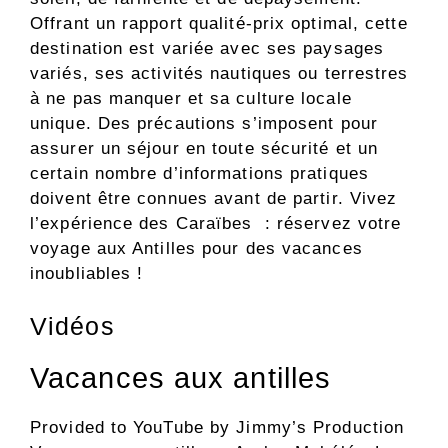
Offrant un rapport qualité-prix optimal, cette
destination est variée avec ses paysages
variés, ses activités nautiques ou terrestres
à ne pas manquer et sa culture locale
unique. Des précautions s’imposent pour
assurer un séjour en toute sécurité et un
certain nombre d’informations pratiques
doivent être connues avant de partir. Vivez
l’expérience des Caraïbes : réservez votre
voyage aux Antilles pour des vacances
inoubliables !
Vidéos
Vacances aux antilles
Provided to YouTube by Jimmy’s Production