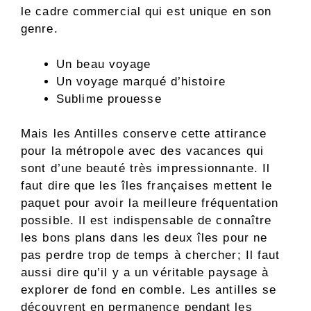
le cadre commercial qui est unique en son
genre.
Un beau voyage
Un voyage marqué d’histoire
Sublime prouesse
Mais les Antilles conserve cette attirance
pour la métropole avec des vacances qui
sont d’une beauté très impressionnante. Il
faut dire que les îles françaises mettent le
paquet pour avoir la meilleure fréquentation
possible. Il est indispensable de connaître
les bons plans dans les deux îles pour ne
pas perdre trop de temps à chercher; Il faut
aussi dire qu’il y a un véritable paysage à
explorer de fond en comble. Les antilles se
découvrent en permanence pendant les