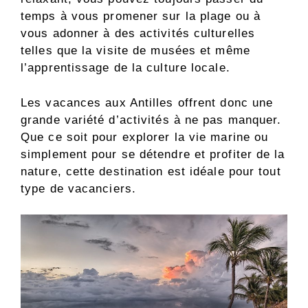
temps à vous promener sur la plage ou à
vous adonner à des activités culturelles
telles que la visite de musées et même
l’apprentissage de la culture locale.
Les vacances aux Antilles offrent donc une
grande variété d’activités à ne pas manquer.
Que ce soit pour explorer la vie marine ou
simplement pour se détendre et profiter de la
nature, cette destination est idéale pour tout
type de vacanciers.