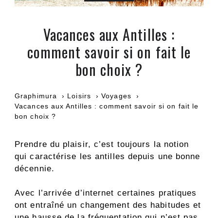
Vacances aux Antilles :
comment savoir si on fait le
bon choix ?
Graphimura
Loisirs
Voyages
Vacances aux Antilles : comment savoir si on fait le
bon choix ?
Prendre du plaisir, c’est toujours la notion
qui caractérise les antilles depuis une bonne
décennie.
Avec l’arrivée d’internet certaines pratiques
ont entraîné un changement des habitudes et
une hausse de la fréquentation qui n’est pas