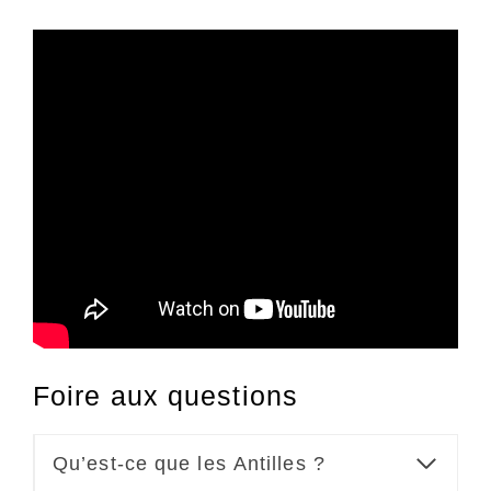
Foire aux questions
Qu’est-ce que les Antilles ?