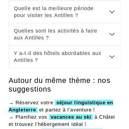
Quelle est la meilleure période
pour visiter les Antilles ?
Quelles sont les activités à faire
aux Antilles ?
Y a-t-il des hôtels abordables aux
Antilles ?
Autour du même thème : nos
suggestions
→ Réservez votre
séjour linguistique en
Angleterre
et partez à l’aventure !
→ Planifiez vos
vacances au ski
à Châtel
et trouvez l’hébergement idéal !