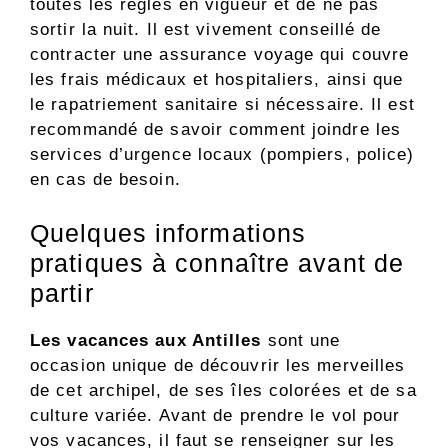
toutes les règles en vigueur et de ne pas
sortir la nuit. Il est vivement conseillé de
contracter une assurance voyage qui couvre
les frais médicaux et hospitaliers, ainsi que
le rapatriement sanitaire si nécessaire. Il est
recommandé de savoir comment joindre les
services d’urgence locaux (pompiers, police)
en cas de besoin.
Quelques informations
pratiques à connaître avant de
partir
Les vacances aux Antilles
sont une
occasion unique de découvrir les merveilles
de cet archipel, de ses îles colorées et de sa
culture variée. Avant de prendre le vol pour
vos vacances, il faut se renseigner sur les