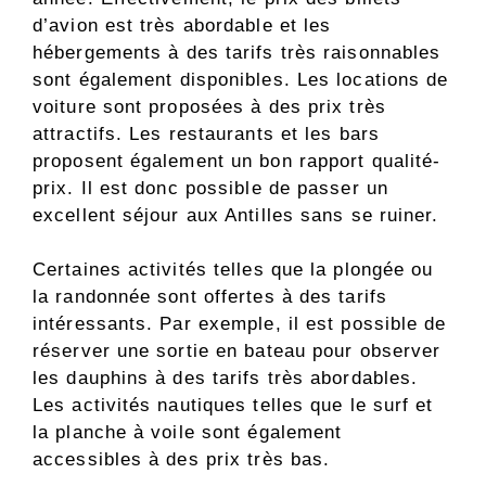
d’avion est très abordable et les
hébergements à des tarifs très raisonnables
sont également disponibles. Les locations de
voiture sont proposées à des prix très
attractifs. Les restaurants et les bars
proposent également un bon rapport qualité-
prix. Il est donc possible de passer un
excellent séjour aux Antilles sans se ruiner.
Certaines activités telles que la plongée ou
la randonnée sont offertes à des tarifs
intéressants. Par exemple, il est possible de
réserver une sortie en bateau pour observer
les dauphins à des tarifs très abordables.
Les activités nautiques telles que le surf et
la planche à voile sont également
accessibles à des prix très bas.