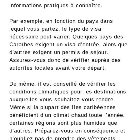
informations pratiques à connaître.
Par exemple, en fonction du pays dans
lequel vous partez, le type de visa
nécessaire peut varier. Quelques pays des
Caraïbes exigent un visa d’entrée, alors que
d’autres exigent un permis de séjour.
Assurez-vous donc de vérifier auprès des
autorités locales avant votre départ.
De même, il est conseillé de vérifier les
conditions climatiques pour les destinations
auxquelles vous souhaitez vous rendre.
Même si la plupart des îles caribéennes
bénéficient d’un climat chaud toute l’année,
certaines régions sont plus humides que
d’autres. Préparez-vous en conséquence et
n’oubliez pas de prendre des vêtements