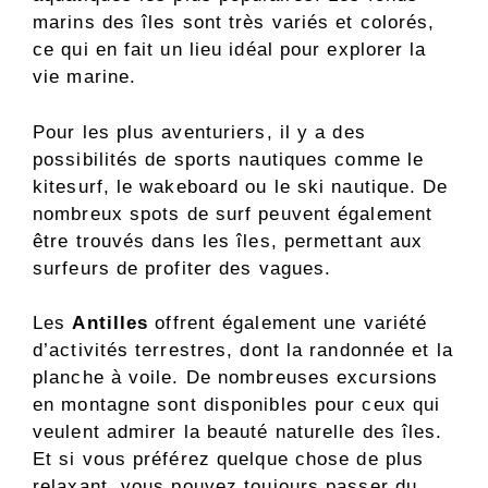
marins des îles sont très variés et colorés,
ce qui en fait un lieu idéal pour explorer la
vie marine.
Pour les plus aventuriers, il y a des
possibilités de sports nautiques comme le
kitesurf, le wakeboard ou le ski nautique. De
nombreux spots de surf peuvent également
être trouvés dans les îles, permettant aux
surfeurs de profiter des vagues.
Les
Antilles
offrent également une variété
d’activités terrestres, dont la randonnée et la
planche à voile. De nombreuses excursions
en montagne sont disponibles pour ceux qui
veulent admirer la beauté naturelle des îles.
Et si vous préférez quelque chose de plus
relaxant, vous pouvez toujours passer du