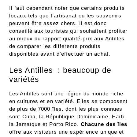
Il faut cependant noter que certains produits
locaux tels que l’artisanat ou les souvenirs
peuvent être assez chers. Il est donc
conseillé aux touristes qui souhaitent profiter
au mieux du rapport qualité-prix aux Antilles
de comparer les différents produits
disponibles avant d’effectuer un achat.
Les Antilles : beaucoup de
variétés
Les Antilles sont une région du monde riche
en cultures et en variété. Elles se composent
de plus de 7000 îles, dont les plus connues
sont Cuba, la République Dominicaine, Haïti,
la Jamaïque et Porto Rico.
Chacune des îles
offre aux visiteurs une expérience unique et