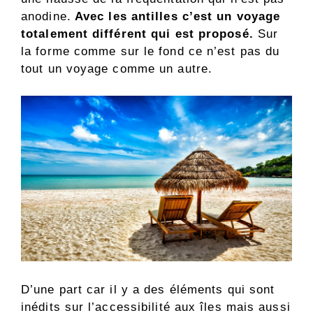
anodine.
Avec les antilles c’est un voyage
totalement différent qui est proposé.
Sur
la forme comme sur le fond ce n’est pas du
tout un voyage comme un autre.
D’une part car il y a des éléments qui sont
inédits sur l’accessibilité aux îles mais aussi