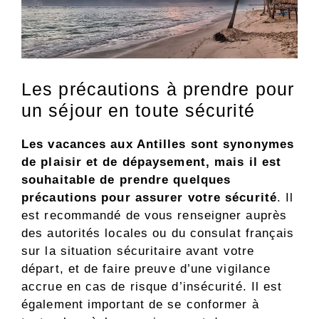
Les précautions à prendre pour
un séjour en toute sécurité
Les vacances aux Antilles sont synonymes
de plaisir et de dépaysement, mais il est
souhaitable de prendre quelques
précautions pour assurer votre sécurité
. Il
est recommandé de vous renseigner auprès
des autorités locales ou du consulat français
sur la situation sécuritaire avant votre
départ, et de faire preuve d’une vigilance
accrue en cas de risque d’insécurité. Il est
également important de se conformer à