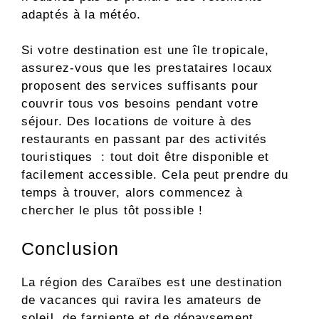
adaptés à la météo.
Si votre destination est une île tropicale,
assurez-vous que les prestataires locaux
proposent des services suffisants pour
couvrir tous vos besoins pendant votre
séjour. Des locations de voiture à des
restaurants en passant par des activités
touristiques : tout doit être disponible et
facilement accessible. Cela peut prendre du
temps à trouver, alors commencez à
chercher le plus tôt possible !
Conclusion
La région des Caraïbes est une destination
de vacances qui ravira les amateurs de
soleil, de farniente et de dépaysement.