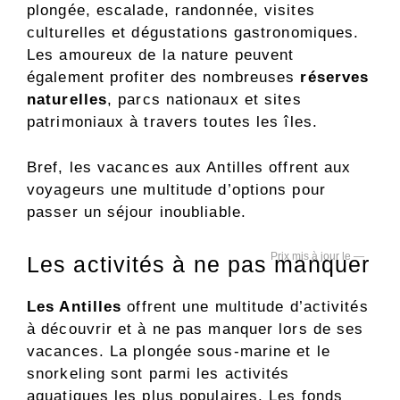
plongée, escalade, randonnée, visites
culturelles et dégustations gastronomiques.
Les amoureux de la nature peuvent
également profiter des nombreuses
réserves
naturelles
, parcs nationaux et sites
patrimoniaux à travers toutes les îles.
Bref, les vacances aux Antilles offrent aux
voyageurs une multitude d’options pour
passer un séjour inoubliable.
—
Les activités à ne pas manquer
Les Antilles
offrent une multitude d’activités
à découvrir et à ne pas manquer lors de ses
vacances. La plongée sous-marine et le
snorkeling sont parmi les activités
aquatiques les plus populaires. Les fonds