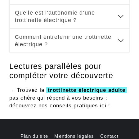
Quelle est l’autonomie d’une
trottinette électrique ?
Comment entretenir une trottinette
électrique ?
Lectures parallèles pour
compléter votre découverte
→ Trouvez la
trottinette électrique adulte
pas chère qui répond à vos besoins :
découvrez nos conseils pratiques ici !
Plan du site
Mentions légales
Contact