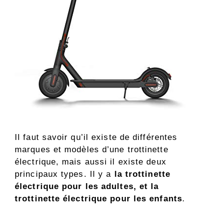
Il faut savoir qu’il existe de différentes
marques et modèles d’une trottinette
électrique, mais aussi il existe deux
principaux types. Il y a
la trottinette
électrique pour les adultes, et la
trottinette électrique pour les enfants
.