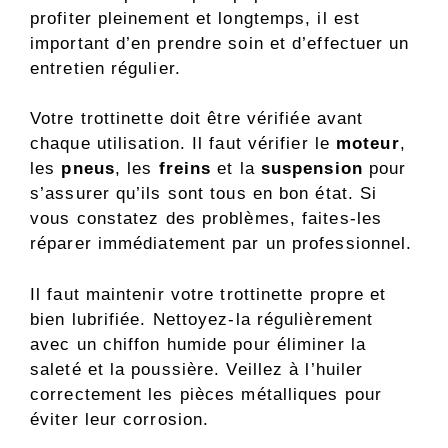
profiter pleinement et longtemps, il est
important d’en prendre soin et d’effectuer un
entretien régulier.
Votre trottinette doit être vérifiée avant
chaque utilisation. Il faut vérifier le
moteur
,
les
pneus
, les
freins
et la
suspension
pour
s’assurer qu’ils sont tous en bon état. Si
vous constatez des problèmes, faites-les
réparer immédiatement par un professionnel.
Il faut maintenir votre trottinette propre et
bien lubrifiée. Nettoyez-la régulièrement
avec un chiffon humide pour éliminer la
saleté et la poussière. Veillez à l’huiler
correctement les pièces métalliques pour
éviter leur corrosion.