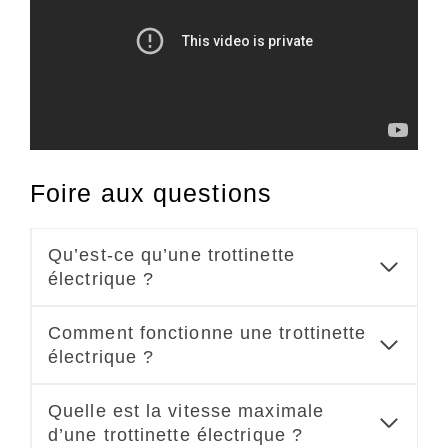
Foire aux questions
Qu’est-ce qu’une trottinette
électrique ?
Comment fonctionne une trottinette
électrique ?
Quelle est la vitesse maximale
d’une trottinette électrique ?