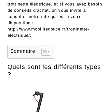
trottinette électrique, et si vous avez besoin
de conseils d’achat, on vous invite à
consulter notre site qui est à votre
disposition :
http://www.mobilitedouce.fr/trottinette-
electrique/.
Sommaire
Quels sont les différents types
?