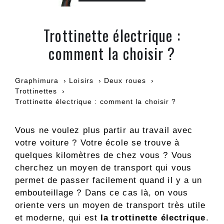
Trottinette électrique :
comment la choisir ?
Graphimura
Loisirs
Deux roues
Trottinettes
Trottinette électrique : comment la choisir ?
Vous ne voulez plus partir au travail avec
votre voiture ? Votre école se trouve à
quelques kilomètres de chez vous ? Vous
cherchez un moyen de transport qui vous
permet de passer facilement quand il y a un
embouteillage ? Dans ce cas là, on vous
oriente vers un moyen de transport très utile
et moderne, qui est
la trottinette électrique
.