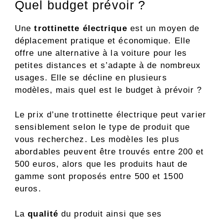
Quel budget prévoir ?
Une
trottinette électrique
est un moyen de
déplacement pratique et économique. Elle
offre une alternative à la voiture pour les
petites distances et s’adapte à de nombreux
usages. Elle se décline en plusieurs
modèles, mais quel est le budget à prévoir ?
Le prix d’une trottinette électrique peut varier
sensiblement selon le type de produit que
vous recherchez. Les modèles les plus
abordables peuvent être trouvés entre 200 et
500 euros, alors que les produits haut de
gamme sont proposés entre 500 et 1500
euros.
La
qualité
du produit ainsi que ses