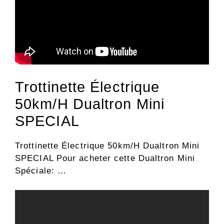
Trottinette Électrique
50km/H Dualtron Mini
SPECIAL
Trottinette Électrique 50km/H Dualtron Mini
SPECIAL Pour acheter cette Dualtron Mini
Spéciale: …