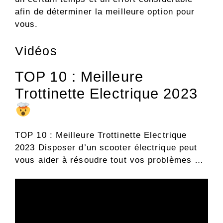
afin de déterminer la meilleure option pour
vous.
Vidéos
TOP 10 : Meilleure
Trottinette Electrique 2023
TOP 10 : Meilleure Trottinette Electrique
2023 Disposer d’un scooter électrique peut
vous aider à résoudre tout vos problèmes …