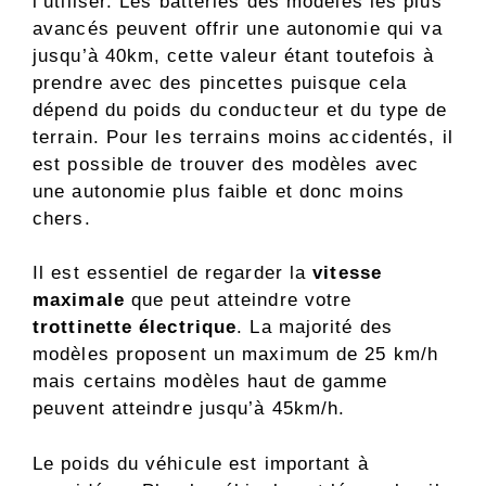
l’utiliser. Les batteries des modèles les plus
avancés peuvent offrir une autonomie qui va
jusqu’à 40km, cette valeur étant toutefois à
prendre avec des pincettes puisque cela
dépend du poids du conducteur et du type de
terrain. Pour les terrains moins accidentés, il
est possible de trouver des modèles avec
une autonomie plus faible et donc moins
chers.
Il est essentiel de regarder la
vitesse
maximale
que peut atteindre votre
trottinette électrique
. La majorité des
modèles proposent un maximum de 25 km/h
mais certains modèles haut de gamme
peuvent atteindre jusqu’à 45km/h.
Le poids du véhicule est important à