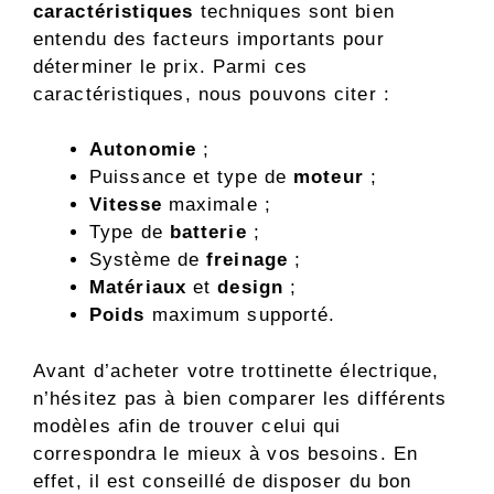
caractéristiques
techniques sont bien
entendu des facteurs importants pour
déterminer le prix. Parmi ces
caractéristiques, nous pouvons citer :
Autonomie
;
Puissance et type de
moteur
;
Vitesse
maximale ;
Type de
batterie
;
Système de
freinage
;
Matériaux
et
design
;
Poids
maximum supporté.
Avant d’acheter votre trottinette électrique,
n’hésitez pas à bien comparer les différents
modèles afin de trouver celui qui
correspondra le mieux à vos besoins. En
effet, il est conseillé de disposer du bon