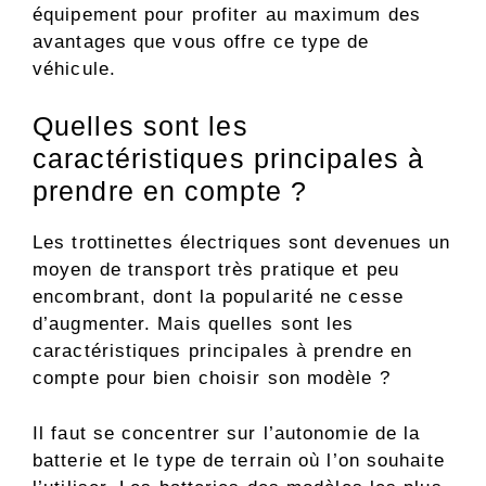
équipement pour profiter au maximum des
avantages que vous offre ce type de
véhicule.
Quelles sont les
caractéristiques principales à
prendre en compte ?
Les
trottinettes électriques sont devenues un
moyen de transport très pratique et peu
encombrant, dont la popularité ne cesse
d’augmenter. Mais quelles sont les
caractéristiques principales à prendre en
compte pour bien choisir son modèle ?
Il faut se concentrer sur l’autonomie de la
batterie et le type de terrain où l’on souhaite