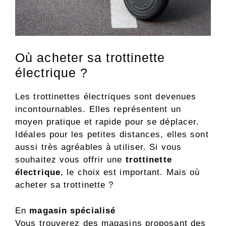
Où acheter sa trottinette
électrique ?
Les trottinettes électriques sont devenues
incontournables. Elles représentent un
moyen pratique et rapide pour se déplacer.
Idéales pour les petites distances, elles sont
aussi très agréables à utiliser. Si vous
souhaitez vous offrir une
trottinette
électrique
, le choix est important. Mais où
acheter sa trottinette ?
En
magasin spécialisé
Vous trouverez des magasins proposant des