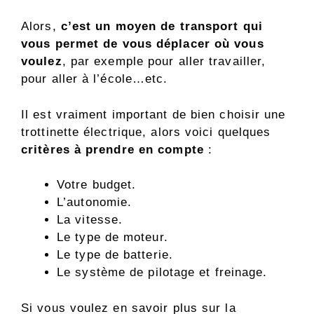
Alors,
c’est un moyen de transport qui
vous permet de vous déplacer où vous
voulez
, par exemple pour aller travailler,
pour aller à l’école…etc.
Il est vraiment important de bien choisir une
trottinette électrique, alors voici quelques
critères à prendre en compte
:
Votre budget.
L’autonomie.
La vitesse.
Le type de moteur.
Le type de batterie.
Le système de pilotage et freinage.
Si vous voulez en savoir plus sur la