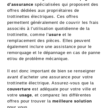
d’assurance
spécialisées qui proposent des
offres dédiées aux propriétaires de
trottinettes électriques. Ces offres
permettent généralement de couvrir les frais
associés à l’utilisation quotidienne de la
trottinette, comme l’
usure
et le
remplacement des pièces. Elles peuvent
également inclure une assistance pour le
remorquage et le dépannage en cas de panne
et/ou de problème mécanique.
Il est donc important de bien se renseigner
avant d’acheter une assurance pour votre
trottinette électrique. Assurez-vous que la
couverture
est adéquate pour votre ville et
votre
usage
, et comparez les différentes
offres pour trouver la
meilleure solution
pour vous.