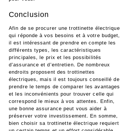
Conclusion
Afin de se procurer une trottinette électrique
qui réponde à vos besoins et à votre budget,
il est intéressant de prendre en compte les
différents types, les caractéristiques
principales, le prix et les possibilités
d’assurance et d’entretien. De nombreux
endroits proposent des trottinettes
électriques, mais il est toujours conseillé de
prendre le temps de comparer les avantages
et les inconvénients pour trouver celle qui
correspond le mieux à vos attentes. Enfin,
une bonne assurance peut vous aider à
préserver votre investissement. En somme,
bien choisir sa trottinette électrique requiert
un certain temps et un effort considérable