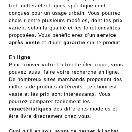
trottinettes électriques spécifiquement
conçues pour un usage urbain. Vous pourrez
choisir entre plusieurs modèles, dont les prix
varient selon la qualité et les fonctionnalités
proposées. Vous bénéficierez d’un
service
après-vente
et d’une
garantie
sur le produit.
En
ligne
Pour trouver votre trottinette électrique, vous
pouvez aussi faire votre recherche en ligne.
De nombreux sites marchands proposent des
milliers de produits différents. Le choix est
vaste et les prix sont intéressants. Vous
pourrez comparer facilement les
caractéristiques
des différents modèles et
être livré directement chez vous.
Quoi qu’il en soit, avant de passer à l’achat,