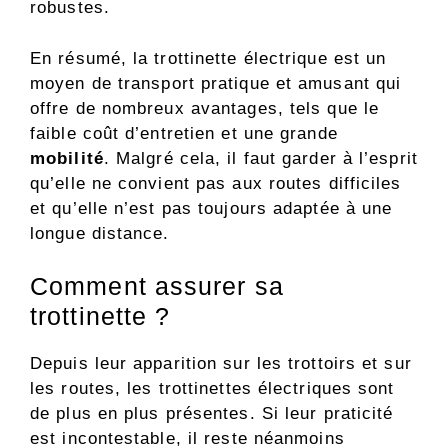
robustes.
En résumé, la trottinette électrique est un
moyen de transport pratique et amusant qui
offre de nombreux avantages, tels que le
faible coût d’entretien et une grande
mobilité
. Malgré cela, il faut garder à l’esprit
qu’elle ne convient pas aux routes difficiles
et qu’elle n’est pas toujours adaptée à une
longue distance.
Comment assurer sa
trottinette ?
Depuis leur apparition sur les trottoirs et sur
les routes, les trottinettes électriques sont
de plus en plus présentes. Si leur praticité
est incontestable, il reste néanmoins