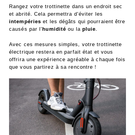
Rangez votre trottinette dans un endroit sec
et abrité. Cela permettra d’éviter les
intempéries
et les dégâts qui pourraient être
causés par l’
humidité
ou la
pluie
.
Avec ces mesures simples, votre trottinette
électrique restera en parfait état et vous
offrira une expérience agréable à chaque fois
que vous partirez à sa rencontre !