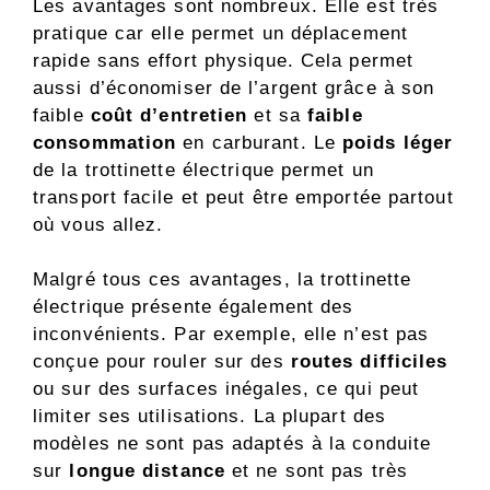
Les avantages sont nombreux. Elle est très
pratique car elle permet un déplacement
rapide sans effort physique. Cela permet
aussi d’économiser de l’argent grâce à son
faible
coût d’entretien
et sa
faible
consommation
en carburant. Le
poids léger
de la trottinette électrique permet un
transport facile et peut être emportée partout
où vous allez.
Malgré tous ces avantages, la trottinette
électrique présente également des
inconvénients. Par exemple, elle n’est pas
conçue pour rouler sur des
routes difficiles
ou sur des surfaces inégales, ce qui peut
limiter ses utilisations. La plupart des
modèles ne sont pas adaptés à la conduite
sur
longue distance
et ne sont pas très