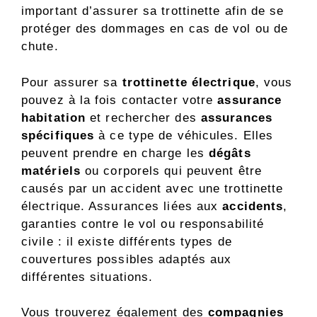
important d’assurer sa trottinette afin de se
protéger des dommages en cas de vol ou de
chute.
Pour assurer sa
trottinette électrique
, vous
pouvez à la fois contacter votre
assurance
habitation
et rechercher des
assurances
spécifiques
à ce type de véhicules. Elles
peuvent prendre en charge les
dégâts
matériels
ou corporels qui peuvent être
causés par un accident avec une trottinette
électrique. Assurances liées aux
accidents
,
garanties contre le vol ou responsabilité
civile : il existe différents types de
couvertures possibles adaptés aux
différentes situations.
Vous trouverez également des
compagnies