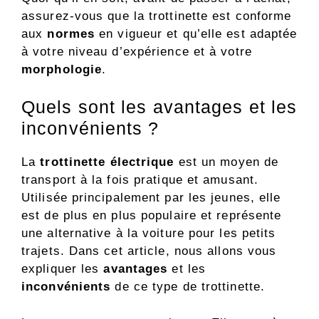
assurez-vous que la trottinette est conforme
aux
normes
en vigueur et qu’elle est adaptée
à votre niveau d’expérience et à votre
morphologie
.
Quels sont les avantages et les
inconvénients ?
La
trottinette électrique
est un moyen de
transport à la fois pratique et amusant.
Utilisée principalement par les jeunes, elle
est de plus en plus populaire et représente
une alternative à la voiture pour les petits
trajets. Dans cet article, nous allons vous
expliquer les
avantages
et les
inconvénients
de ce type de trottinette.