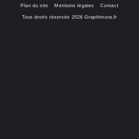
Plan du site
Mentions légales
Contact
Tous droits réservés 2026 Graphimura.fr