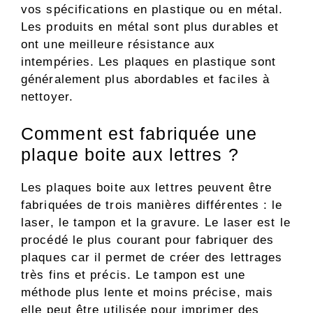
vos spécifications en plastique ou en métal.
Les produits en métal sont plus durables et
ont une meilleure résistance aux
intempéries. Les plaques en plastique sont
généralement plus abordables et faciles à
nettoyer.
Comment est fabriquée une
plaque boite aux lettres ?
Les plaques boite aux lettres peuvent être
fabriquées de trois manières différentes : le
laser, le tampon et la gravure. Le laser est le
procédé le plus courant pour fabriquer des
plaques car il permet de créer des lettrages
très fins et précis. Le tampon est une
méthode plus lente et moins précise, mais
elle peut être utilisée pour imprimer des