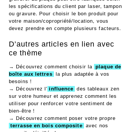
les spécifications du client par laser, tampon
ou gravure. Pour choisir le bon produit pour
votre maison/copropriété/location, vous
devez prendre en compte plusieurs facteurs.
D’autres articles en lien avec
ce thème
→ Découvrez comment choisir la
plaque de
boîte aux lettres
la plus adaptée à vos
besoins !
→ Découvrez l’
influence
des tableaux zen
sur votre humeur et apprenez comment les
utiliser pour renforcer votre sentiment de
bien-être !
→ Découvrez comment poser votre propre
terrasse en bois composite
avec nos