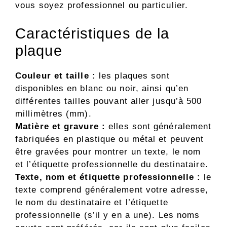
vous soyez professionnel ou particulier.
Caractéristiques de la
plaque
Couleur et taille :
les plaques sont
disponibles en blanc ou noir, ainsi qu’en
différentes tailles pouvant aller jusqu’à 500
millimètres (mm).
Matière et gravure :
elles sont généralement
fabriquées en plastique ou métal et peuvent
être gravées pour montrer un texte, le nom
et l’étiquette professionnelle du destinataire.
Texte, nom et étiquette professionnelle :
le
texte comprend généralement votre adresse,
le nom du destinataire et l’étiquette
professionnelle (s’il y en a une). Les noms