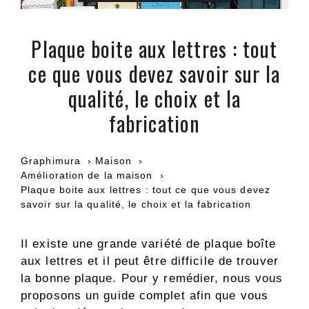
Plaque boite aux lettres : tout
ce que vous devez savoir sur la
qualité, le choix et la
fabrication
Graphimura
Maison
Amélioration de la maison
Plaque boite aux lettres : tout ce que vous devez
savoir sur la qualité, le choix et la fabrication
Il existe une grande variété de plaque boîte
aux lettres et il peut être difficile de trouver
la bonne plaque. Pour y remédier, nous vous
proposons un guide complet afin que vous