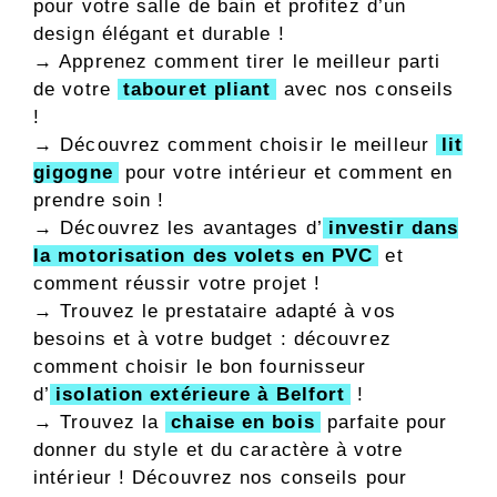
pour votre salle de bain et profitez d’un
design élégant et durable !
→ Apprenez comment tirer le meilleur parti
de votre
tabouret pliant
avec nos conseils
!
→ Découvrez comment choisir le meilleur
lit
gigogne
pour votre intérieur et comment en
prendre soin !
→ Découvrez les avantages d’
investir dans
la motorisation des volets en PVC
et
comment réussir votre projet !
→ Trouvez le prestataire adapté à vos
besoins et à votre budget : découvrez
comment choisir le bon fournisseur
d’
isolation extérieure à Belfort
!
→ Trouvez la
chaise en bois
parfaite pour
donner du style et du caractère à votre
intérieur ! Découvrez nos conseils pour