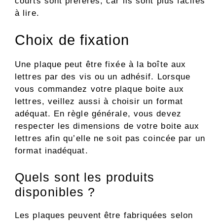
courts sont préférés, car ils sont plus faciles
à lire.
Choix de fixation
Une plaque peut être fixée à la boîte aux
lettres par des vis ou un adhésif. Lorsque
vous commandez votre plaque boite aux
lettres, veillez aussi à choisir un format
adéquat. En règle générale, vous devez
respecter les dimensions de votre boite aux
lettres afin qu’elle ne soit pas coincée par un
format inadéquat.
Quels sont les produits
disponibles ?
Les plaques peuvent être fabriquées selon