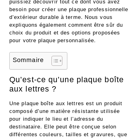
puissiez découvrir tout ce dont vous avez
besoin pour créer une plaque professionnelle
d’extérieur durable à terme. Nous vous
expliquons également comment être sûr du
choix du produit et des options proposées
pour votre plaque personnalisée.
Sommaire
Qu’est-ce qu’une plaque boîte
aux lettres ?
Une plaque boîte aux lettres est un produit
composé d’une matière résistante utilisée
pour indiquer le lieu et l’adresse du
destinataire. Elle peut être conçue selon
différentes couleurs, tailles et gravures, que