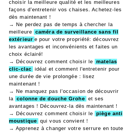
choisir la meilleure qualité et les meilleures
façons d’entretenir vos chaises. Achetez-les
dès maintenant !
→ Ne perdez pas de temps à chercher la
meilleure
caméra de surveillance sans fil
extérieur
e pour votre propriété: découvrez
les avantages et inconvénients et faites un
choix éclairé!
→ Découvrez comment choisir le
matelas
clic-clac
idéal et comment l'entretenir pour
une durée de vie prolongée : lisez
maintenant !
→ Ne manquez pas l’occasion de découvrir
la
colonne de douche Grohe
et ses
avantages ! Découvrez-la dès maintenant !
→ Découvrez comment choisir le
piège anti
moustique
qui vous convient !
→ Apprenez à changer votre serrure en toute