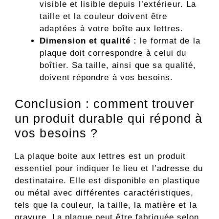
visible et lisible depuis l’extérieur. La
taille et la couleur doivent être
adaptées à votre boîte aux lettres.
Dimension et qualité :
le format de la
plaque doit correspondre à celui du
boîtier. Sa taille, ainsi que sa qualité,
doivent répondre à vos besoins.
Conclusion : comment trouver
un produit durable qui répond à
vos besoins ?
La plaque boite aux lettres est un produit
essentiel pour indiquer le lieu et l’adresse du
destinataire. Elle est disponible en plastique
ou métal avec différentes caractéristiques,
tels que la couleur, la taille, la matière et la
gravure. La plaque peut être fabriquée selon