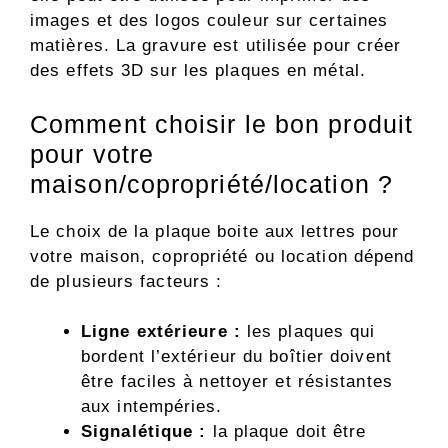
images et des logos couleur sur certaines
matières. La gravure est utilisée pour créer
des effets 3D sur les plaques en métal.
Comment choisir le bon produit
pour votre
maison/copropriété/location ?
Le choix de la plaque boite aux lettres pour
votre maison, copropriété ou location dépend
de plusieurs facteurs :
Ligne extérieure :
les plaques qui
bordent l’extérieur du boîtier doivent
être faciles à nettoyer et résistantes
aux intempéries.
Signalétique :
la plaque doit être