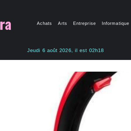
ra
Achats
Arts
Entreprise
Informatique
Jeudi 6 août 2026, il est 02h18