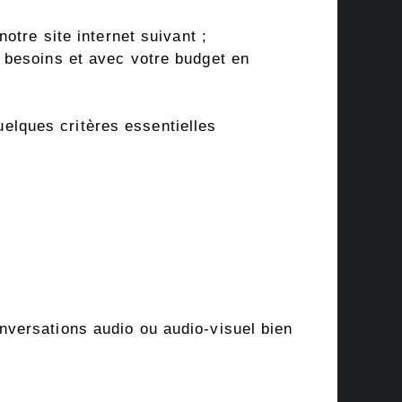
otre site internet suivant ;
 besoins et avec votre budget en
lques critères essentielles
nversations audio ou audio-visuel bien