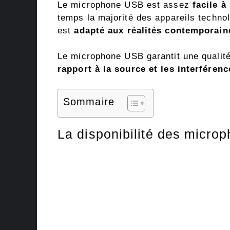
Le microphone USB est assez
facile à
temps la majorité des appareils techno
est
adapté aux réalités contemporain
Le microphone USB garantit une qualité 
rapport à la source et les interférenc
Sommaire
La disponibilité des micr