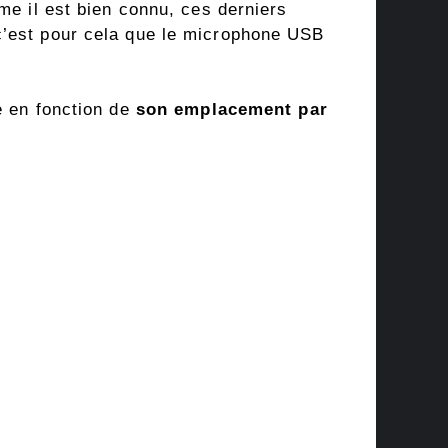
mme il est bien connu, ces derniers
c’est pour cela que le microphone USB
e en fonction de
son emplacement par