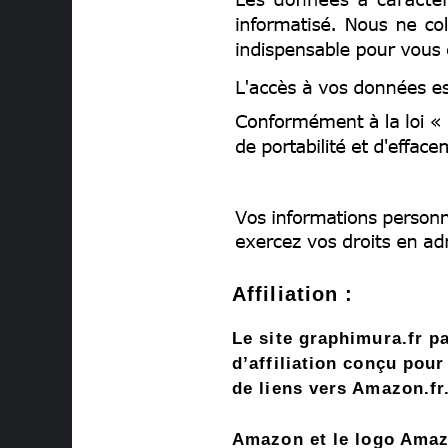
Affiliation :
Le site graphimura.fr 
d’affiliation conçu pou
de liens vers Amazon.fr
Amazon et le logo Amaz