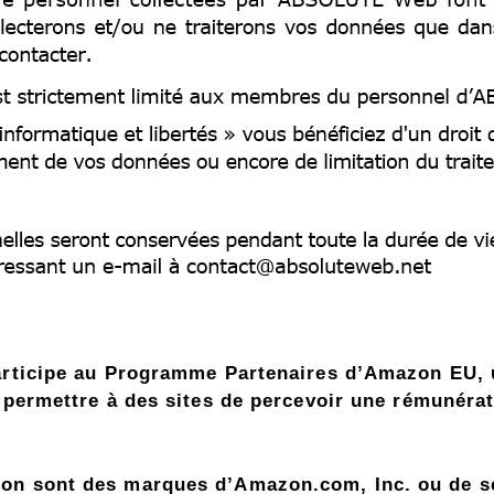
participe au Programme Partenaires d’Amazon EU
r permettre à des sites de percevoir une rémunérat
.
on sont des marques d’Amazon.com, Inc. ou de ses