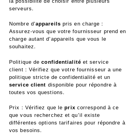
la possibilité de choisir entre plusieurs
serveurs.
Nombre d’
appareils
pris en charge :
Assurez-vous que votre fournisseur prend en
charge autant d’appareils que vous le
souhaitez.
Politique de
confidentialité
et service
client : Vérifiez que votre fournisseur a une
politique stricte de confidentialité et un
service client
disponible pour répondre à
toutes vos questions.
Prix : Vérifiez que le
prix
correspond à ce
que vous recherchez et qu’il existe
différentes options tarifaires pour répondre à
vos besoins.