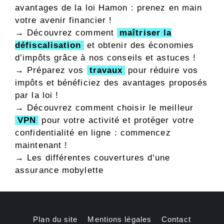
avantages de la loi Hamon : prenez en main
votre avenir financier !
→ Découvrez comment
maîtriser la
défiscalisation
et obtenir des économies
d’impôts grâce à nos conseils et astuces !
→ Préparez vos
travaux
pour réduire vos
impôts et bénéficiez des avantages proposés
par la loi !
→ Découvrez comment choisir le meilleur
VPN
pour votre activité et protéger votre
confidentialité en ligne : commencez
maintenant !
→
Les différentes couvertures d’une
assurance mobylette
Plan du site
Mentions légales
Contact