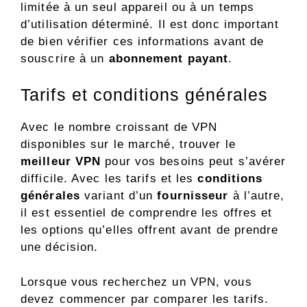
limitée à un seul appareil ou à un temps
d’utilisation déterminé. Il est donc important
de bien vérifier ces informations avant de
souscrire à un
abonnement payant
.
Tarifs et conditions générales
Avec le nombre croissant de VPN
disponibles sur le marché, trouver le
meilleur VPN
pour vos besoins peut s’avérer
difficile. Avec les tarifs et les
conditions
générales
variant d’un
fournisseur
à l’autre,
il est essentiel de comprendre les offres et
les options qu’elles offrent avant de prendre
une décision.
Lorsque vous recherchez un VPN, vous
devez commencer par comparer les tarifs.