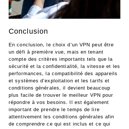
Conclusion
En conclusion, le choix d’un VPN peut être
un défi à première vue, mais en tenant
compte des critères importants tels que la
sécurité et la confidentialité, la vitesse et les
performances, la compatibilité des appareils
et systèmes d’exploitation et les tarifs et
conditions générales, il devient beaucoup
plus facile de trouver le meilleur VPN pour
répondre à vos besoins. Il est également
important de prendre le temps de lire
attentivement les conditions générales afin
de comprendre ce qui est inclus et ce qui