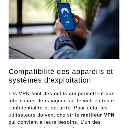
Compatibilité des appareils et
systèmes d’exploitation
Les
VPN sont des outils qui permettent aux
internautes de naviguer sur le web en toute
confidentialité et sécurité. Pour cela, les
utilisateurs doivent choisir le
meilleur VPN
qui convient à leurs besoins. L’un des