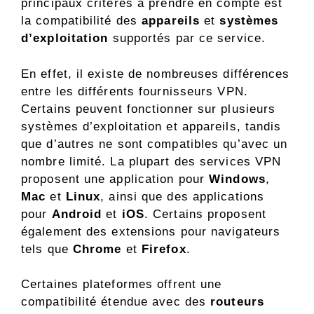
principaux critères à prendre en compte est
la compatibilité des
appareils
et
systèmes
d’exploitation
supportés par ce service.
En effet, il existe de nombreuses différences
entre les différents fournisseurs VPN.
Certains peuvent fonctionner sur plusieurs
systèmes d’exploitation et appareils, tandis
que d’autres ne sont compatibles qu’avec un
nombre limité. La plupart des services VPN
proposent une application pour
Windows
,
Mac
et
Linux
, ainsi que des applications
pour
Android
et
iOS
. Certains proposent
également des extensions pour navigateurs
tels que
Chrome
et
Firefox
.
Certaines plateformes offrent une
compatibilité étendue avec des
routeurs