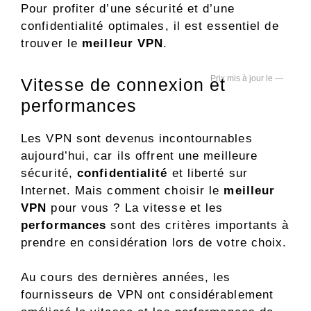
Pour profiter d’une sécurité et d’une
confidentialité optimales, il est essentiel de
trouver le
meilleur VPN
.
—
Vitesse de connexion et
performances
Les VPN sont devenus incontournables
aujourd’hui, car ils offrent une meilleure
sécurité,
confidentialité
et liberté sur
Internet. Mais comment choisir le
meilleur
VPN
pour vous ? La vitesse et les
performances
sont des critères importants à
prendre en considération lors de votre choix.
Au cours des dernières années, les
fournisseurs de VPN ont considérablement