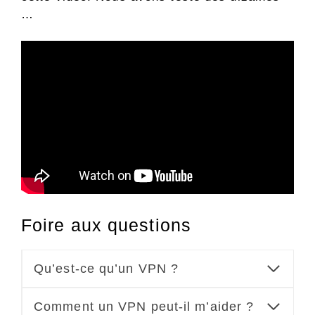
…
Foire aux questions
Qu’est-ce qu’un VPN ?
Comment un VPN peut-il m’aider ?