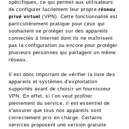
spécifiques, ce qui permet aux utilisateurs
de configurer facilement leur propre
réseau
privé virtuel
(VPN). Cette fonctionnalité est
particulièrement pratique pour ceux qui
souhaitent se protéger sur des appareils
connectés à Internet dont ils ne maîtrisent
pas la configuration ou encore pour protéger
plusieurs personnes qui partagent un même
réseau.
Il est donc important de vérifier la liste des
appareils et systèmes d’exploitation
supportés avant de choisir un fournisseur
VPN. En effet, si l’on veut profiter
pleinement du service, il est essentiel de
s’assurer que tous nos appareils sont
correctement pris en charge. Certains
services proposent une version gratuite