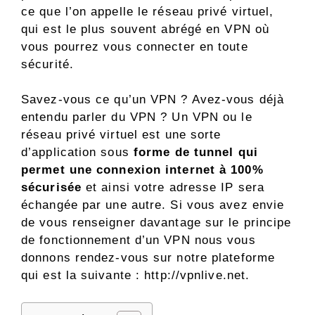
ce que l’on appelle le réseau privé virtuel,
qui est le plus souvent abrégé en VPN où
vous pourrez vous connecter en toute
sécurité.
Savez-vous ce qu’un VPN ? Avez-vous déjà
entendu parler du VPN ? Un VPN ou le
réseau privé virtuel est une sorte
d’application sous
forme de tunnel qui
permet une connexion internet à 100%
sécurisée
et ainsi votre adresse IP sera
échangée par une autre. Si vous avez envie
de vous renseigner davantage sur le principe
de fonctionnement d’un VPN nous vous
donnons rendez-vous sur notre plateforme
qui est la suivante : http://vpnlive.net.