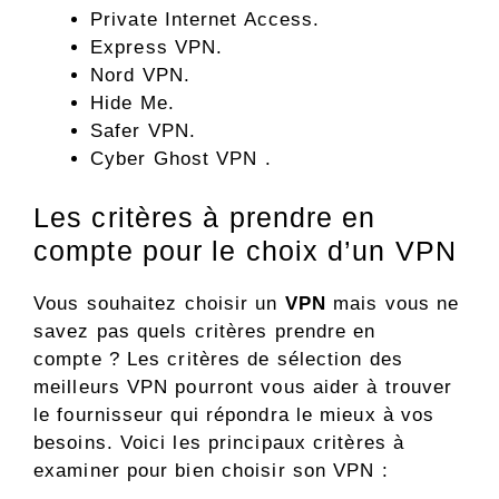
Private Internet Access.
Express VPN.
Nord VPN.
Hide Me.
Safer VPN.
Cyber Ghost VPN .
Les critères à prendre en
compte pour le choix d’un VPN
Vous souhaitez choisir un
VPN
mais vous ne
savez pas quels critères prendre en
compte ? Les critères de sélection des
meilleurs VPN pourront vous aider à trouver
le fournisseur qui répondra le mieux à vos
besoins. Voici les principaux critères à
examiner pour bien choisir son VPN :