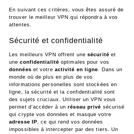
En suivant ces critères, vous êtes assuré de
trouver le meilleur VPN qui répondra à vos
attentes.
Sécurité et confidentialité
Les meilleurs VPN offrent une
sécurité
et
une
confidentialité
optimales pour vos
données
et votre
activité en ligne
. Dans un
monde où de plus en plus de vos
informations personelles sont stockées en
ligne, la sécurité et la confidentialité sont
des sujets cruciaux. Utiliser un VPN vous
permet d’accéder à un
réseau privé
sécurisé
qui crypte vos données et masque votre
adresse IP
, ce qui rend vos données
impossibles à intercepter par des tiers. Un