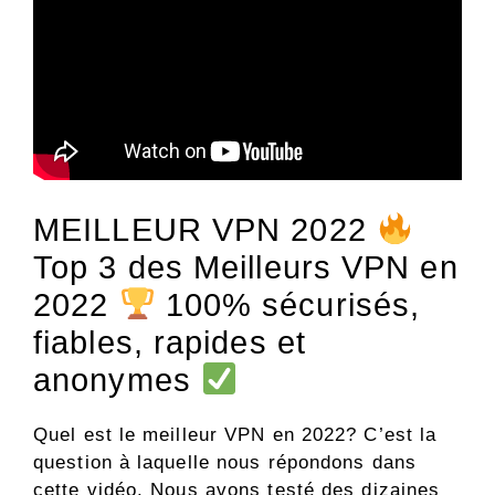
MEILLEUR VPN 2022
Top 3 des Meilleurs VPN en
2022
100% sécurisés,
fiables, rapides et
anonymes
Quel est le meilleur VPN en 2022? C’est la
question à laquelle nous répondons dans
cette vidéo. Nous avons testé des dizaines