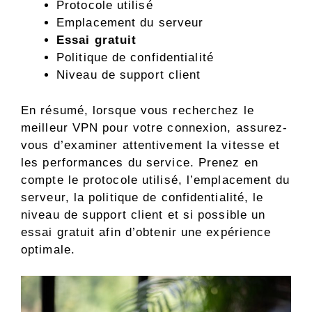
Protocole utilisé
Emplacement du serveur
Essai gratuit
Politique de confidentialité
Niveau de support client
En résumé, lorsque vous recherchez le
meilleur VPN pour votre connexion, assurez-
vous d’examiner attentivement la vitesse et
les performances du service. Prenez en
compte le protocole utilisé, l’emplacement du
serveur, la politique de confidentialité, le
niveau de support client et si possible un
essai gratuit afin d’obtenir une expérience
optimale.