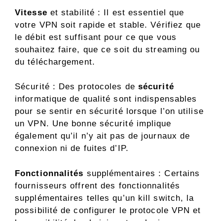
Vitesse
et stabilité : Il est essentiel que
votre VPN soit rapide et stable. Vérifiez que
le débit est suffisant pour ce que vous
souhaitez faire, que ce soit du streaming ou
du téléchargement.
Sécurité : Des protocoles de
sécurité
informatique de qualité sont indispensables
pour se sentir en sécurité lorsque l’on utilise
un VPN. Une bonne sécurité implique
également qu’il n’y ait pas de journaux de
connexion ni de fuites d’IP.
Fonctionnalités
supplémentaires : Certains
fournisseurs offrent des fonctionnalités
supplémentaires telles qu’un kill switch, la
possibilité de configurer le protocole VPN et