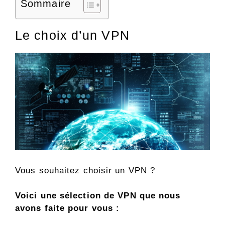
Sommaire
Le choix d’un VPN
Vous souhaitez choisir un VPN ?
Voici une sélection de VPN que nous
avons faite pour vous :