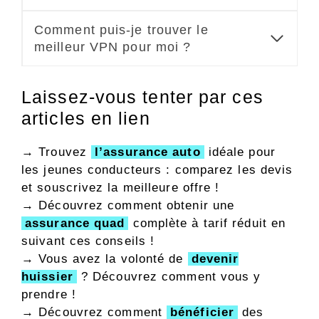
Comment puis-je trouver le
meilleur VPN pour moi ?
Laissez-vous tenter par ces
articles en lien
→ Trouvez
l’assurance auto
idéale pour
les jeunes conducteurs : comparez les devis
et souscrivez la meilleure offre !
→ Découvrez comment obtenir une
assurance quad
complète à tarif réduit en
suivant ces conseils !
→ Vous avez la volonté de
devenir
huissier
? Découvrez comment vous y
prendre !
→ Découvrez comment
bénéficier
des