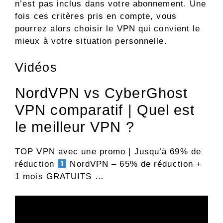
n’est pas inclus dans votre abonnement. Une
fois ces critères pris en compte, vous
pourrez alors choisir le VPN qui convient le
mieux à votre situation personnelle.
Vidéos
NordVPN vs CyberGhost
VPN comparatif | Quel est
le meilleur VPN ?
TOP VPN avec une promo | Jusqu’à 69% de
réduction
NordVPN – 65% de réduction +
1 mois GRATUITS …