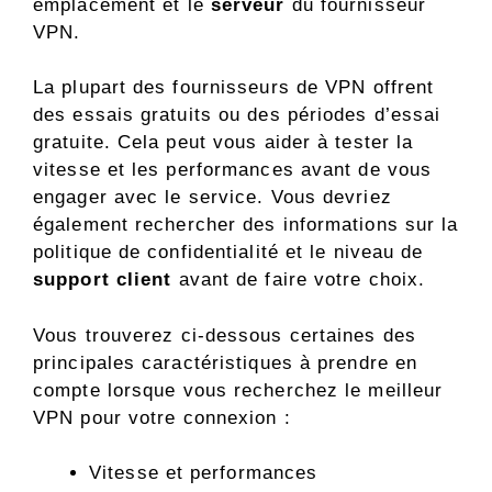
emplacement et le
serveur
du fournisseur
VPN.
La plupart des fournisseurs de VPN offrent
des essais gratuits ou des périodes d’essai
gratuite. Cela peut vous aider à tester la
vitesse et les performances avant de vous
engager avec le service. Vous devriez
également rechercher des informations sur la
politique de confidentialité et le niveau de
support client
avant de faire votre choix.
Vous trouverez ci-dessous certaines des
principales caractéristiques à prendre en
compte lorsque vous recherchez le meilleur
VPN pour votre connexion :
Vitesse et performances