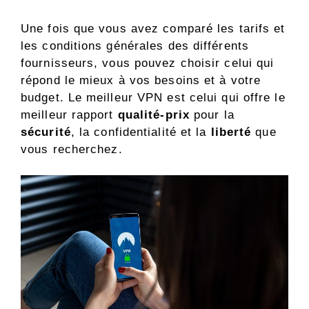
Une fois que vous avez comparé les tarifs et
les conditions générales des différents
fournisseurs, vous pouvez choisir celui qui
répond le mieux à vos besoins et à votre
budget. Le meilleur VPN est celui qui offre le
meilleur rapport
qualité-prix
pour la
sécurité
, la confidentialité et la
liberté
que
vous recherchez.