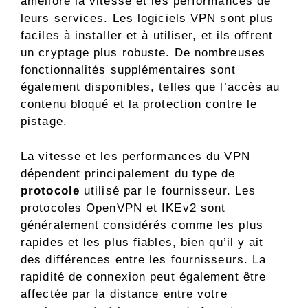
amélioré la vitesse et les performances de
leurs services. Les logiciels VPN sont plus
faciles à installer et à utiliser, et ils offrent
un cryptage plus robuste. De nombreuses
fonctionnalités supplémentaires sont
également disponibles, telles que l’accès au
contenu bloqué et la protection contre le
pistage.
La vitesse et les performances du VPN
dépendent principalement du type de
protocole
utilisé par le fournisseur. Les
protocoles OpenVPN et IKEv2 sont
généralement considérés comme les plus
rapides et les plus fiables, bien qu’il y ait
des différences entre les fournisseurs. La
rapidité de connexion peut également être
affectée par la distance entre votre