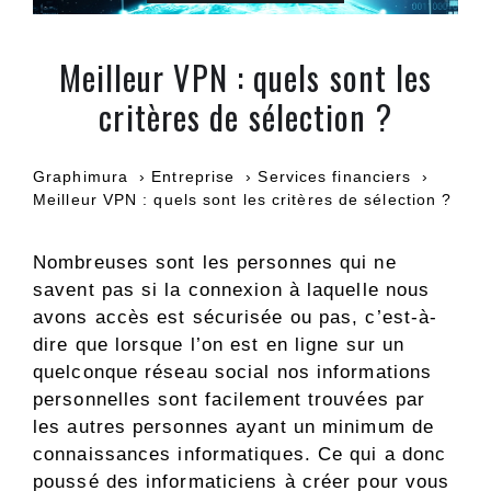
Meilleur VPN : quels sont les
critères de sélection ?
Graphimura
Entreprise
Services financiers
Meilleur VPN : quels sont les critères de sélection ?
Nombreuses sont les personnes qui ne
savent pas si la connexion à laquelle nous
avons accès est sécurisée ou pas, c’est-à-
dire que lorsque l’on est en ligne sur un
quelconque réseau social nos informations
personnelles sont facilement trouvées par
les autres personnes ayant un minimum de
connaissances informatiques. Ce qui a donc
poussé des informaticiens à créer pour vous