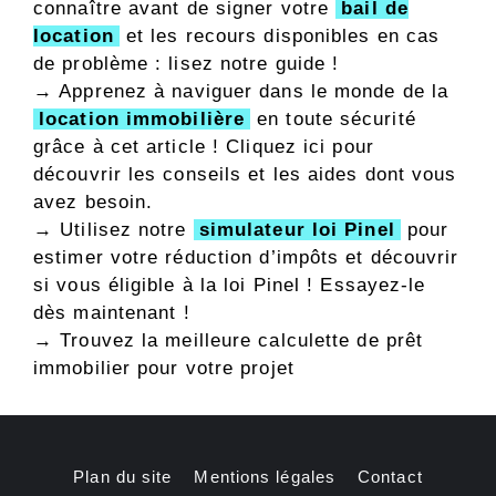
connaître avant de signer votre
bail de
location
et les recours disponibles en cas
de problème : lisez notre guide !
→ Apprenez à naviguer dans le monde de la
location immobilière
en toute sécurité
grâce à cet article ! Cliquez ici pour
découvrir les conseils et les aides dont vous
avez besoin.
→ Utilisez notre
simulateur loi Pinel
pour
estimer votre réduction d’impôts et découvrir
si vous éligible à la loi Pinel ! Essayez-le
dès maintenant !
→
Trouvez la meilleure calculette de prêt
immobilier pour votre projet
Plan du site
Mentions légales
Contact