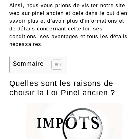
Ainsi, nous vous prions de visiter notre site
web sur pinel ancien et cela dans le but d’en
savoir plus et d’avoir plus d’informations et
de détails concernant cette loi, ses
conditions, ses avantages et tous les détails
nécessaires.
Sommaire
Quelles sont les raisons de
choisir la Loi Pinel ancien ?