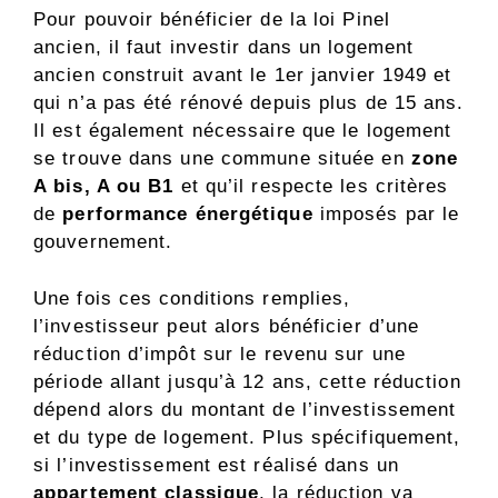
Pour pouvoir bénéficier de la loi Pinel
ancien, il faut investir dans un logement
ancien construit avant le 1er janvier 1949 et
qui n’a pas été rénové depuis plus de 15 ans.
Il est également nécessaire que le logement
se trouve dans une commune située en
zone
A bis, A ou B1
et qu’il respecte les critères
de
performance énergétique
imposés par le
gouvernement.
Une fois ces conditions remplies,
l’investisseur peut alors bénéficier d’une
réduction d’impôt sur le revenu sur une
période allant jusqu’à 12 ans, cette réduction
dépend alors du montant de l’investissement
et du type de logement. Plus spécifiquement,
si l’investissement est réalisé dans un
appartement classique
, la réduction va