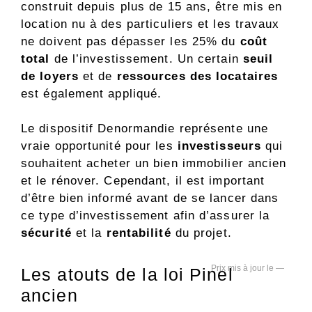
construit depuis plus de 15 ans, être mis en
location nu à des particuliers et les travaux
ne doivent pas dépasser les 25% du
coût
total
de l’investissement. Un certain
seuil
de loyers
et de
ressources des locataires
est également appliqué.
Le dispositif Denormandie représente une
vraie opportunité pour les
investisseurs
qui
souhaitent acheter un bien immobilier ancien
et le rénover. Cependant, il est important
d’être bien informé avant de se lancer dans
ce type d’investissement afin d’assurer la
sécurité
et la
rentabilité
du projet.
—
Les atouts de la loi Pinel
ancien