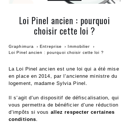
Loi Pinel ancien : pourquoi
choisir cette loi ?
Graphimura
Entreprise
Immobilier
Loi Pinel ancien : pourquoi choisir cette loi ?
La Loi Pinel ancien est une loi qui a été mise
en place en 2014, par l’ancienne ministre du
logement, madame Sylvia Pinel.
Il s’agit d’un dispositif de défiscalisation, qui
vous permettra de bénéficier d’une réduction
d’impôts si vous
allez respecter certaines
conditions
.