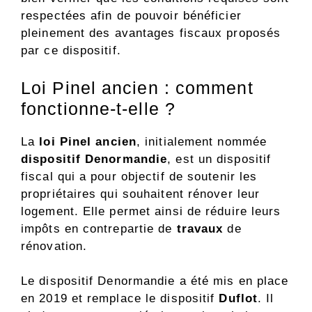
respectées afin de pouvoir bénéficier
pleinement des avantages fiscaux proposés
par ce dispositif.
Loi Pinel ancien : comment
fonctionne-t-elle ?
La
loi Pinel ancien
, initialement nommée
dispositif Denormandie
, est un dispositif
fiscal qui a pour objectif de soutenir les
propriétaires qui souhaitent rénover leur
logement. Elle permet ainsi de réduire leurs
impôts en contrepartie de
travaux
de
rénovation.
Le dispositif Denormandie a été mis en place
en 2019 et remplace le dispositif
Duflot
. Il