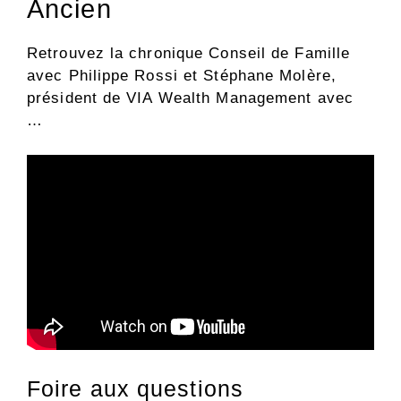
Ancien
Retrouvez la chronique Conseil de Famille
avec Philippe Rossi et Stéphane Molère,
président de VIA Wealth Management avec
…
Foire aux questions