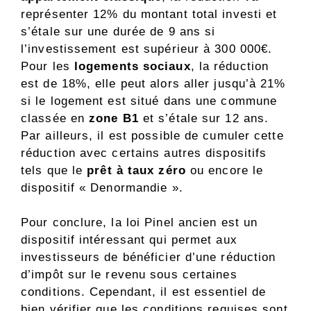
représenter 12% du montant total investi et
s’étale sur une durée de 9 ans si
l’investissement est supérieur à 300 000€.
Pour les
logements sociaux
, la réduction
est de 18%, elle peut alors aller jusqu’à 21%
si le logement est situé dans une commune
classée en
zone B1
et s’étale sur 12 ans.
Par ailleurs, il est possible de cumuler cette
réduction avec certains autres dispositifs
tels que le
prêt à taux zéro
ou encore le
dispositif « Denormandie ».
Pour conclure, la loi Pinel ancien est un
dispositif intéressant qui permet aux
investisseurs de bénéficier d’une réduction
d’impôt sur le revenu sous certaines
conditions. Cependant, il est essentiel de
bien vérifier que les conditions requises sont