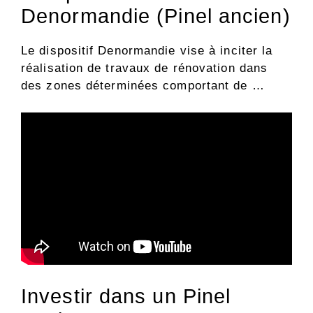
Denormandie (Pinel ancien)
Le dispositif Denormandie vise à inciter la
réalisation de travaux de rénovation dans
des zones déterminées comportant de …
Investir dans un Pinel