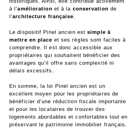
historiques. Ainsi, elle contribue activement
à l’
amélioration
et à la
conservation
de
l’
architecture française
.
Le dispositif Pinel ancien est
simple à
mettre en place
et ses règles sont faciles à
comprendre. Il est donc accessible aux
propriétaires qui souhaitent bénéficier des
avantages qu’il offre sans complexité ni
délais excessifs.
En somme, la loi Pinel ancien est un
excellent moyen pour les propriétaires de
bénéficier d’une réduction fiscale importante
et pour les locataires de trouver des
logements abordables et confortables tout en
préservant le patrimoine immobilier français.