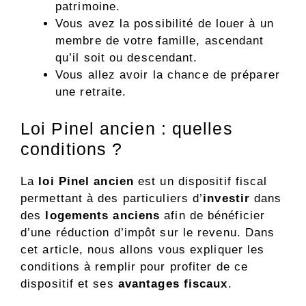
patrimoine.
Vous avez la possibilité de louer à un
membre de votre famille, ascendant
qu’il soit ou descendant.
Vous allez avoir la chance de préparer
une retraite.
Loi Pinel ancien : quelles
conditions ?
La
loi Pinel ancien
est un dispositif fiscal
permettant à des particuliers d’
investir
dans
des
logements anciens
afin de bénéficier
d’une réduction d’impôt sur le revenu. Dans
cet article, nous allons vous expliquer les
conditions à remplir pour profiter de ce
dispositif et ses
avantages fiscaux
.