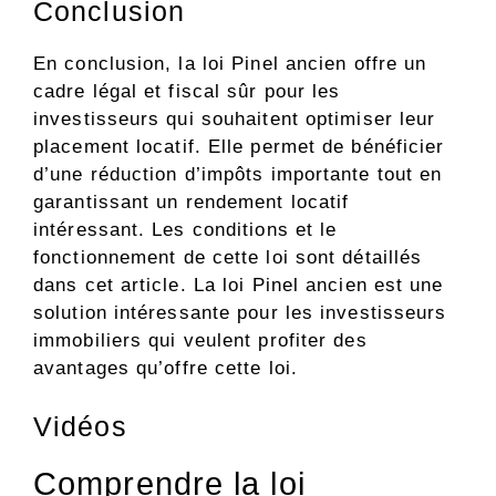
Conclusion
En conclusion, la loi Pinel ancien offre un
cadre légal et fiscal sûr pour les
investisseurs qui souhaitent optimiser leur
placement locatif. Elle permet de bénéficier
d’une réduction d’impôts importante tout en
garantissant un rendement locatif
intéressant. Les conditions et le
fonctionnement de cette loi sont détaillés
dans cet article. La loi Pinel ancien est une
solution intéressante pour les investisseurs
immobiliers qui veulent profiter des
avantages qu’offre cette loi.
Vidéos
Comprendre la loi