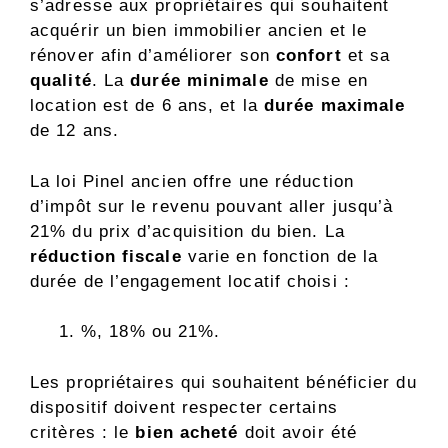
s’adresse aux propriétaires qui souhaitent
acquérir un bien immobilier ancien et le
rénover afin d’améliorer son
confort
et sa
qualité
. La
durée minimale
de mise en
location est de 6 ans, et la
durée maximale
de 12 ans.
La loi Pinel ancien offre une réduction
d’impôt sur le revenu pouvant aller jusqu’à
21% du prix d’acquisition du bien. La
réduction fiscale
varie en fonction de la
durée de l’engagement locatif choisi :
%, 18% ou 21%.
Les propriétaires qui souhaitent bénéficier du
dispositif doivent respecter certains
critères : le
bien acheté
doit avoir été