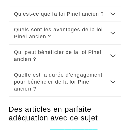
Qu’est-ce que la loi Pinel ancien ?
Quels sont les avantages de la loi
Pinel ancien ?
Qui peut bénéficier de la loi Pinel
ancien ?
Quelle est la durée d’engagement
pour bénéficier de la loi Pinel
ancien ?
Des articles en parfaite
adéquation avec ce sujet