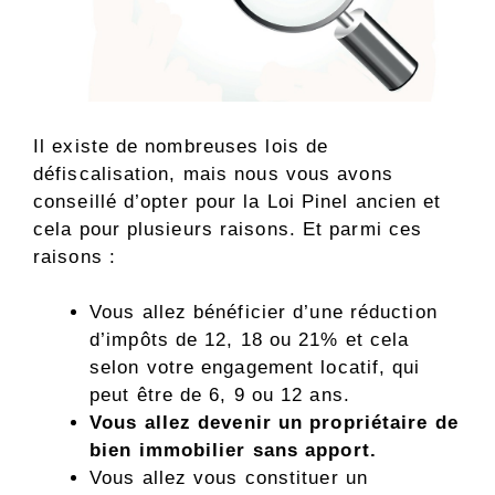
Il existe de nombreuses lois de
défiscalisation, mais nous vous avons
conseillé d’opter pour la Loi Pinel ancien et
cela pour plusieurs raisons. Et parmi ces
raisons :
Vous allez bénéficier d’une réduction
d’impôts de 12, 18 ou 21% et cela
selon votre engagement locatif, qui
peut être de 6, 9 ou 12 ans.
Vous allez devenir un propriétaire de
bien immobilier sans apport.
Vous allez vous constituer un