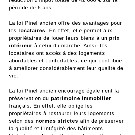
réduction d’impôt totale de 42 000 € sur la
période de 6 ans.
La loi Pinel ancien offre des avantages pour
les
locataires
. En effet, elle permet aux
propriétaires de louer leurs biens à un
prix
inférieur
à celui du marché. Ainsi, les
locataires ont accès à des logements
abordables et confortables, ce qui contribue
à améliorer considérablement leur qualité de
vie.
La loi Pinel ancien encourage également la
préservation du
patrimoine immobilier
français. En effet, elle oblige les
propriétaires à restaurer leurs logements
selon des
normes strictes
afin de préserver
la qualité et l’intégrité des bâtiments