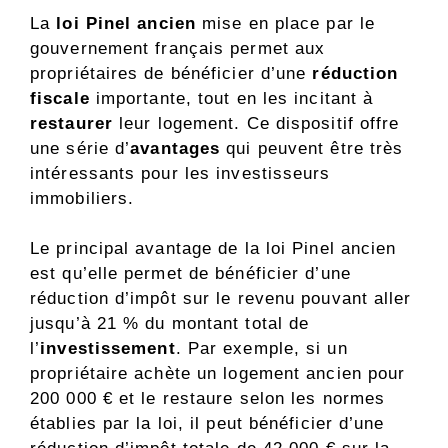
La
loi Pinel ancien
mise en place par le
gouvernement français permet aux
propriétaires de bénéficier d’une
réduction
fiscale
importante, tout en les incitant à
restaurer
leur logement. Ce dispositif offre
une série d’
avantages
qui peuvent être très
intéressants pour les investisseurs
immobiliers.
Le principal avantage de la loi Pinel ancien
est qu’elle permet de bénéficier d’une
réduction d’impôt sur le revenu pouvant aller
jusqu’à 21 % du montant total de
l’
investissement
. Par exemple, si un
propriétaire achète un logement ancien pour
200 000 € et le restaure selon les normes
établies par la loi, il peut bénéficier d’une