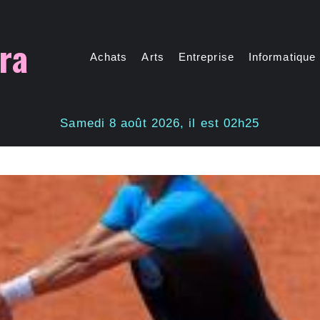
ra
Achats
Arts
Entreprise
Informatique
Samedi 8 août 2026, il est 02h25