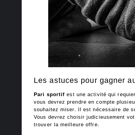
Les astuces pour gagner au 
Pari sportif
est une activité qui requie
vous devrez prendre en compte plusieur
souhaitez miser. Il est nécessaire de su
Vous devrez choisir judicieusement vo
trouver la meilleure offre.