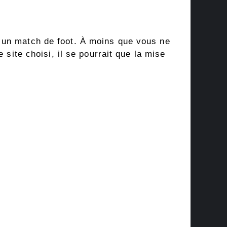
 un match de foot. À moins que vous ne
 site choisi, il se pourrait que la mise