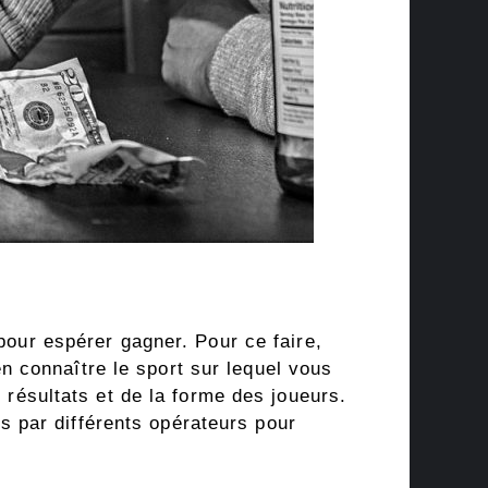
pour espérer gagner. Pour ce faire,
 connaître le sport sur lequel vous
s résultats et de la forme des joueurs.
 par différents opérateurs pour