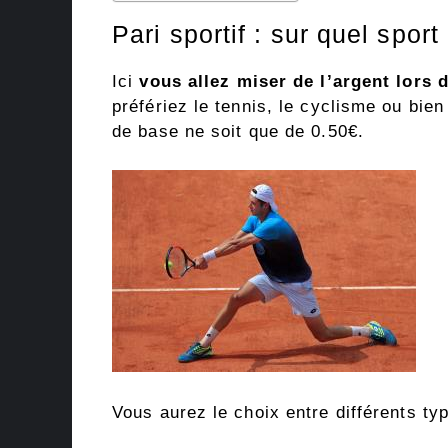
Pari sportif : sur quel spor
Ici
vous allez miser de l’argent lors 
préfériez le tennis, le cyclisme ou bien
de base ne soit que de 0.50€.
Vous aurez le choix entre différents ty