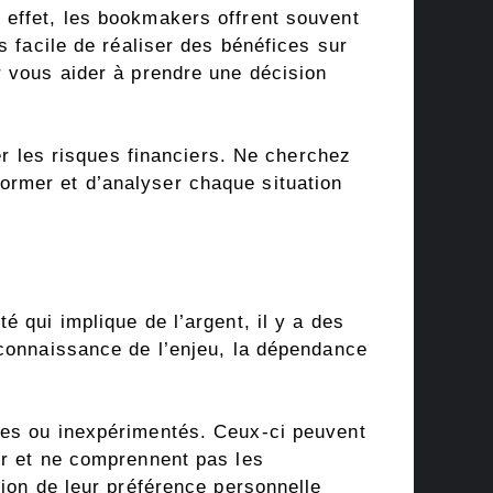
 effet, les bookmakers offrent souvent
s facile de réaliser des bénéfices sur
r vous aider à prendre une décision
er les risques financiers. Ne cherchez
ormer et d’analyser chaque situation
 qui implique de l’argent, il y a des
 connaissance de l’enjeu, la dépendance
ces ou inexpérimentés. Ceux-ci peuvent
er et ne comprennent pas les
tion de leur préférence personnelle