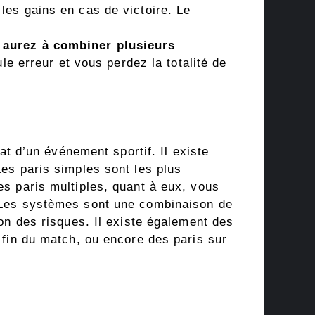
les gains en cas de victoire. Le
 aurez à combiner plusieurs
le erreur et vous perdez la totalité de
tat d’un événement sportif. Il existe
Les paris simples sont les plus
es paris multiples, quant à eux, vous
. Les systèmes sont une combinaison de
ion des risques. Il existe également des
a fin du match, ou encore des paris sur