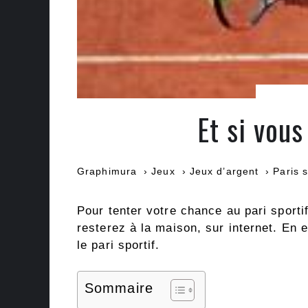
Et si vous
Graphimura
Jeux
Jeux d’argent
Paris s
Pour tenter votre chance au pari sporti
resterez à la maison, sur internet. En 
le pari sportif.
Sommaire