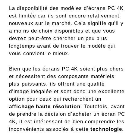
La disponibilité des modèles d’écrans PC 4K
est limitée car ils sont encore relativement
nouveaux sur le marché. Cela signifie qu’il y
a moins de choix disponibles et que vous
devrez peut-être chercher un peu plus
longtemps avant de trouver le modèle qui
vous convient le mieux.
Bien que les écrans PC 4K soient plus chers
et nécessitent des composants matériels
plus puissants, ils offrent une qualité
d’image inégalée et sont donc une excellente
option pour ceux qui recherchent un
affichage haute résolution
. Toutefois, avant
de prendre la décision d’acheter un écran PC
4K, il est intéressant de bien comprendre les
inconvénients associés à cette
technologie
.