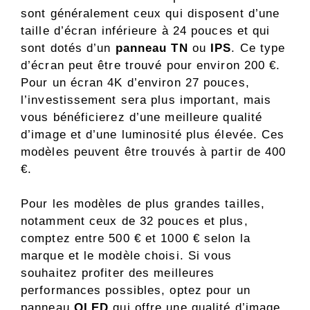
sont généralement ceux qui disposent d’une
taille d’écran inférieure à 24 pouces et qui
sont dotés d’un
panneau
TN
ou
IPS
. Ce type
d’écran peut être trouvé pour environ 200 €.
Pour un écran 4K d’environ 27 pouces,
l’investissement sera plus important, mais
vous bénéficierez d’une meilleure qualité
d’image et d’une luminosité plus élevée. Ces
modèles peuvent être trouvés à partir de 400
€.
Pour les modèles de plus grandes tailles,
notamment ceux de 32 pouces et plus,
comptez entre 500 € et 1000 € selon la
marque et le modèle choisi. Si vous
souhaitez profiter des meilleures
performances possibles, optez pour un
panneau
OLED
qui offre une qualité d’image