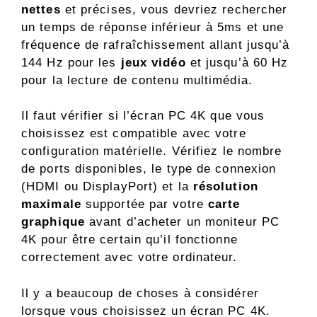
nettes
et précises, vous devriez rechercher
un temps de réponse inférieur à 5ms et une
fréquence de rafraîchissement allant jusqu’à
144 Hz pour les
jeux vidéo
et jusqu’à 60 Hz
pour la lecture de contenu multimédia.
Il faut vérifier si l’écran PC 4K que vous
choisissez est compatible avec votre
configuration matérielle. Vérifiez le nombre
de ports disponibles, le type de connexion
(HDMI ou DisplayPort) et la
résolution
maximale
supportée par votre
carte
graphique
avant d’acheter un moniteur PC
4K pour être certain qu’il fonctionne
correctement avec votre ordinateur.
Il y a beaucoup de choses à considérer
lorsque vous choisissez un écran PC 4K.