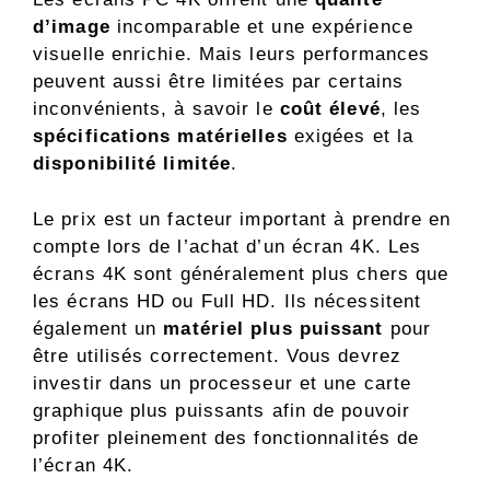
d’image
incomparable et une expérience
visuelle enrichie. Mais leurs performances
peuvent aussi être limitées par certains
inconvénients, à savoir le
coût élevé
, les
spécifications matérielles
exigées et la
disponibilité limitée
.
Le prix est un facteur important à prendre en
compte lors de l’achat d’un écran 4K. Les
écrans 4K sont généralement plus chers que
les écrans HD ou Full HD. Ils nécessitent
également un
matériel plus puissant
pour
être utilisés correctement. Vous devrez
investir dans un processeur et une carte
graphique plus puissants afin de pouvoir
profiter pleinement des fonctionnalités de
l’écran 4K.