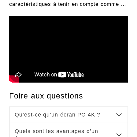
caractéristiques à tenir en compte comme …
Foire aux questions
Qu’est-ce qu’un écran PC 4K ?
Quels sont les avantages d’un