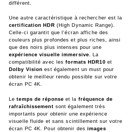
différent.
Une autre caractéristique à rechercher est la
certification HDR
(High Dynamic Range).
Celle-ci garantit que l’écran affiche des
couleurs plus profondes et plus riches, ainsi
que des noirs plus intenses pour une
expérience visuelle immersive
. La
compatibilité avec les
formats HDR10
et
Dolby Vision
est également un must pour
obtenir le meilleur rendu possible sur votre
écran PC 4K.
Le
temps de réponse
et la
fréquence de
rafraîchissement
sont également très
importants pour obtenir une expérience
visuelle fluide et sans scintillement sur votre
écran PC 4K. Pour obtenir des
images