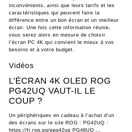
inconvénients, ainsi que leurs tarifs et les
caractéristiques qui peuvent faire la
différence entre un bon écran et un meilleur
écran. Une fois cette information réunie,
vous serez alors en mesure de choisir
l’écran PC 4K qui convient le mieux à vos
besoins et à votre budget.
Vidéos
L’ÉCRAN 4K OLED ROG
PG42UQ VAUT-IL LE
COUP ?
Un périphériques en cadeau à l’achat d’un
des écrans sur le site ROG : PG42UQ :
https://fr.rog.gg/epg42uq PG48UQ …