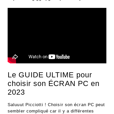
Le GUIDE ULTIME pour
choisir son ÉCRAN PC en
2023
Saluuut Picciotti ! Choisir son écran PC peut
sembler compliqué car il y a différentes