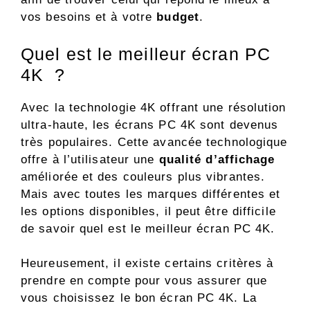
vos besoins et à votre
budget
.
Quel est le meilleur écran PC
4K ?
Avec la technologie 4K offrant une résolution
ultra-haute, les écrans PC 4K sont devenus
très populaires. Cette avancée technologique
offre à l’utilisateur une
qualité d’affichage
améliorée et des couleurs plus vibrantes.
Mais avec toutes les marques différentes et
les options disponibles, il peut être difficile
de savoir quel est le meilleur écran PC 4K.
Heureusement, il existe certains critères à
prendre en compte pour vous assurer que
vous choisissez le bon écran PC 4K. La