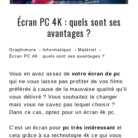
Écran PC 4K : quels sont ses
avantages ?
Graphimura
Informatique
Matériel
Écran PC 4K : quels sont ses avantages ?
Vous en avez assez de
votre écran de pc
qui ne vous laisse pas profiter de vos films
préférés à cause de la mauvaise qualité qu’il
vous délivré ? Vous souhaitez le changer
mais vous ne savez pas lequel choisir ?
Dans ce cas, optez pour un écran 4k pc.
C’est un écran pour
pc très intéressant
et
cela grâce à sa technologie 4k ce qui vous