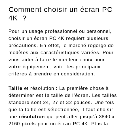
Comment choisir un écran PC
4K ?
Pour un usage professionnel ou personnel,
choisir un écran PC 4K requiert plusieurs
précautions. En effet, le marché regorge de
modèles aux caractéristiques variées. Pour
vous aider à faire le meilleur choix pour
votre équipement, voici les principaux
critères à prendre en considération.
Taille
et résolution : La première chose à
déterminer est la taille de l’écran. Les tailles
standard sont 24, 27 et 32 pouces. Une fois
que la taille est sélectionnée, il faut choisir
une
résolution
qui peut aller jusqu’à 3840 x
2160 pixels pour un écran PC 4K. Plus la