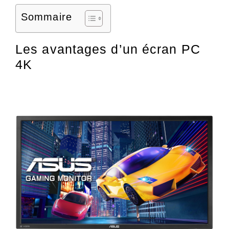
Sommaire
Les avantages d’un écran PC
4K