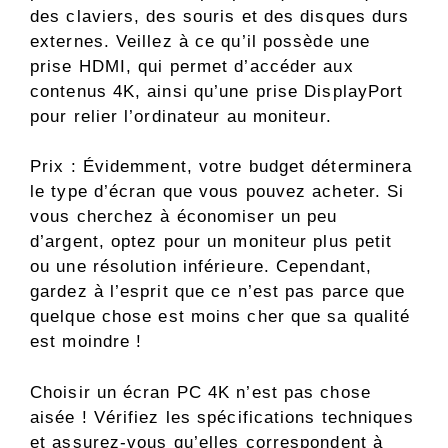
des claviers, des souris et des disques durs
externes. Veillez à ce qu’il possède une
prise HDMI, qui permet d’accéder aux
contenus 4K, ainsi qu’une prise DisplayPort
pour relier l’ordinateur au moniteur.
Prix : Évidemment, votre budget déterminera
le type d’écran que vous pouvez acheter. Si
vous cherchez à économiser un peu
d’argent, optez pour un moniteur plus petit
ou une résolution inférieure. Cependant,
gardez à l’esprit que ce n’est pas parce que
quelque chose est moins cher que sa qualité
est moindre !
Choisir un écran PC 4K n’est pas chose
aisée ! Vérifiez les spécifications techniques
et assurez-vous qu’elles correspondent à