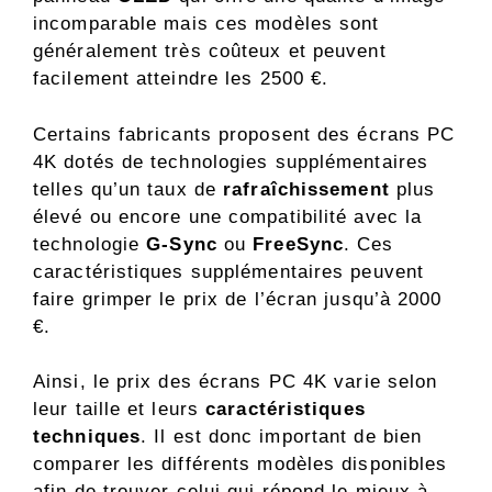
incomparable mais ces modèles sont
généralement très coûteux et peuvent
facilement atteindre les 2500 €.
Certains fabricants proposent des écrans PC
4K dotés de technologies supplémentaires
telles qu’un taux de
rafraîchissement
plus
élevé ou encore une compatibilité avec la
technologie
G-Sync
ou
FreeSync
. Ces
caractéristiques supplémentaires peuvent
faire grimper le prix de l’écran jusqu’à 2000
€.
Ainsi, le prix des écrans PC 4K varie selon
leur taille et leurs
caractéristiques
techniques
. Il est donc important de bien
comparer les différents modèles disponibles
afin de trouver celui qui répond le mieux à