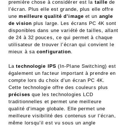
première chose à considérer est la
taille
de
l’écran. Plus elle est grande, plus elle offre
une
meilleure qualité d’image
et un
angle
de vision
plus large. Les écrans PC 4K sont
disponibles dans une variété de tailles, allant
de 24 à 32 pouces, ce qui permet à chaque
utilisateur de trouver l’écran qui convient le
mieux à sa
configuration
.
La
technologie IPS
(In-Plane Switching) est
également un facteur important à prendre en
compte lors du choix d’un écran PC 4K.
Cette technologie offre des couleurs plus
précises
que les technologies LCD
traditionnelles et permet une meilleure
qualité d’image globale. Elle permet une
meilleure visibilité des contenus sur l’écran,
même lorsqu’il est vu sous un angle