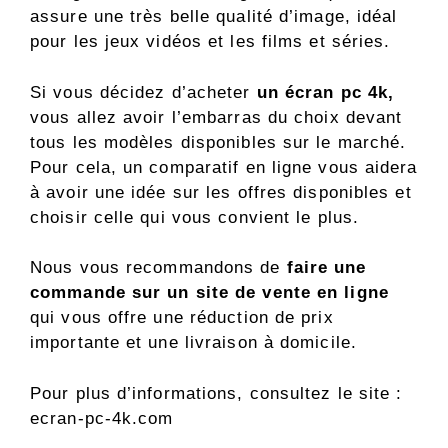
assure une très belle qualité d’image, idéal
pour les jeux vidéos et les films et séries.
Si vous décidez d’acheter
un écran pc 4k,
vous allez avoir l’embarras du choix devant
tous les modèles disponibles sur le marché.
Pour cela, un comparatif en ligne vous aidera
à avoir une idée sur les offres disponibles et
choisir celle qui vous convient le plus.
Nous vous recommandons de
faire une
commande sur un site de vente en ligne
qui vous offre une réduction de prix
importante et une livraison à domicile.
Pour plus d’informations, consultez le site :
ecran-pc-4k.com