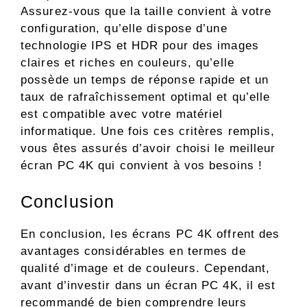
Assurez-vous que la taille convient à votre
configuration, qu’elle dispose d’une
technologie IPS et HDR pour des images
claires et riches en couleurs, qu’elle
possède un temps de réponse rapide et un
taux de rafraîchissement optimal et qu’elle
est compatible avec votre matériel
informatique. Une fois ces critères remplis,
vous êtes assurés d’avoir choisi le meilleur
écran PC 4K qui convient à vos besoins !
Conclusion
En conclusion, les écrans PC 4K offrent des
avantages considérables en termes de
qualité d’image et de couleurs. Cependant,
avant d’investir dans un écran PC 4K, il est
recommandé de bien comprendre leurs