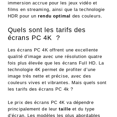
immersion accrue pour les jeux vidéo et
films en streaming, ainsi que la technologie
HDR pour un
rendu optimal
des couleurs.
Quels sont les tarifs des
écrans PC 4K ?
Les écrans PC 4K offrent une excellente
qualité d’image avec une résolution quatre
fois plus élevée que les écrans Full HD. La
technologie 4K permet de profiter d’une
image très nette et précise, avec des
couleurs vives et vibrantes. Mais quels sont
les tarifs des écrans PC 4k ?
Le prix des écrans PC 4K va dépendre
principalement de leur
taille
et du type
d’écran. Les modèles les plus abordables