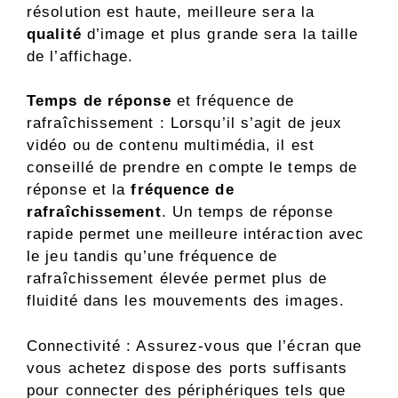
résolution est haute, meilleure sera la
qualité
d’image et plus grande sera la taille
de l’affichage.
Temps de réponse
et fréquence de
rafraîchissement : Lorsqu’il s’agit de jeux
vidéo ou de contenu multimédia, il est
conseillé de prendre en compte le temps de
réponse et la
fréquence de
rafraîchissement
. Un temps de réponse
rapide permet une meilleure intéraction avec
le jeu tandis qu’une fréquence de
rafraîchissement élevée permet plus de
fluidité dans les mouvements des images.
Connectivité : Assurez-vous que l’écran que
vous achetez dispose des ports suffisants
pour connecter des périphériques tels que