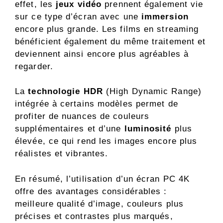
effet, les
jeux vidéo
prennent également vie
sur ce type d’écran avec une
immersion
encore plus grande. Les films en streaming
bénéficient également du même traitement et
deviennent ainsi encore plus agréables à
regarder.
La
technologie HDR
(High Dynamic Range)
intégrée à certains modèles permet de
profiter de nuances de couleurs
supplémentaires et d’une
luminosité
plus
élevée, ce qui rend les images encore plus
réalistes et vibrantes.
En résumé, l’utilisation d’un écran PC 4K
offre des avantages considérables :
meilleure qualité d’image, couleurs plus
précises et contrastes plus marqués,