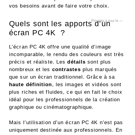
vos besoins avant de faire votre choix.
—
Quels sont les apports d’un
écran PC 4K ?
L’écran PC 4K offre une qualité d’image
incomparable, le rendu des couleurs est très
précis et réaliste. Les
détails
sont plus
nombreux et les
contrastes
plus marqués
que sur un écran traditionnel. Grâce à sa
haute définition
, les images et vidéos sont
plus riches et fluides, ce qui en fait le choix
idéal pour les professionnels de la création
graphique ou cinématographique.
Mais l’utilisation d’un écran PC 4K n’est pas
uniquement destinée aux professionnels. En