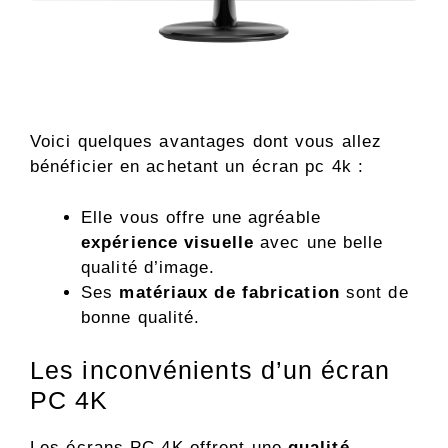
Voici quelques avantages dont vous allez
bénéficier en achetant un écran pc 4k :
Elle vous offre une agréable
expérience visuelle
avec une belle
qualité d’image.
Ses
matériaux de fabrication
sont de
bonne qualité.
Les inconvénients d’un écran
PC 4K
Les
écrans PC 4K offrent une
qualité