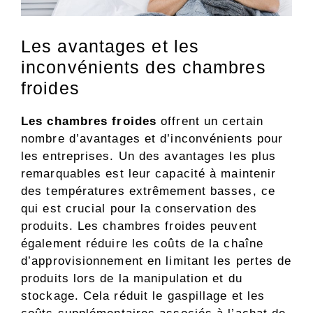
Les avantages et les
inconvénients des chambres
froides
Les chambres froides
offrent un certain
nombre d’avantages et d’inconvénients pour
les entreprises. Un des avantages les plus
remarquables est leur capacité à maintenir
des températures extrêmement basses, ce
qui est crucial pour la conservation des
produits. Les chambres froides peuvent
également réduire les coûts de la chaîne
d’approvisionnement en limitant les pertes de
produits lors de la manipulation et du
stockage. Cela réduit le gaspillage et les