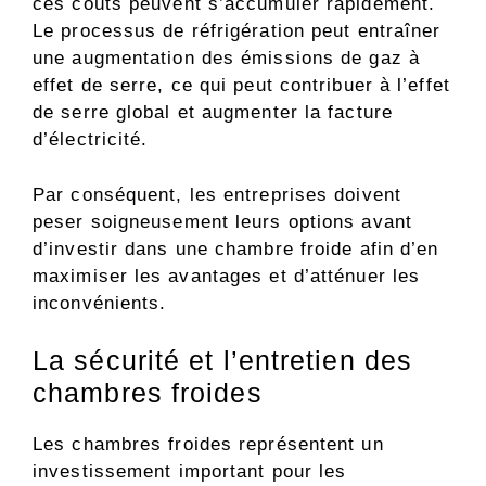
ces coûts peuvent s’accumuler rapidement.
Le processus de réfrigération peut entraîner
une augmentation des émissions de gaz à
effet de serre, ce qui peut contribuer à l’effet
de serre global et augmenter la facture
d’électricité.
Par conséquent, les entreprises doivent
peser soigneusement leurs options avant
d’investir dans une chambre froide afin d’en
maximiser les avantages et d’atténuer les
inconvénients.
La sécurité et l’entretien des
chambres froides
Les chambres froides représentent un
investissement important pour les