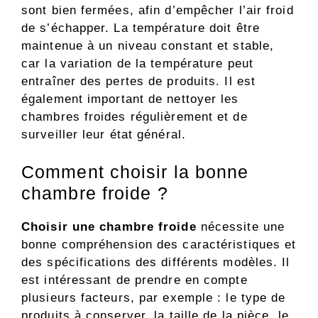
sont bien fermées, afin d’empêcher l’air froid
de s’échapper. La température doit être
maintenue à un niveau constant et stable,
car la variation de la température peut
entraîner des pertes de produits. Il est
également important de nettoyer les
chambres froides régulièrement et de
surveiller leur état général.
Comment choisir la bonne
chambre froide ?
Choisir une chambre froide
nécessite une
bonne compréhension des caractéristiques et
des spécifications des différents modèles. Il
est intéressant de prendre en compte
plusieurs facteurs, par exemple : le type de
produits à conserver, la taille de la pièce, le