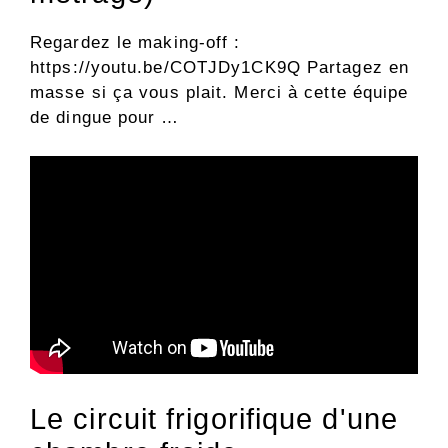
Regardez le making-off :
https://youtu.be/COTJDy1CK9Q Partagez en
masse si ça vous plait. Merci à cette équipe
de dingue pour …
Le circuit frigorifique d'une