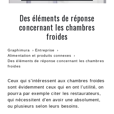
Des éléments de réponse
concernant les chambres
froides
Graphimura
Entreprise
Alimentation et produits connexes
Des éléments de réponse concernant les chambres
froides
Ceux qui s’intéressent aux chambres froides
sont évidemment ceux qui en ont l’utilité, on
pourra par exemple citer les restaurateurs,
qui nécessitent d’en avoir une absolument,
ou plusieurs selon leurs besoins.