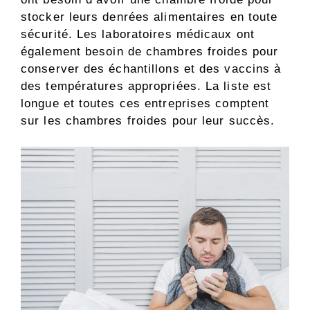
stocker leurs denrées alimentaires en toute
sécurité. Les laboratoires médicaux ont
également besoin de chambres froides pour
conserver des échantillons et des vaccins à
des températures appropriées. La liste est
longue et toutes ces entreprises comptent
sur les chambres froides pour leur succès.