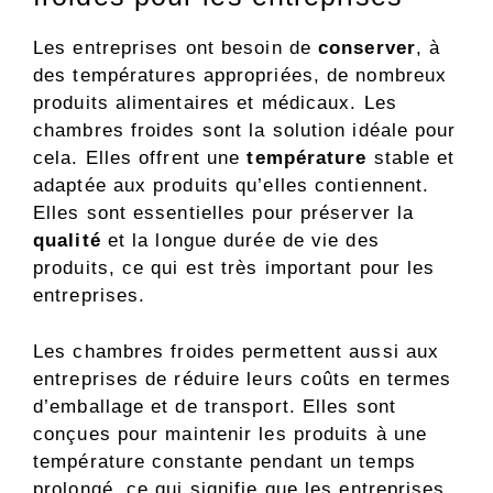
Les entreprises ont besoin de
conserver
, à
des températures appropriées, de nombreux
produits alimentaires et médicaux. Les
chambres froides sont la solution idéale pour
cela. Elles offrent une
température
stable et
adaptée aux produits qu’elles contiennent.
Elles sont essentielles pour préserver la
qualité
et la longue durée de vie des
produits, ce qui est très important pour les
entreprises.
Les chambres froides permettent aussi aux
entreprises de réduire leurs coûts en termes
d’emballage et de transport. Elles sont
conçues pour maintenir les produits à une
température constante pendant un temps
prolongé, ce qui signifie que les entreprises