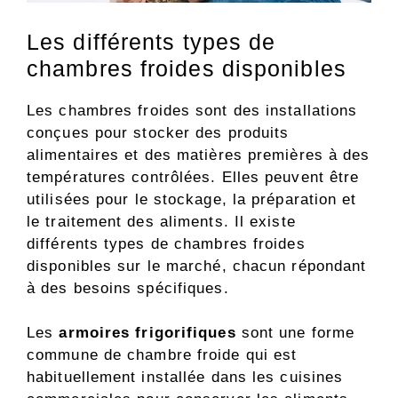
Les différents types de
chambres froides disponibles
Les chambres froides sont des installations
conçues pour stocker des produits
alimentaires et des matières premières à des
températures contrôlées. Elles peuvent être
utilisées pour le stockage, la préparation et
le traitement des aliments. Il existe
différents types de chambres froides
disponibles sur le marché, chacun répondant
à des besoins spécifiques.
Les
armoires frigorifiques
sont une forme
commune de chambre froide qui est
habituellement installée dans les cuisines