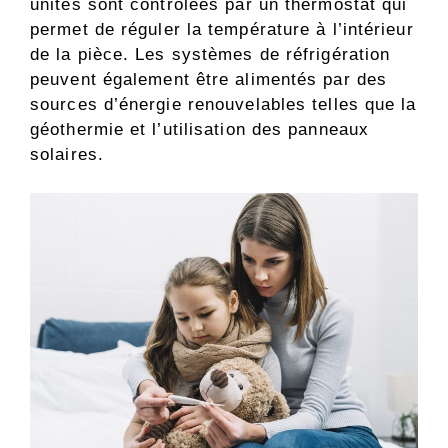
unités sont contrôlées par un thermostat qui
permet de réguler la température à l’intérieur
de la pièce. Les systèmes de réfrigération
peuvent également être alimentés par des
sources d’énergie renouvelables telles que la
géothermie et l’utilisation des panneaux
solaires.