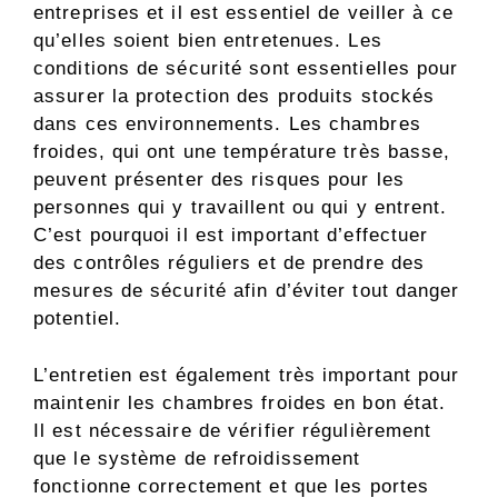
entreprises et il est essentiel de veiller à ce
qu’elles soient bien entretenues. Les
conditions de sécurité sont essentielles pour
assurer la protection des produits stockés
dans ces environnements. Les chambres
froides, qui ont une température très basse,
peuvent présenter des risques pour les
personnes qui y travaillent ou qui y entrent.
C’est pourquoi il est important d’effectuer
des contrôles réguliers et de prendre des
mesures de sécurité afin d’éviter tout danger
potentiel.
L’entretien est également très important pour
maintenir les chambres froides en bon état.
Il est nécessaire de vérifier régulièrement
que le système de refroidissement
fonctionne correctement et que les portes