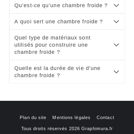
Qu’est-ce qu’une chambre froide ?
A quoi sert une chambre froide ?
Quel type de matériaux sont
utilisés pour construire une
chambre froide ?
Quelle est la durée de vie d’une
chambre froide ?
Plan du site
Mentions légales
Contact
Tous droits réservés 2026 Graphimura.fr