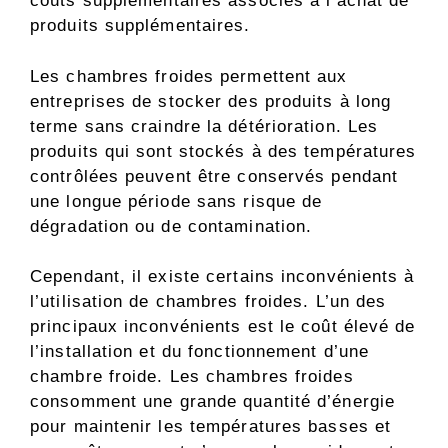
coûts supplémentaires associés à l’achat de
produits supplémentaires.
Les chambres froides permettent aux
entreprises de stocker des produits à long
terme sans craindre la détérioration. Les
produits qui sont stockés à des températures
contrôlées peuvent être conservés pendant
une longue période sans risque de
dégradation ou de contamination.
Cependant, il existe certains inconvénients à
l’utilisation de chambres froides. L’un des
principaux inconvénients est le coût élevé de
l’installation et du fonctionnement d’une
chambre froide. Les chambres froides
consomment une grande quantité d’énergie
pour maintenir les températures basses et