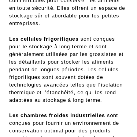
commerciales pour conserver les aliments
en toute sécurité. Elles offrent un espace de
stockage sûr et abordable pour les petites
entreprises.
Les cellules frigorifiques
sont conçues
pour le stockage à long terme et sont
généralement utilisées par les grossistes et
les détaillants pour stocker les aliments
pendant de longues périodes. Les cellules
frigorifiques sont souvent dotées de
technologies avancées telles que l’isolation
thermique et l’étanchéité, ce qui les rend
adaptées au stockage à long terme.
Les chambres froides industrielles
sont
conçues pour fournir un environnement de
conservation optimal pour des produits