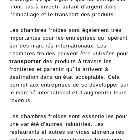
n’ont pas à investir autant d’argent dans
l’emballage et le transport des produits.
Les chambres froides sont également très
importantes pour les entreprises qui opèrent
sur des marchés internationaux. Les
chambres froides peuvent être utilisées pour
transporter
des produits à travers les
frontières et garantir qu’ils arrivent à
destination dans un état acceptable. Cela
permet aux entreprises de se développer sur
le marché international et d’augmenter leurs
revenus.
Les chambres froides sont essentielles pour
une variété d’autres industries. Les
restaurants et autres services alimentaires
ont besoin d’avoir une chambre froide pour