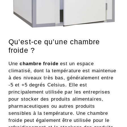
Qu’est-ce qu’une chambre
froide ?
Une
chambre froide
est un espace
climatisé, dont la température est maintenue
à des niveaux très bas, généralement entre
-5 et +5 degrés Celsius. Elle est
principalement utilisée par les entreprises
pour stocker des produits alimentaires,
pharmaceutiques ou autres produits
sensibles à la température. Une chambre
froide peut également être utilisée pour le