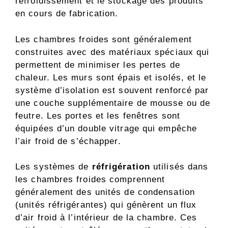
refroidissement et le stockage des produits
en cours de fabrication.
Les chambres froides sont généralement
construites avec des matériaux spéciaux qui
permettent de minimiser les pertes de
chaleur. Les murs sont épais et isolés, et le
système d’isolation est souvent renforcé par
une couche supplémentaire de mousse ou de
feutre. Les portes et les fenêtres sont
équipées d’un double vitrage qui empêche
l’air froid de s’échapper.
Les systèmes de
réfrigération
utilisés dans
les chambres froides comprennent
généralement des unités de condensation
(unités réfrigérantes) qui génèrent un flux
d’air froid à l’intérieur de la chambre. Ces