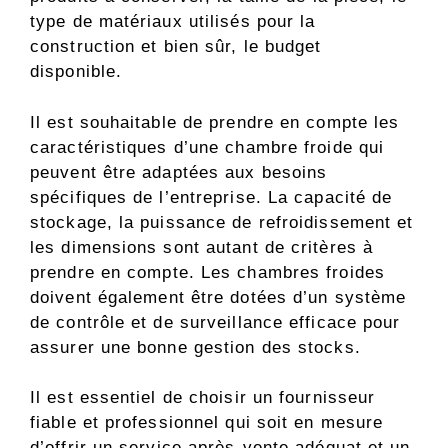
type de matériaux utilisés pour la
construction et bien sûr, le budget
disponible.
Il est souhaitable de prendre en compte les
caractéristiques d’une chambre froide qui
peuvent être adaptées aux besoins
spécifiques de l’entreprise. La capacité de
stockage, la puissance de refroidissement et
les dimensions sont autant de critères à
prendre en compte. Les chambres froides
doivent également être dotées d’un système
de contrôle et de surveillance efficace pour
assurer une bonne gestion des stocks.
Il est essentiel de choisir un fournisseur
fiable et professionnel qui soit en mesure
d’offrir un service après-vente adéquat et un