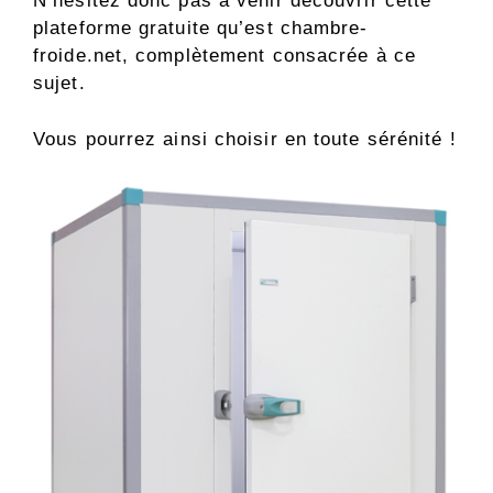
N’hésitez donc pas à venir découvrir cette
plateforme gratuite qu’est chambre-
froide.net, complètement consacrée à ce
sujet.
Vous pourrez ainsi choisir en toute sérénité !