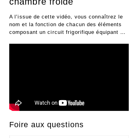
chambre froide
A l’issue de cette vidéo, vous connaîtrez le
nom et la fonction de chacun des éléments
composant un circuit frigorifique équipant …
Foire aux questions