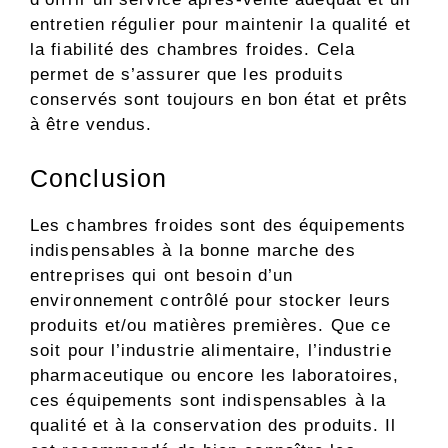
entretien régulier pour maintenir la qualité et
la fiabilité des chambres froides. Cela
permet de s’assurer que les produits
conservés sont toujours en bon état et prêts
à être vendus.
Conclusion
Les chambres froides sont des équipements
indispensables à la bonne marche des
entreprises qui ont besoin d’un
environnement contrôlé pour stocker leurs
produits et/ou matières premières. Que ce
soit pour l’industrie alimentaire, l’industrie
pharmaceutique ou encore les laboratoires,
ces équipements sont indispensables à la
qualité et à la conservation des produits. Il