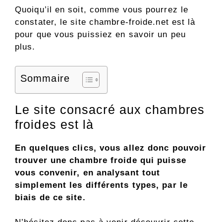
Quoiqu’il en soit, comme vous pourrez le
constater, le site chambre-froide.net est là
pour que vous puissiez en savoir un peu
plus.
Sommaire
Le site consacré aux chambres
froides est là
En quelques clics, vous allez donc pouvoir
trouver une chambre froide qui puisse
vous convenir, en analysant tout
simplement les différents types, par le
biais de ce site.