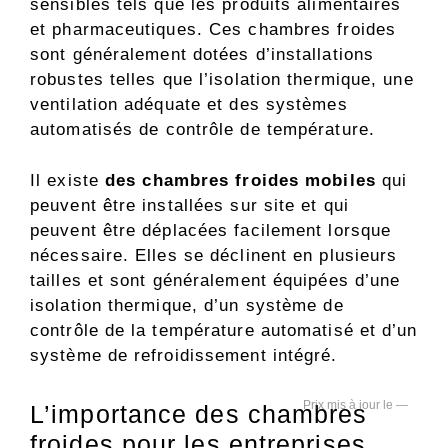
sensibles tels que les produits alimentaires
et pharmaceutiques. Ces chambres froides
sont généralement dotées d’installations
robustes telles que l’isolation thermique, une
ventilation adéquate et des systèmes
automatisés de contrôle de température.
Il existe
des chambres froides mobiles
qui
peuvent être installées sur site et qui
peuvent être déplacées facilement lorsque
nécessaire. Elles se déclinent en plusieurs
tailles et sont généralement équipées d’une
isolation thermique, d’un système de
contrôle de la température automatisé et d’un
système de refroidissement intégré.
—
L’importance des chambres
froides pour les entreprises