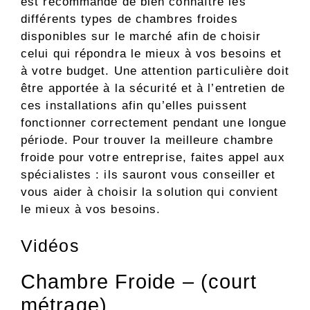
est recommandé de bien connaître les
différents types de chambres froides
disponibles sur le marché afin de choisir
celui qui répondra le mieux à vos besoins et
à votre budget. Une attention particulière doit
être apportée à la sécurité et à l’entretien de
ces installations afin qu’elles puissent
fonctionner correctement pendant une longue
période. Pour trouver la meilleure chambre
froide pour votre entreprise, faites appel aux
spécialistes : ils sauront vous conseiller et
vous aider à choisir la solution qui convient
le mieux à vos besoins.
Vidéos
Chambre Froide – (court
métrage)