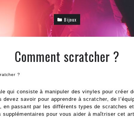
Bijoux
Comment scratcher ?
ratcher ?
le qui consiste à manipuler des vinyles pour créer 
s devez savoir pour apprendre à scratcher, de l’équi
en passant par les différents types de scratches e
supplémentaires pour vous aider à maîtriser cet art