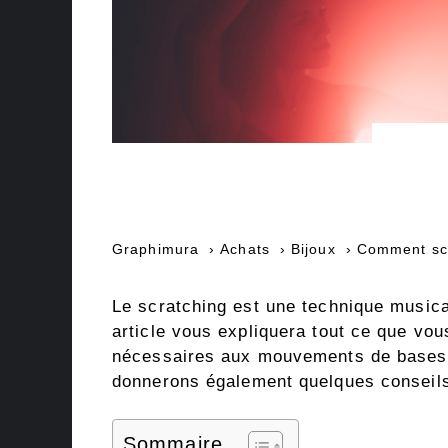
Graphimura
Achats
Bijoux
Comment sc
Le scratching est une technique musica
article vous expliquera tout ce que vou
nécessaires aux mouvements de bases, 
donnerons également quelques conseils 
Sommaire