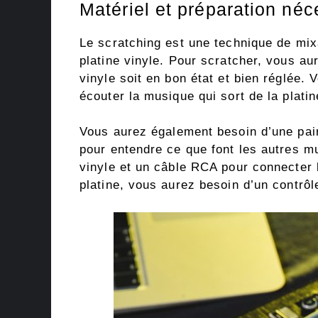
Matériel et préparation néc
Le scratching est une technique de mix
platine vinyle. Pour scratcher, vous aur
vinyle soit en bon état et bien réglée.
écouter la musique qui sort de la platin
Vous aurez également besoin d’une pair
pour entendre ce que font les autres m
vinyle et un câble RCA pour connecter l
platine, vous aurez besoin d’un contrôl