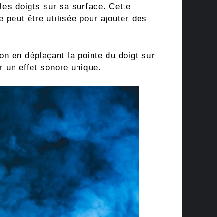
 les doigts sur sa surface. Cette
 peut être utilisée pour ajouter des
n en déplaçant la pointe du doigt sur
er un effet sonore unique.