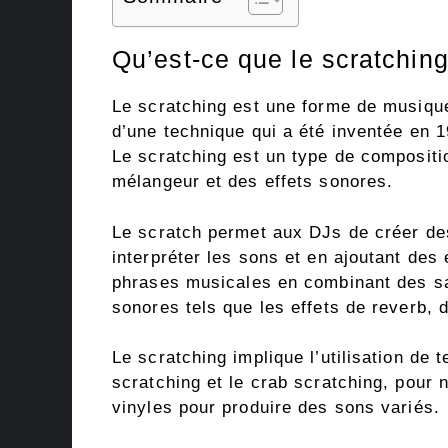
Qu’est-ce que le scratchin
Le scratching est une forme de musique 
d’une technique qui a été inventée en
Le scratching est un type de composition
mélangeur et des effets sonores.
Le scratch permet aux DJs de créer des
interpréter les sons et en ajoutant de
phrases musicales en combinant des sam
sonores tels que les effets de reverb, d
Le scratching implique l’utilisation de 
scratching et le crab scratching, pour
vinyles pour produire des sons variés.