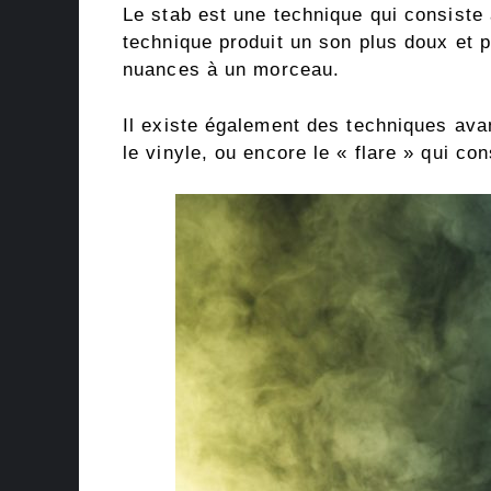
Le stab est une technique qui consiste à
technique produit un son plus doux et p
nuances à un morceau.
Il existe également des techniques ava
le vinyle, ou encore le « flare » qui co