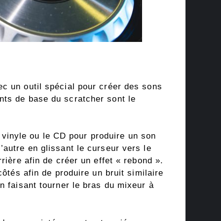
c un outil spécial pour créer des sons
nts de base du scratcher sont le
e vinyle ou le CD pour produire un son
autre en glissant le curseur vers le
rière afin de créer un effet « rebond ».
ôtés afin de produire un bruit similaire
n faisant tourner le bras du mixeur à