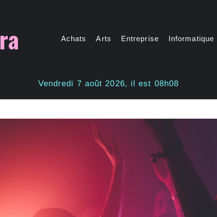
ra
Achats
Arts
Entreprise
Informatique
Vendredi 7 août 2026, il est 08h08