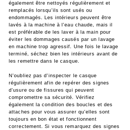
également être nettoyés régulièrement et
remplacés lorsqu’ils sont usés ou
endommagés. Les intérieurs peuvent être
lavés à la machine à l’eau chaude, mais il
est préférable de les laver à la main pour
éviter les dommages causés par un lavage
en machine trop agressif. Une fois le lavage
terminé, séchez bien les intérieurs avant de
les remettre dans le casque.
N’oubliez pas d’inspecter le casque
régulièrement afin de repérer des signes
d’usure ou de fissures qui peuvent
compromettre sa sécurité. Vérifiez
également la condition des boucles et des
attaches pour vous assurer qu’elles sont
toujours en bon état et fonctionnent
correctement. Si vous remarquez des signes