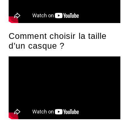
Comment choisir la taille
d’un casque ?