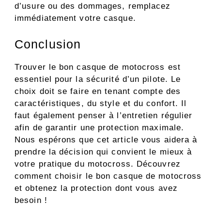
d’usure ou des dommages, remplacez
immédiatement votre casque.
Conclusion
Trouver le bon casque de motocross est
essentiel pour la sécurité d’un pilote. Le
choix doit se faire en tenant compte des
caractéristiques, du style et du confort. Il
faut également penser à l’entretien régulier
afin de garantir une protection maximale.
Nous espérons que cet article vous aidera à
prendre la décision qui convient le mieux à
votre pratique du motocross. Découvrez
comment choisir le bon casque de motocross
et obtenez la protection dont vous avez
besoin !