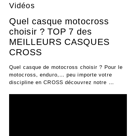
Vidéos
Quel casque motocross
choisir ? TOP 7 des
MEILLEURS CASQUES
CROSS
Quel casque de motocross choisir ? Pour le
motocross, enduro,… peu importe votre
discipline en CROSS découvrez notre …