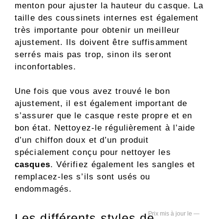
menton pour ajuster la hauteur du casque. La
taille des coussinets internes est également
très importante pour obtenir un meilleur
ajustement. Ils doivent être suffisamment
serrés mais pas trop, sinon ils seront
inconfortables.
Une fois que vous avez trouvé le bon
ajustement, il est également important de
s’assurer que le casque reste propre et en
bon état. Nettoyez-le régulièrement à l’aide
d’un chiffon doux et d’un produit
spécialement conçu pour nettoyer les
casques
. Vérifiez également les sangles et
remplacez-les s’ils sont usés ou
endommagés.
—
Les différents styles de