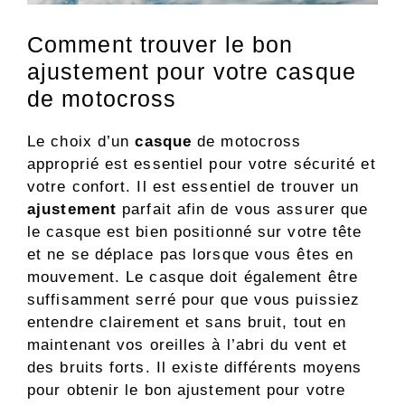
Comment trouver le bon
ajustement pour votre casque
de motocross
Le choix d’un
casque
de motocross
approprié est essentiel pour votre sécurité et
votre confort. Il est essentiel de trouver un
ajustement
parfait afin de vous assurer que
le casque est bien positionné sur votre tête
et ne se déplace pas lorsque vous êtes en
mouvement. Le casque doit également être
suffisamment serré pour que vous puissiez
entendre clairement et sans bruit, tout en
maintenant vos oreilles à l’abri du vent et
des bruits forts. Il existe différents moyens
pour obtenir le bon ajustement pour votre