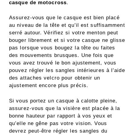
casque de motocross
.
Assurez-vous que le casque est bien placé
au niveau de la tête et qu’il est suffisamment
serré autour. Vérifiez si votre menton peut
bouger librement et si votre casque ne glisse
pas lorsque vous bougez la tête ou faites
des mouvements brusques. Une fois que
vous avez trouvé le bon ajustement, vous
pouvez régler les sangles intérieures à l’aide
des attaches velcro pour obtenir un
ajustement encore plus précis.
Si vous portez un casque à calotte pleine,
assurez-vous que la visière est placée à la
bonne hauteur par rapport à vos yeux et
qu’elle ne gêne pas votre vision. Vous
devrez peut-être régler les sangles du