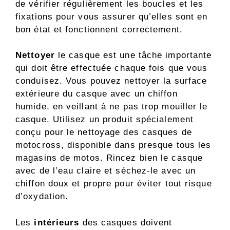
de vérifier régulièrement les boucles et les
fixations pour vous assurer qu’elles sont en
bon état et fonctionnent correctement.
Nettoyer
le casque est une tâche importante
qui doit être effectuée chaque fois que vous
conduisez. Vous pouvez nettoyer la surface
extérieure du casque avec un chiffon
humide, en veillant à ne pas trop mouiller le
casque. Utilisez un produit spécialement
conçu pour le nettoyage des casques de
motocross, disponible dans presque tous les
magasins de motos. Rincez bien le casque
avec de l’eau claire et séchez-le avec un
chiffon doux et propre pour éviter tout risque
d’oxydation.
Les
intérieurs
des casques doivent