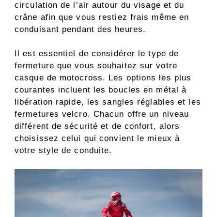
circulation de l’air autour du visage et du
crâne afin que vous restiez frais même en
conduisant pendant des heures.
Il est essentiel de considérer le type de
fermeture que vous souhaitez sur votre
casque de motocross. Les options les plus
courantes incluent les boucles en métal à
libération rapide, les sangles réglables et les
fermetures velcro. Chacun offre un niveau
différent de sécurité et de confort, alors
choisissez celui qui convient le mieux à
votre style de conduite.