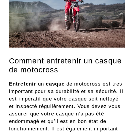
Comment entretenir un casque
de motocross
Entretenir
un
casque
de motocross est très
important pour sa durabilité et sa sécurité. Il
est impératif que votre casque soit nettoyé
et inspecté régulièrement. Vous devez vous
assurer que votre casque n’a pas été
endommagé et qu’il est en bon état de
fonctionnement. Il est également important