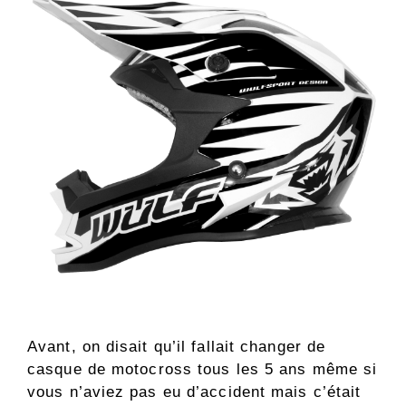
Avant, on disait qu’il fallait changer de
casque de motocross tous les 5 ans même si
vous n’aviez pas eu d’accident mais c’était