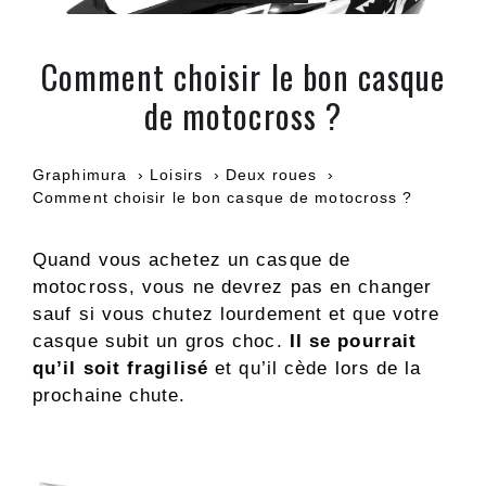
Comment choisir le bon casque
de motocross ?
Graphimura
Loisirs
Deux roues
Comment choisir le bon casque de motocross ?
Quand vous achetez un casque de
motocross, vous ne devrez pas en changer
sauf si vous chutez lourdement et que votre
casque subit un gros choc.
Il se pourrait
qu’il soit fragilisé
et qu’il cède lors de la
prochaine chute.