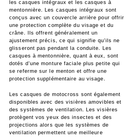
les casques intégraux et les casques à
mentonnière. Les casques intégraux sont
conçus avec un couvercle arrière pour offrir
une protection complète du visage et du
crâne. Ils offrent généralement un
ajustement précis, ce qui signifie qu’ils ne
glisseront pas pendant la conduite. Les
casques à mentonnière, quant à eux, sont
dotés d’une monture faciale plus petite qui
se referme sur le menton et offre une
protection supplémentaire au visage.
Les casques de motocross sont également
disponibles avec des visières amovibles et
des systèmes de ventilation. Les visières
protègent vos yeux des insectes et des
projections alors que les systèmes de
ventilation permettent une meilleure