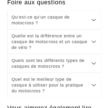
Foire aux questions
Qu’est-ce qu’un casque de
motocross ?
Quelle est la différence entre un
casque de motocross et un casque
de vélo ?
Quels sont les différents types de
casques de motocross ?
Quel est le meilleur type de
casque à utiliser pour la pratique
du motocross ?
Vous aimerez également lire…