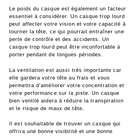
Le poids du casque est également un facteur
essentiel à considérer. Un casque trop lourd
peut affecter votre vision et votre capacité à
tourner la tête, ce qui pourrait entraîner une
perte de contrôle et des accidents. Un
casque trop lourd peut être inconfortable à
porter pendant de longues périodes.
La ventilation est aussi très importante car
elle gardera votre tête au frais et vous
permettra d’améliorer votre concentration et
votre performance sur la piste. Un casque
bien ventilé aidera à réduire la transpiration
et le risque de maux de tête.
Il est souhaitable de trouver un casque qui
offrira une bonne visibilité et une bonne