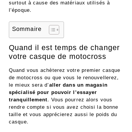
surtout à cause des matériaux utilisés à
l’époque.
Sommaire
Quand il est temps de changer
votre casque de motocross
Quand vous achèterez votre premier casque
de motocross ou que vous le renouvellerez,
le mieux sera d’
aller dans un magasin
spécialisé pour pouvoir l’essayer
tranquillement
. Vous pourrez alors vous
rendre compte si vous avez choisi la bonne
taille et vous apprécierez aussi le poids du
casque.