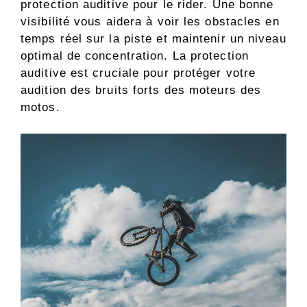
protection auditive pour le rider. Une bonne
visibilité vous aidera à voir les obstacles en
temps réel sur la piste et maintenir un niveau
optimal de concentration. La protection
auditive est cruciale pour protéger votre
audition des bruits forts des moteurs des
motos.