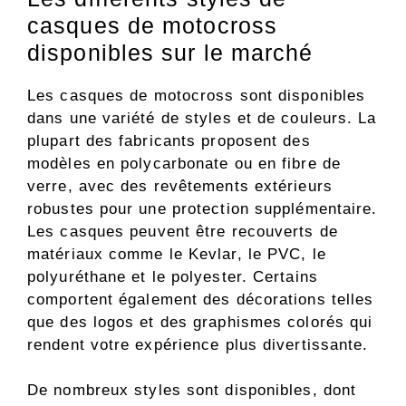
casques de motocross
disponibles sur le marché
Les casques de motocross sont disponibles
dans une variété de styles et de couleurs. La
plupart des fabricants proposent des
modèles en polycarbonate ou en fibre de
verre, avec des revêtements extérieurs
robustes pour une protection supplémentaire.
Les casques peuvent être recouverts de
matériaux comme le Kevlar, le PVC, le
polyuréthane et le polyester. Certains
comportent également des décorations telles
que des logos et des graphismes colorés qui
rendent votre expérience plus divertissante.
De nombreux styles sont disponibles, dont