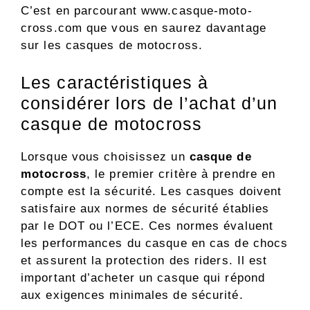
C’est en parcourant www.casque-moto-
cross.com que vous en saurez davantage
sur les casques de motocross.
Les caractéristiques à
considérer lors de l’achat d’un
casque de motocross
Lorsque vous choisissez un
casque
de
motocross
, le premier critère à prendre en
compte est la sécurité. Les casques doivent
satisfaire aux normes de sécurité établies
par le DOT ou l’ECE. Ces normes évaluent
les performances du casque en cas de chocs
et assurent la protection des riders. Il est
important d’acheter un casque qui répond
aux exigences minimales de sécurité.