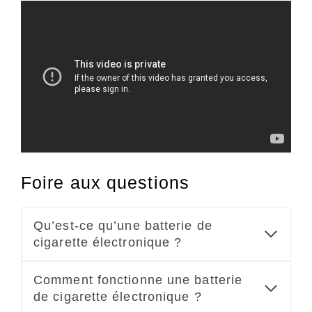
Foire aux questions
Qu’est-ce qu’une batterie de
cigarette électronique ?
Comment fonctionne une batterie
de cigarette électronique ?