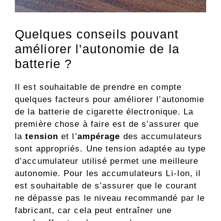
Quelques conseils pouvant
améliorer l’autonomie de la
batterie ?
Il est souhaitable de prendre en compte
quelques facteurs pour améliorer l’autonomie
de la batterie de cigarette électronique. La
première chose à faire est de s’assurer que
la
tension
et l’
ampérage
des accumulateurs
sont appropriés. Une tension adaptée au type
d’accumulateur utilisé permet une meilleure
autonomie. Pour les accumulateurs Li-Ion, il
est souhaitable de s’assurer que le courant
ne dépasse pas le niveau recommandé par le
fabricant, car cela peut entraîner une