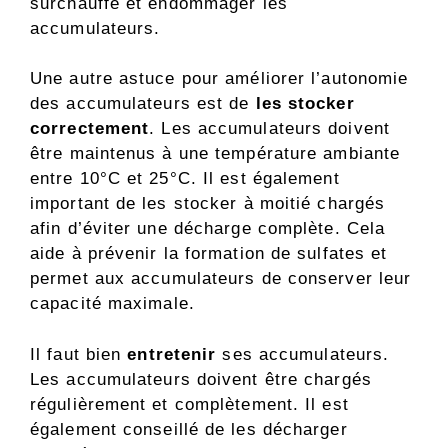
surchauffe et endommager les
accumulateurs.
Une autre astuce pour améliorer l’autonomie
des accumulateurs est de
les stocker
correctement
. Les accumulateurs doivent
être maintenus à une température ambiante
entre 10°C et 25°C. Il est également
important de les stocker à moitié chargés
afin d’éviter une décharge complète. Cela
aide à prévenir la formation de sulfates et
permet aux accumulateurs de conserver leur
capacité maximale.
Il faut bien
entretenir
ses accumulateurs.
Les accumulateurs doivent être chargés
régulièrement et complètement. Il est
également conseillé de les décharger