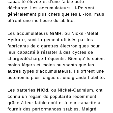
capacité élevée et d’une faible auto-
décharge. Les accumulateurs Li-Po sont
généralement plus chers que les Li-Ion, mais
offrent une meilleure durabilité.
Les accumulateurs
NiMH
, ou Nickel-Métal
Hydrure, sont largement utilisés par les
fabricants de cigarettes électroniques pour
leur capacité à résister à des cycles de
charge/décharge fréquents. Bien qu’ils soient
moins légers et moins puissants que les
autres types d’accumulateurs, ils offrent une
autonomie plus longue et une grande fiabilité.
Les batteries
NiCd
, ou Nickel-Cadmium, ont
connu un regain de popularité récemment
grâce à leur faible coût et à leur capacité à
fournir des performances stables. Malgré