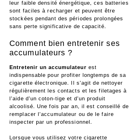
leur faible densité énergétique, ces batteries
sont faciles à recharger et peuvent être
stockées pendant des périodes prolongées
sans perte significative de capacité.
Comment bien entretenir ses
accumulateurs ?
Entretenir un accumulateur
est
indispensable pour profiter longtemps de sa
cigarette électronique. Il s’agit de nettoyer
régulièrement les contacts et les filetages à
l’aide d’un coton-tige et d’un produit
alcoolisé. Une fois par an, il est conseillé de
remplacer l’accumulateur ou de le faire
inspecter par un professionnel.
Lorsque vous utilisez votre cigarette