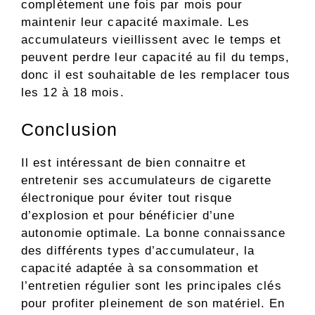
complètement une fois par mois pour
maintenir leur capacité maximale. Les
accumulateurs vieillissent avec le temps et
peuvent perdre leur capacité au fil du temps,
donc il est souhaitable de les remplacer tous
les 12 à 18 mois.
Conclusion
Il est intéressant de bien connaitre et
entretenir ses accumulateurs de cigarette
électronique pour éviter tout risque
d’explosion et pour bénéficier d’une
autonomie optimale. La bonne connaissance
des différents types d’accumulateur, la
capacité adaptée à sa consommation et
l’entretien régulier sont les principales clés
pour profiter pleinement de son matériel. En