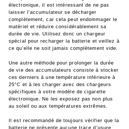
électronique, il est intéressant de ne pas
laisser l’accumulateur se décharger
complètement, car cela peut endommager le
matériel et réduire considérablement sa
durée de vie. Utilisez donc un chargeur
spécial pour recharger la batterie et veillez à
ce qu’elle ne soit jamais complètement vide.
Une autre méthode pour prolonger la durée
de vie des accumulateurs consiste à stocker
ces derniers à une température inférieure à
25°C et à les charger avec des chargeurs
spécifiques à votre modèle de cigarette
électronique. Ne les exposez pas non plus
au soleil ou aux températures extrêmes.
Il est recommandé de toujours vérifier que la
batterie ne présente aucune trace d’usure