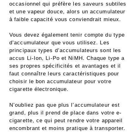
occasionnel qui préfère les saveurs subtiles
et une vapeur douce, alors un accumulateur
à faible capacité vous conviendrait mieux.
Vous devez également tenir compte du type
d’accumulateur que vous utilisez. Les
principaux types d’accumulateurs sont les
accus Li-Ion, Li-Po et NiMH. Chaque type a
ses propres spécificités et avantages et il
faut connaître leurs caractéristiques pour
choisir le bon accumulateur pour votre
cigarette électronique.
N’oubliez pas que plus l’accumulateur est
grand, plus il prend de place dans votre e-
cigarette, ce qui peut rendre votre appareil
encombrant et moins pratique à transporter.