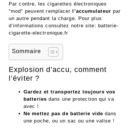
Par contre, les cigarettes électroniques
“mod” peuvent remplacer
l’accumulateur
par
un autre pendant la charge. Pour plus
d’informations consultez notre site: batterie-
cigarette-electronique.fr
Sommaire
Explosion d’accu, comment
l’éviter ?
Gardez et transportez toujours vos
batteries
dans une protection qui va
avec !
Ne mettez pas de batterie vide
dans
une poche, ou un sac ou une valise !