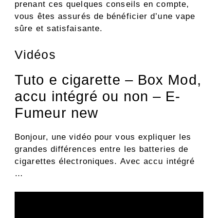
prenant ces quelques conseils en compte,
vous êtes assurés de bénéficier d’une vape
sûre et satisfaisante.
Vidéos
Tuto e cigarette – Box Mod,
accu intégré ou non – E-
Fumeur new
Bonjour, une vidéo pour vous expliquer les
grandes différences entre les batteries de
cigarettes électroniques. Avec accu intégré
…