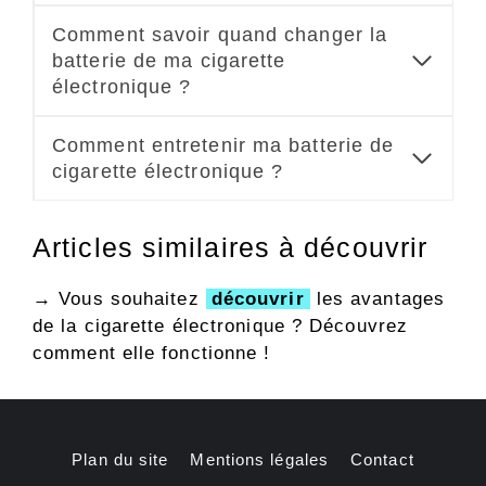
Comment savoir quand changer la
batterie de ma cigarette
électronique ?
Comment entretenir ma batterie de
cigarette électronique ?
Articles similaires à découvrir
→ Vous souhaitez
découvrir
les avantages
de la cigarette électronique ? Découvrez
comment elle fonctionne !
Plan du site
Mentions légales
Contact