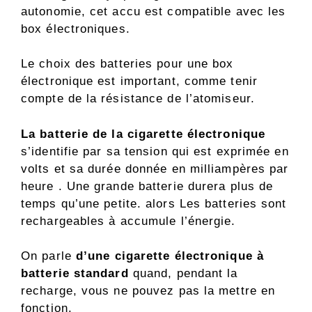
autonomie, cet accu est compatible avec les
box électroniques.
Le choix des batteries pour une box
électronique est important, comme tenir
compte de la résistance de l’atomiseur.
La batterie de la cigarette électronique
s’identifie par sa tension qui est exprimée en
volts et sa durée donnée en milliampères par
heure . Une grande batterie durera plus de
temps qu’une petite. alors Les batteries sont
rechargeables à accumule l’énergie.
On parle
d’une cigarette électronique à
batterie standard
quand, pendant la
recharge, vous ne pouvez pas la mettre en
fonction.