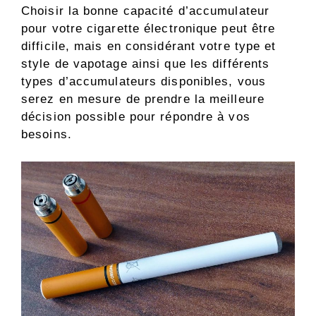
Choisir la bonne capacité d’accumulateur
pour votre cigarette électronique peut être
difficile, mais en considérant votre type et
style de vapotage ainsi que les différents
types d’accumulateurs disponibles, vous
serez en mesure de prendre la meilleure
décision possible pour répondre à vos
besoins.