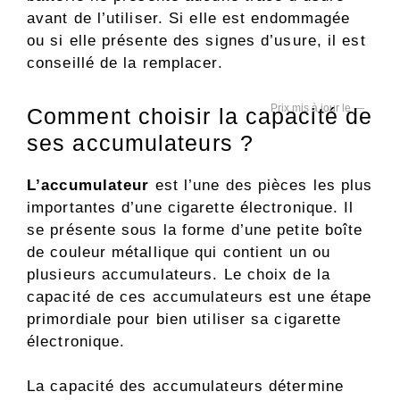
avant de l’utiliser. Si elle est endommagée
ou si elle présente des signes d’usure, il est
conseillé de la remplacer.
—
Comment choisir la capacité de
ses accumulateurs ?
L’accumulateur
est l’une des pièces les plus
importantes d’une cigarette électronique. Il
se présente sous la forme d’une petite boîte
de couleur métallique qui contient un ou
plusieurs accumulateurs. Le choix de la
capacité de ces accumulateurs est une étape
primordiale pour bien utiliser sa cigarette
électronique.
La capacité des accumulateurs détermine