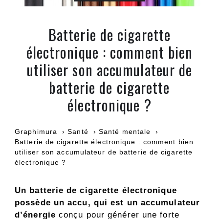
Batterie de cigarette
électronique : comment bien
utiliser son accumulateur de
batterie de cigarette
électronique ?
Graphimura
Santé
Santé mentale
Batterie de cigarette électronique : comment bien
utiliser son accumulateur de batterie de cigarette
électronique ?
Un batterie de cigarette électronique
possède un accu, qui est un accumulateur
d’énergie
conçu pour générer une forte