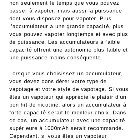
non seulement le temps que vous pouvez
passer à vapoter, mais aussi la puissance
dont vous disposez pour vapoter. Plus
l’accumulateur a une grande capacité, plus
vous pouvez vapoter longtemps et avec plus
de puissance. Les accumulateurs à faible
capacité offrent une autonomie plus faible et
une puissance moins conséquente.
Lorsque vous choisissez un accumulateur,
vous devez considérer votre type de
vapotage et votre style de vapotage. Si vous
êtes un vapoteur qui apprécie le plaisir d’un
bon hit de nicotine, alors un accumulateur à
forte capacité serait le meilleur choix. Dans
ce cas, un accumulateur avec une capacité
supérieure à 1000mAh serait recommandé.
Cependant, si vous êtes un vapoteur