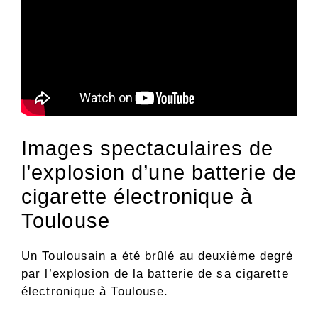
Images spectaculaires de
l’explosion d’une batterie de
cigarette électronique à
Toulouse
Un Toulousain a été brûlé au deuxième degré
par l’explosion de la batterie de sa cigarette
électronique à Toulouse.