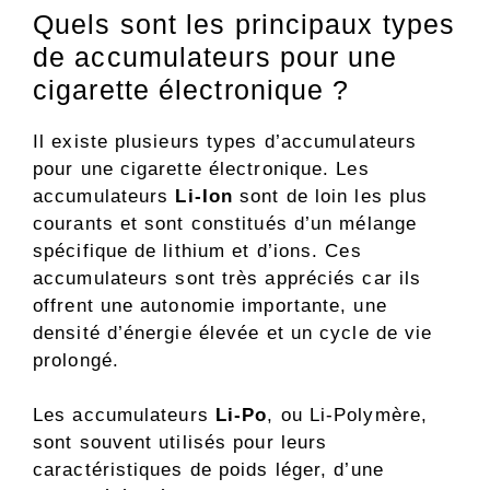
Quels sont les principaux types
de accumulateurs pour une
cigarette électronique ?
Il existe plusieurs types d’accumulateurs
pour une cigarette électronique. Les
accumulateurs
Li-Ion
sont de loin les plus
courants et sont constitués d’un mélange
spécifique de lithium et d’ions. Ces
accumulateurs sont très appréciés car ils
offrent une autonomie importante, une
densité d’énergie élevée et un cycle de vie
prolongé.
Les accumulateurs
Li-Po
, ou Li-Polymère,
sont souvent utilisés pour leurs
caractéristiques de poids léger, d’une