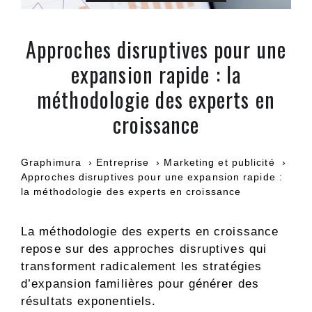
Approches disruptives pour une
expansion rapide : la
méthodologie des experts en
croissance
Graphimura
Entreprise
Marketing et publicité
Approches disruptives pour une expansion rapide :
la méthodologie des experts en croissance
La méthodologie des experts en croissance
repose sur des approches disruptives qui
transforment radicalement les stratégies
d’expansion familières pour générer des
résultats exponentiels.