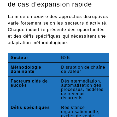
de cas d’expansion rapide
La mise en œuvre des approches disruptives
varie fortement selon les secteurs d’activité.
Chaque industrie présente des opportunités
et des défis spécifiques qui nécessitent une
adaptation méthodologique.
Secteur
B2B
Méthodologie
Disruption de chaîne
dominante
de valeur
Facteurs clés de
Désintermédiation,
succès
automatisation des
processus, modèles
de revenus
récurrents
Défis spécifiques
Résistance
organisationnelle,
cycles de vente