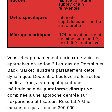
succès
fabrication agile,
supply chain
réinventée
Défis spécifiques
Intensité
capitalistique, inertie
structurelle
Métriques critiques
ROI innovation, délai
de mise sur marché,
flexibilité productive
Vous êtes probablement curieux de voir ces
approches en action ? Les cas de Doctolib et
Back Market illustrent parfaitement cette
dynamique. Doctolib a bouleversé le secteur
médical français en appliquant une
méthodologie de
plateforme disruptive
combinée à une approche centrée sur
l’expérience utilisateur. Résultat ? Une
expansion qui a touché 300 000