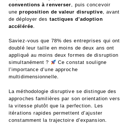
conventions à renverser
, puis concevoir
une
proposition de valeur disruptive
, avant
de déployer des
tactiques d’adoption
accélérée
.
Saviez-vous que 78% des entreprises qui ont
doublé leur taille en moins de deux ans ont
appliqué au moins deux formes de disruption
simultanément ?
Ce constat souligne
l’importance d’une approche
multidimensionnelle.
La méthodologie disruptive se distingue des
approches familières par son orientation vers
la vitesse plutôt que la perfection. Les
itérations rapides permettent d’ajuster
constamment la trajectoire d’expansion.