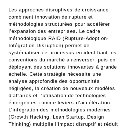
Les approches disruptives de croissance
combinent innovation de rupture et
méthodologies structurées pour accélérer
l’expansion des entreprises. Le cadre
méthodologique RAID (Rupture-Adoption-
Intégration-Disruption) permet de
systématiser ce processus en identifiant les
conventions du marché à renverser, puis en
déployant des solutions innovantes à grande
échelle. Cette stratégie nécessite une
analyse approfondie des opportunités
négligées, la création de nouveaux modèles
d’affaires et l’utilisation de technologies
émergentes comme leviers d’accélération.
L’intégration des méthodologies modernes
(Growth Hacking, Lean Startup, Design
Thinking) multiplie l’impact disruptif et réduit