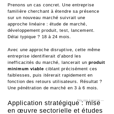
Prenons un cas concret. Une entreprise
familière cherchant à étendre sa présence
sur un nouveau marché suivrait une
approche linéaire : étude de marché,
développement produit, test, lancement.
Délai typique ? 18 à 24 mois.
Avec une approche disruptive, cette même
entreprise identifierait d’abord les
inefficacités du marché, lancerait un
produit
minimum viable
ciblant précisément ces
faiblesses, puis itérerait rapidement en
fonction des retours utilisateurs. Résultat ?
Une pénétration de marché en 3 à 6 mois.
—
Application stratégique : mise
en œuvre sectorielle et études