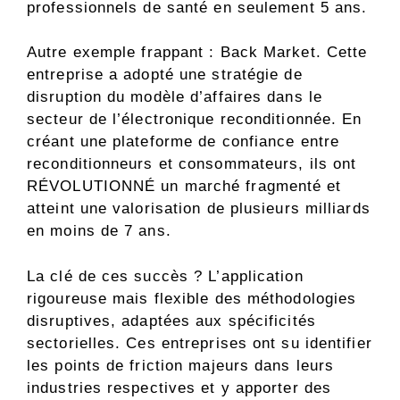
professionnels de santé en seulement 5 ans.
Autre exemple frappant : Back Market. Cette
entreprise a adopté une stratégie de
disruption du modèle d’affaires dans le
secteur de l’électronique reconditionnée. En
créant une plateforme de confiance entre
reconditionneurs et consommateurs, ils ont
RÉVOLUTIONNÉ un marché fragmenté et
atteint une valorisation de plusieurs milliards
en moins de 7 ans.
La clé de ces succès ? L’application
rigoureuse mais flexible des méthodologies
disruptives, adaptées aux spécificités
sectorielles. Ces entreprises ont su identifier
les points de friction majeurs dans leurs
industries respectives et y apporter des