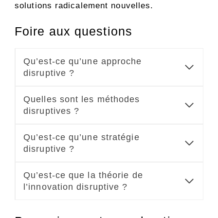
solutions radicalement nouvelles.
Foire aux questions
Qu’est-ce qu’une approche
disruptive ?
Quelles sont les méthodes
disruptives ?
Qu’est-ce qu’une stratégie
disruptive ?
Qu’est-ce que la théorie de
l’innovation disruptive ?