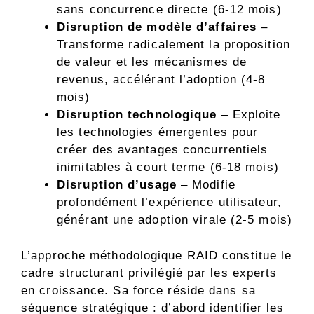
sans concurrence directe (6-12 mois)
Disruption de modèle d’affaires
–
Transforme radicalement la proposition
de valeur et les mécanismes de
revenus, accélérant l’adoption (4-8
mois)
Disruption technologique
– Exploite
les technologies émergentes pour
créer des avantages concurrentiels
inimitables à court terme (6-18 mois)
Disruption d’usage
– Modifie
profondément l’expérience utilisateur,
générant une adoption virale (2-5 mois)
L’approche méthodologique RAID constitue le
cadre structurant privilégié par les experts
en croissance. Sa force réside dans sa
séquence stratégique : d’abord identifier les