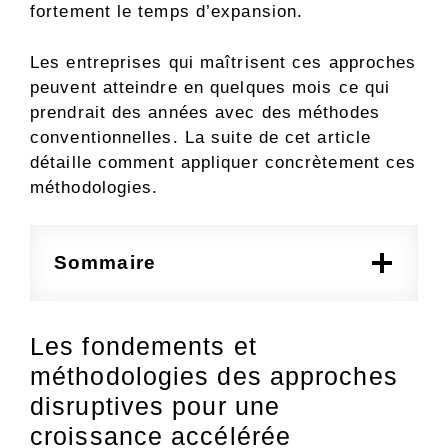
fortement le temps d’expansion.
Les entreprises qui maîtrisent ces approches
peuvent atteindre en quelques mois ce qui
prendrait des années avec des méthodes
conventionnelles. La suite de cet article
détaille comment appliquer concrètement ces
méthodologies.
Sommaire
Les fondements et
méthodologies des approches
disruptives pour une
croissance accélérée