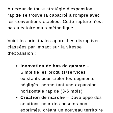
Au cœur de toute stratégie d’expansion
rapide se trouve la capacité à rompre avec
les conventions établies. Cette rupture n’est
pas aléatoire mais méthodique.
Voici les principales approches disruptives
classées par impact sur la vitesse
d’expansion :
Innovation de bas de gamme
–
Simplifie les produits/services
existants pour cibler les segments
négligés, permettant une expansion
horizontale rapide (3-6 mois)
Création de marché
– Développe des
solutions pour des besoins non
exprimés, créant un nouveau territoire